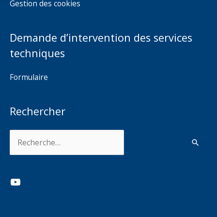
Gestion des cookies
Demande d’intervention des services
techniques
Formulaire
Rechercher
Rechercher :
YouTube