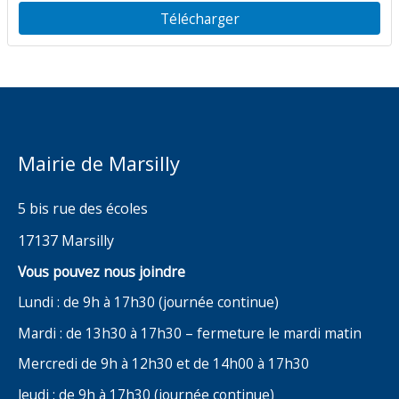
des 2 tours
Télécharger
Mairie de Marsilly
5 bis rue des écoles
17137 Marsilly
Vous pouvez nous joindre
Lundi : de 9h à 17h30 (journée continue)
Mardi : de 13h30 à 17h30 – fermeture le mardi matin
Mercredi de 9h à 12h30 et de 14h00 à 17h30
Jeudi : de 9h à 17h30 (journée continue)