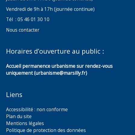
Vendredi de 9h à 17h (journée continue)
Tél : 05 46 01 30 10
Nous contacter
Horaires d’ouverture au public :
Accueil permanence urbanisme sur rendez-vous
uniquement (urbanisme@marsilly.fr)
Liens
Accessibilité : non conforme
Plan du site
Mentions légales
Politique de protection des données