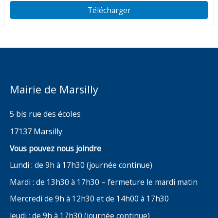
du Moulin d’Amour
Télécharger
Mairie de Marsilly
5 bis rue des écoles
17137 Marsilly
Vous pouvez nous joindre
Lundi : de 9h à 17h30 (journée continue)
Mardi : de 13h30 à 17h30 – fermeture le mardi matin
Mercredi de 9h à 12h30 et de 14h00 à 17h30
Jeudi : de 9h à 17h30 (journée continue)