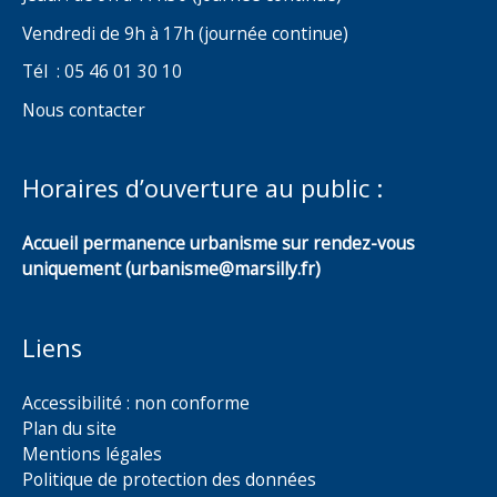
Vendredi de 9h à 17h (journée continue)
Tél : 05 46 01 30 10
Nous contacter
Horaires d’ouverture au public :
Accueil permanence urbanisme sur rendez-vous
uniquement (urbanisme@marsilly.fr)
Liens
Accessibilité : non conforme
Plan du site
Mentions légales
Politique de protection des données