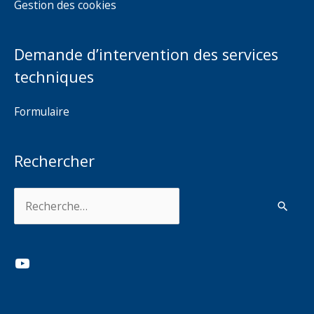
Gestion des cookies
Demande d’intervention des services
techniques
Formulaire
Rechercher
Rechercher :
YouTube