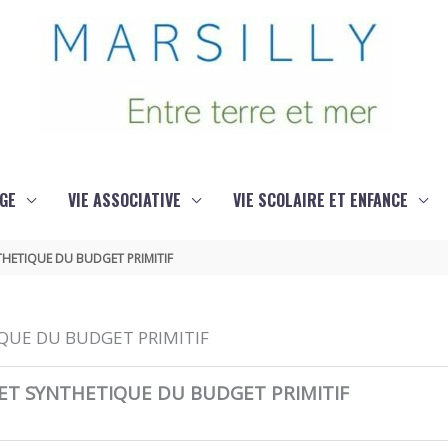
GE
VIE ASSOCIATIVE
VIE SCOLAIRE ET ENFANCE
THETIQUE DU BUDGET PRIMITIF
QUE DU BUDGET PRIMITIF
ET SYNTHETIQUE DU BUDGET PRIMITIF