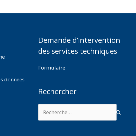
Demande d’intervention
des services techniques
rme
Formulaire
es données
Rechercher
Rechercher :