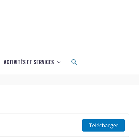
Rechercher
ACTIVITÉS ET SERVICES
Télécharger