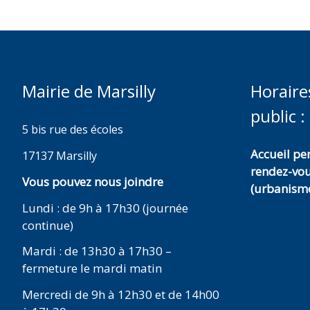
Mairie de Marsilly
Horaire
public :
5 bis rue des écoles
Accueil p
17137 Marsilly
rendez-vo
Vous pouvez nous joindre
(urbanisme
Lundi : de 9h à 17h30 (journée
continue)
Mardi : de 13h30 à 17h30 –
fermeture le mardi matin
Mercredi de 9h à 12h30 et de 14h00