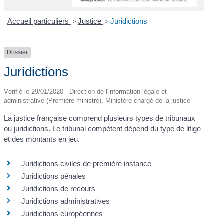
Accueil particuliers
>
Justice
>
Juridictions
Dossier
Juridictions
Vérifié le 29/01/2020 - Direction de l'information légale et
administrative (Première ministre), Ministère chargé de la justice
La justice française comprend plusieurs types de tribunaux
ou juridictions. Le tribunal compétent dépend du type de litige
et des montants en jeu.
Juridictions civiles de première instance
Juridictions pénales
Juridictions de recours
Juridictions administratives
Juridictions européennes