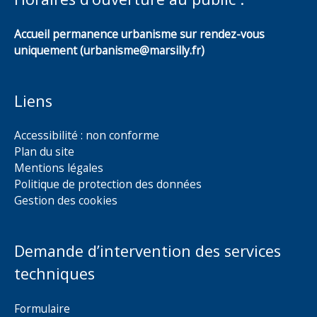
Accueil permanence urbanisme sur rendez-vous
uniquement (urbanisme@marsilly.fr)
Liens
Accessibilité : non conforme
Plan du site
Mentions légales
Politique de protection des données
Gestion des cookies
Demande d’intervention des services
techniques
Formulaire