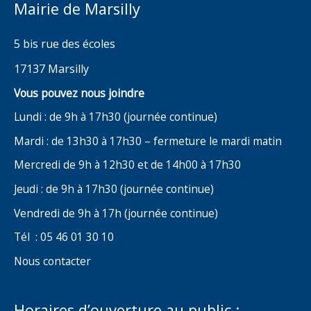
Mairie de Marsilly
5 bis rue des écoles
17137 Marsilly
Vous pouvez nous joindre
Lundi : de 9h à 17h30 (journée continue)
Mardi : de 13h30 à 17h30 – fermeture le mardi matin
Mercredi de 9h à 12h30 et de 14h00 à 17h30
Jeudi : de 9h à 17h30 (journée continue)
Vendredi de 9h à 17h (journée continue)
Tél : 05 46 01 30 10
Nous contacter
Horaires d’ouverture au public :