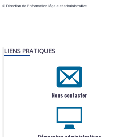
©
Direction de l'information légale et administrative
LIENS PRATIQUES
Nous contacter
Démarches administratives