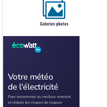
Galeries photos