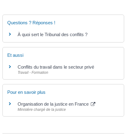
Questions ? Réponses !
À quoi sert le Tribunal des conflits ?
Et aussi
Conflits du travail dans le secteur privé
Travail - Formation
Pour en savoir plus
Organisation de la justice en France
Ministère chargé de la justice