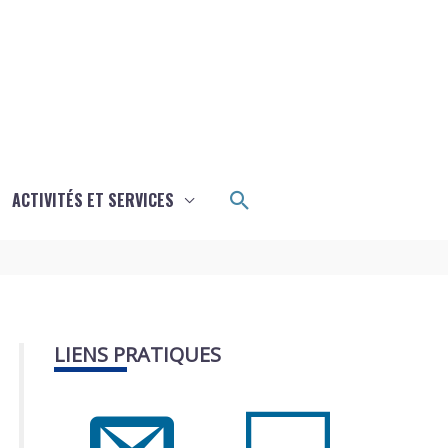
Rechercher
ACTIVITÉS ET SERVICES
LIENS PRATIQUES