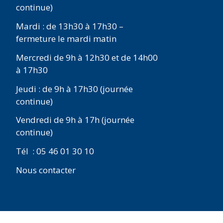
continue)
Mardi : de 13h30 à 17h30 –
fermeture le mardi matin
Mercredi de 9h à 12h30 et de 14h00
à 17h30
Jeudi : de 9h à 17h30 (journée
continue)
Vendredi de 9h à 17h (journée
continue)
Tél : 05 46 01 30 10
Nous contacter