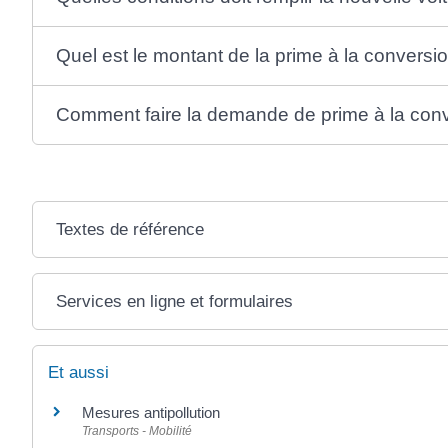
Quel est le montant de la prime à la conversi
Comment faire la demande de prime à la con
Textes de référence
Services en ligne et formulaires
Et aussi
Mesures antipollution
Transports - Mobilité