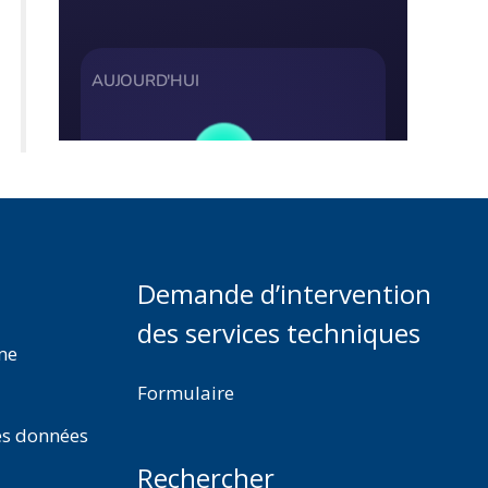
Demande d’intervention
des services techniques
rme
Formulaire
es données
Rechercher