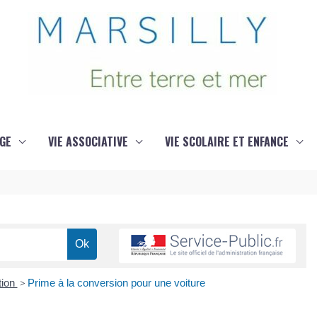
GE
VIE ASSOCIATIVE
VIE SCOLAIRE ET ENFANCE
tion
>
Prime à la conversion pour une voiture