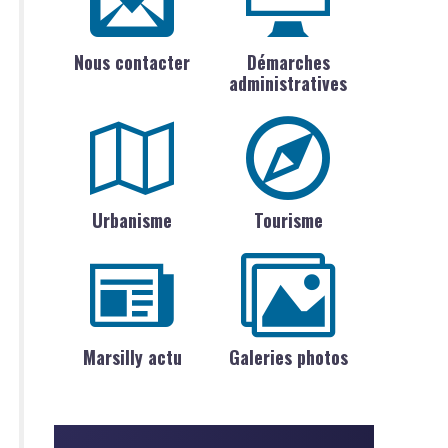
Nous contacter
Démarches
administratives
Urbanisme
Tourisme
Marsilly actu
Galeries photos