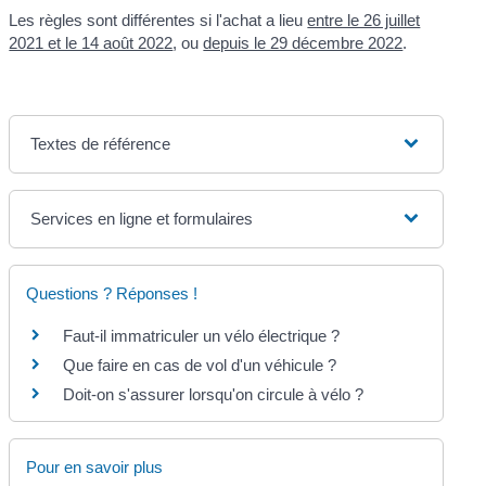
Les règles sont différentes si l'achat a lieu
entre le 26 juillet
2021 et le 14 août 2022
, ou
depuis le 29 décembre 2022
.
Textes de référence
Services en ligne et formulaires
Questions ? Réponses !
Faut-il immatriculer un vélo électrique ?
Que faire en cas de vol d'un véhicule ?
Doit-on s'assurer lorsqu'on circule à vélo ?
Pour en savoir plus