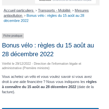
Accueil particuliers
>
Transports - Mobilité
>
Mesures
antipollution
>
Bonus vélo : règles du 15 août au 28
décembre 2022
Fiche pratique
Bonus vélo : règles du 15 août au
28 décembre 2022
Vérifié le 29/12/2022 - Direction de l'information légale et
administrative (Première ministre)
Vous achetez un vélo et vous voulez savoir si vous avez
droit à une aide financière ? Nous vous indiquons les
règles
à connaître du 15 août au 28 décembre 2022
(date de la
facture).