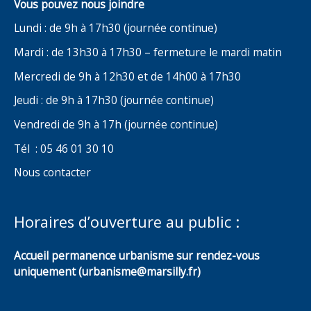
Vous pouvez nous joindre
Lundi : de 9h à 17h30 (journée continue)
Mardi : de 13h30 à 17h30 – fermeture le mardi matin
Mercredi de 9h à 12h30 et de 14h00 à 17h30
Jeudi : de 9h à 17h30 (journée continue)
Vendredi de 9h à 17h (journée continue)
Tél : 05 46 01 30 10
Nous contacter
Horaires d’ouverture au public :
Accueil permanence urbanisme sur rendez-vous
uniquement (urbanisme@marsilly.fr)