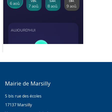
Mairie de Marsilly
5 bis rue des écoles
17137 Marsilly