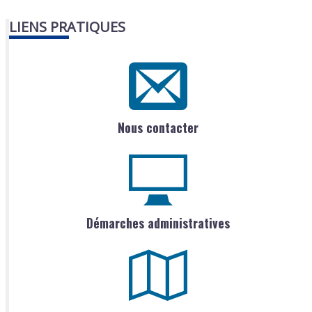
LIENS PRATIQUES
Nous contacter
Démarches administratives