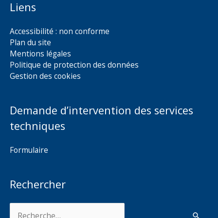
Liens
Accessibilité : non conforme
Plan du site
Mentions légales
Politique de protection des données
Gestion des cookies
Demande d’intervention des services
techniques
Formulaire
Rechercher
Rechercher :