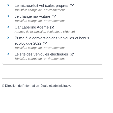
Le microcrédit véhicules propres
Ministère chargé de l'environnement
Je change ma voiture
Ministère chargé de l'environnement
Car Labelling Ademe
Agence de la transition écologique (Ademe)
Prime à la conversion des véhicules et bonus
écologique 2022
Ministère chargé de l'environnement
Le site des véhicules électriques
Ministère chargé de l'environnement
©
Direction de l'information légale et administrative