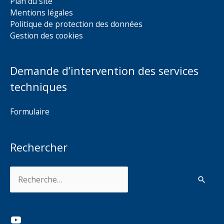
Plan du site
Mentions légales
Politique de protection des données
Gestion des cookies
Demande d’intervention des services
techniques
Formulaire
Rechercher
Rechercher :
YouTube