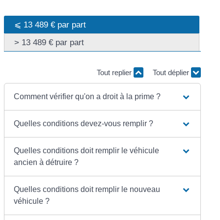
⩽ 13 489 € par part
> 13 489 € par part
Tout replier
Tout déplier
Comment vérifier qu'on a droit à la prime ?
Quelles conditions devez-vous remplir ?
Quelles conditions doit remplir le véhicule
ancien à détruire ?
Quelles conditions doit remplir le nouveau
véhicule ?