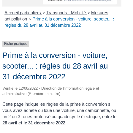
Accueil particuliers
>
Transports - Mobilité
>
Mesures
antipollution
>
Prime à la conversion - voiture, scooter... :
règles du 28 avril au 31 décembre 2022
Fiche pratique
Prime à la conversion - voiture,
scooter... : règles du 28 avril au
31 décembre 2022
Vérifié le 12/08/2022 - Direction de l'information légale et
administrative (Première ministre)
Cette page indique les règles de la prime à conversion si
vous avez acheté ou loué une voiture, une camionnette, ou
un 2 ou 3 roues motorisé ou quadricycle électrique, entre le
28 avril et le 31 décembre 2022.