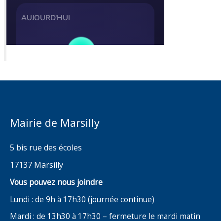
Mairie de Marsilly
5 bis rue des écoles
17137 Marsilly
Vous pouvez nous joindre
Lundi : de 9h à 17h30 (journée continue)
Mardi : de 13h30 à 17h30 – fermeture le mardi matin