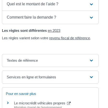
Quel est le montant de l'aide ?
Comment faire la demande ?
Les règles sont différentes
en 2023
Les règles varient selon votre
revenu fiscal de référence
.
Textes de référence
Services en ligne et formulaires
Pour en savoir plus
Le microcrédit véhicules propres
Ministère chargé de l'environnement