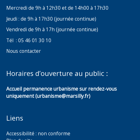
Mercredi de 9h à 12h30 et de 14h00 à 17h30
Jeudi : de 9h à 17h30 (journée continue)
Vendredi de 9h à 17h (journée continue)
Tél : 05 46 01 30 10
Nous contacter
Horaires d’ouverture au public :
Accueil permanence urbanisme sur rendez-vous
uniquement (urbanisme@marsilly.fr)
Liens
Accessibilité : non conforme