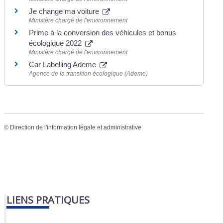
Je change ma voiture
Ministère chargé de l'environnement
Prime à la conversion des véhicules et bonus
écologique 2022
Ministère chargé de l'environnement
Car Labelling Ademe
Agence de la transition écologique (Ademe)
©
Direction de l'information légale et administrative
LIENS PRATIQUES