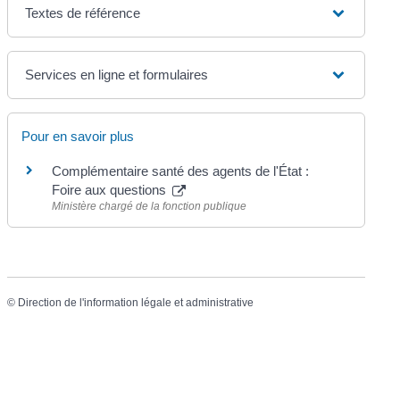
Textes de référence
Services en ligne et formulaires
Pour en savoir plus
Complémentaire santé des agents de l'État :
Foire aux questions
Ministère chargé de la fonction publique
©
Direction de l'information légale et administrative