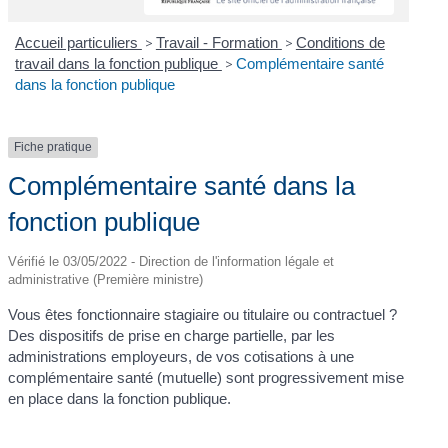
Accueil particuliers
>
Travail - Formation
>
Conditions de
travail dans la fonction publique
>
Complémentaire santé
dans la fonction publique
Fiche pratique
Complémentaire santé dans la
fonction publique
Vérifié le 03/05/2022 - Direction de l'information légale et
administrative (Première ministre)
Vous êtes fonctionnaire stagiaire ou titulaire ou contractuel ?
Des dispositifs de prise en charge partielle, par les
administrations employeurs, de vos cotisations à une
complémentaire santé (mutuelle) sont progressivement mise
en place dans la fonction publique.