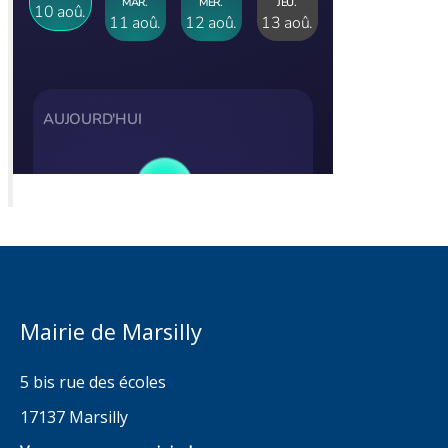
Mairie de Marsilly
5 bis rue des écoles
17137 Marsilly