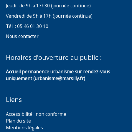
Jeudi : de 9h à 17h30 (journée continue)
Vendredi de 9h à 17h (journée continue)
Tél : 05 46 01 30 10
Nous contacter
Horaires d’ouverture au public :
Accueil permanence urbanisme sur rendez-vous
uniquement (urbanisme@marsilly.fr)
Liens
Accessibilité : non conforme
Plan du site
Mentions légales