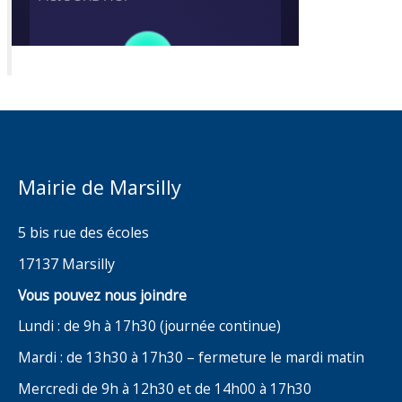
Mairie de Marsilly
5 bis rue des écoles
17137 Marsilly
Vous pouvez nous joindre
Lundi : de 9h à 17h30 (journée continue)
Mardi : de 13h30 à 17h30 – fermeture le mardi matin
Mercredi de 9h à 12h30 et de 14h00 à 17h30