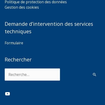
Politique de protection des données
Gestion des cookies
Demande d’intervention des services
techniques
Formulaire
Rechercher
Rechercher :
YouTube