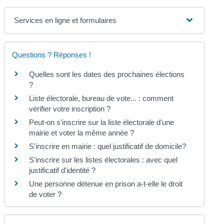
Services en ligne et formulaires
Questions ? Réponses !
Quelles sont les dates des prochaines élections
?
Liste électorale, bureau de vote... : comment
vérifier votre inscription ?
Peut-on s'inscrire sur la liste électorale d'une
mairie et voter la même année ?
S'inscrire en mairie : quel justificatif de domicile?
S'inscrire sur les listes électorales : avec quel
justificatif d'identité ?
Une personne détenue en prison a-t-elle le droit
de voter ?