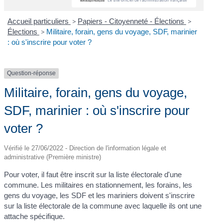
Accueil particuliers
>
Papiers - Citoyenneté - Élections
>
Élections
>
Militaire, forain, gens du voyage, SDF, marinier
: où s'inscrire pour voter ?
Question-réponse
Militaire, forain, gens du voyage,
SDF, marinier : où s'inscrire pour
voter ?
Vérifié le 27/06/2022 - Direction de l'information légale et
administrative (Première ministre)
Pour voter, il faut être inscrit sur la liste électorale d'une
commune. Les militaires en stationnement, les forains, les
gens du voyage, les SDF et les mariniers doivent s'inscrire
sur la liste électorale de la commune avec laquelle ils ont une
attache spécifique.