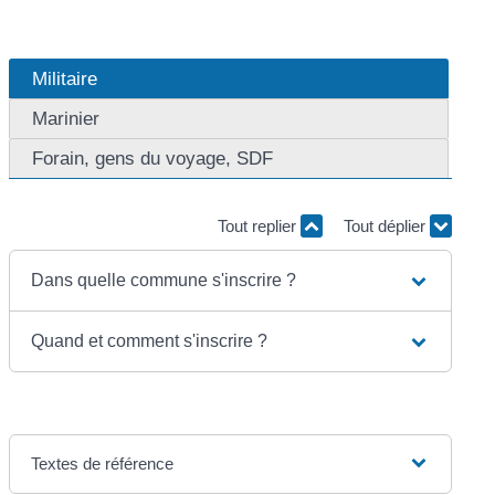
Militaire
Marinier
Forain, gens du voyage, SDF
Tout replier
Tout déplier
Dans quelle commune s'inscrire ?
Quand et comment s'inscrire ?
Textes de référence