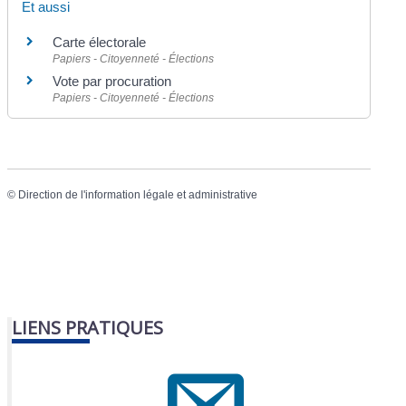
Et aussi
Carte électorale
Papiers - Citoyenneté - Élections
Vote par procuration
Papiers - Citoyenneté - Élections
©
Direction de l'information légale et administrative
LIENS PRATIQUES