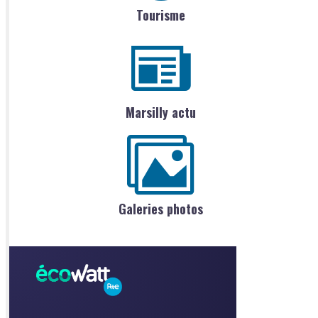
Tourisme
Marsilly actu
Galeries photos