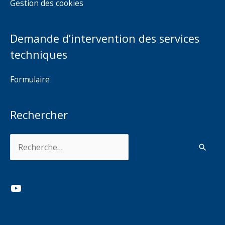
Gestion des cookies
Demande d’intervention des services
techniques
Formulaire
Rechercher
Rechercher :
YouTube