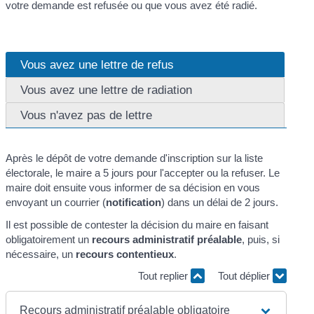
votre demande est refusée ou que vous avez été radié.
Vous avez une lettre de refus
Vous avez une lettre de radiation
Vous n'avez pas de lettre
Après le dépôt de votre demande d'inscription sur la liste
électorale, le maire a 5 jours pour l'accepter ou la refuser. Le
maire doit ensuite vous informer de sa décision en vous
envoyant un courrier (
notification
) dans un délai de 2 jours.
Il est possible de contester la décision du maire en faisant
obligatoirement un
recours administratif préalable
, puis, si
nécessaire, un
recours contentieux
.
Tout replier
Tout déplier
Recours administratif préalable obligatoire