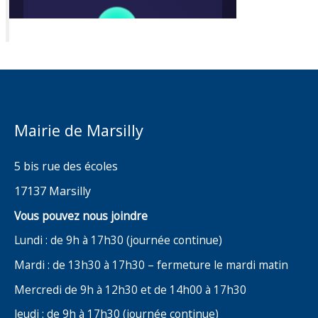
Mairie de Marsilly
5 bis rue des écoles
17137 Marsilly
Vous pouvez nous joindre
Lundi : de 9h à 17h30 (journée continue)
Mardi : de 13h30 à 17h30 – fermeture le mardi matin
Mercredi de 9h à 12h30 et de 14h00 à 17h30
Jeudi : de 9h à 17h30 (journée continue)