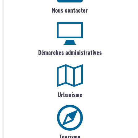
Nous contacter
Démarches administratives
Urbanisme
Tourisme