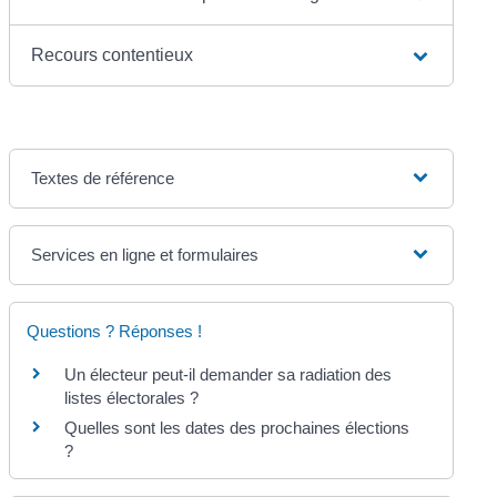
Recours contentieux
Textes de référence
Services en ligne et formulaires
Questions ? Réponses !
Un électeur peut-il demander sa radiation des
listes électorales ?
Quelles sont les dates des prochaines élections
?