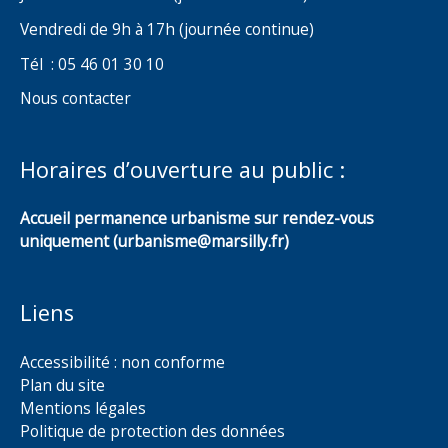
Vendredi de 9h à 17h (journée continue)
Tél : 05 46 01 30 10
Nous contacter
Horaires d’ouverture au public :
Accueil permanence urbanisme sur rendez-vous
uniquement (urbanisme@marsilly.fr)
Liens
Accessibilité : non conforme
Plan du site
Mentions légales
Politique de protection des données