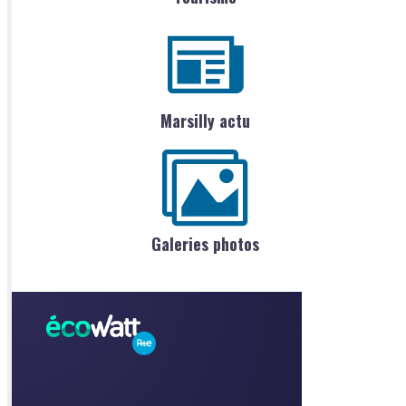
Marsilly actu
Galeries photos