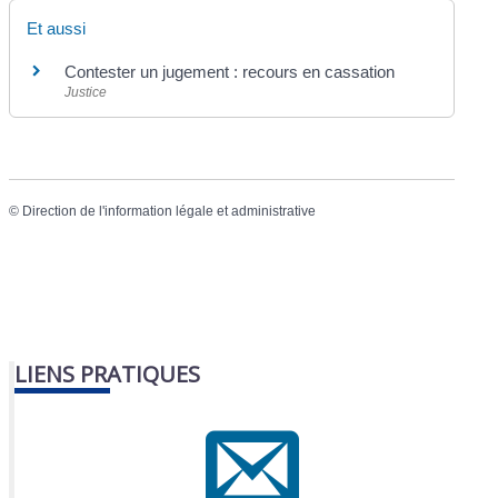
Et aussi
Contester un jugement : recours en cassation
Justice
©
Direction de l'information légale et administrative
LIENS PRATIQUES