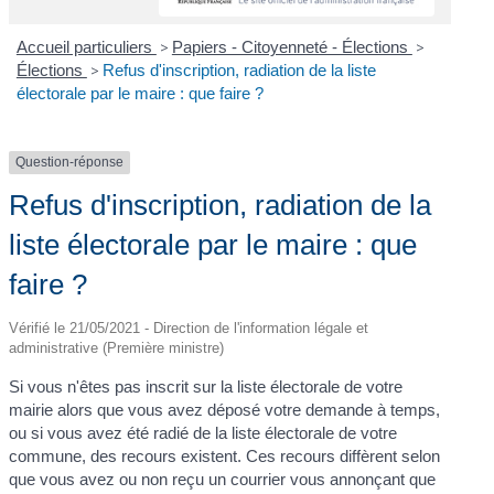
Accueil particuliers
>
Papiers - Citoyenneté - Élections
>
Élections
>
Refus d'inscription, radiation de la liste
électorale par le maire : que faire ?
Question-réponse
Refus d'inscription, radiation de la
liste électorale par le maire : que
faire ?
Vérifié le 21/05/2021 - Direction de l'information légale et
administrative (Première ministre)
Si vous n'êtes pas inscrit sur la liste électorale de votre
mairie alors que vous avez déposé votre demande à temps,
ou si vous avez été radié de la liste électorale de votre
commune, des recours existent. Ces recours diffèrent selon
que vous avez ou non reçu un courrier vous annonçant que