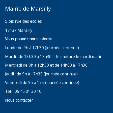
Mairie de Marsilly
5 bis rue des écoles
17137 Marsilly
Vous pouvez nous joindre
Lundi : de 9h à 17h30 (journée continue)
Mardi : de 13h30 à 17h30 – fermeture le mardi matin
Mercredi de 9h à 12h30 et de 14h00 à 17h30
Jeudi : de 9h à 17h30 (journée continue)
Vendredi de 9h à 17h (journée continue)
Tél : 05 46 01 30 10
Nous contacter