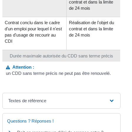
contrat et dans la limite
de 24 mois
Contrat conclu dans le cadre
Réalisation de l'objet du
d'un emploi pour lequel il n'est
contrat et dans la limite
pas d'usage de recourir au
de 24 mois
CDI
Durée maximale autorisée du CDD sans terme précis
Attention :
un CDD sans terme précis ne peut pas être renouvelé.
Textes de référence
Questions ? Réponses !