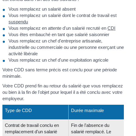
Vous remplacez un salarié absent
Vous remplacez un salarié dont le contrat de travail est
suspendu
Vous remplacez en attente d'un salarié recruté en
CDI
Vous êtes embauché en tant que salarié saisonnier
Vous remplacez un chef d'entreprise artisanale,
industrielle ou commerciale ou une personne exerçant une
activité libérale
Vous remplacez un chef d'une exploitation agricole
Votre CDD sans terme précis est conclu pour une période
minimale.
Votre CDD prend fin au retour du salarié que vous remplacez
ou bien à la fin de l'objet pour lequel il a été conclu avec votre
employeur.
Type de CDD
Durée maximale
Contrat de travail conclu en
Fin de l'absence du
remplacement d'un salarié
salarié remplacé. Le