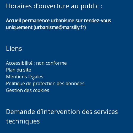
Horaires d’ouverture au public :
Accueil permanence urbanisme sur rendez-vous
uniquement (urbanisme@marsilly.fr)
Liens
Accessibilité : non conforme
Plan du site
Mentions légales
Politique de protection des données
Gestion des cookies
Demande d’intervention des services
techniques