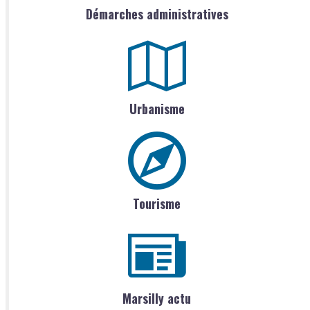
Démarches administratives
Urbanisme
Tourisme
Marsilly actu