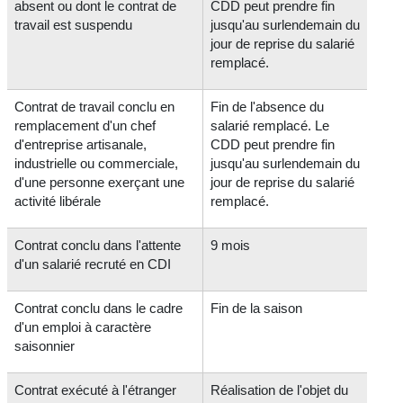
absent ou dont le contrat de
CDD peut prendre fin
travail est suspendu
jusqu'au surlendemain du
jour de reprise du salarié
remplacé.
Contrat de travail conclu en
Fin de l'absence du
remplacement d'un chef
salarié remplacé. Le
d'entreprise artisanale,
CDD peut prendre fin
industrielle ou commerciale,
jusqu'au surlendemain du
d'une personne exerçant une
jour de reprise du salarié
activité libérale
remplacé.
Contrat conclu dans l'attente
9 mois
d'un salarié recruté en CDI
Contrat conclu dans le cadre
Fin de la saison
d'un emploi à caractère
saisonnier
Contrat exécuté à l'étranger
Réalisation de l'objet du