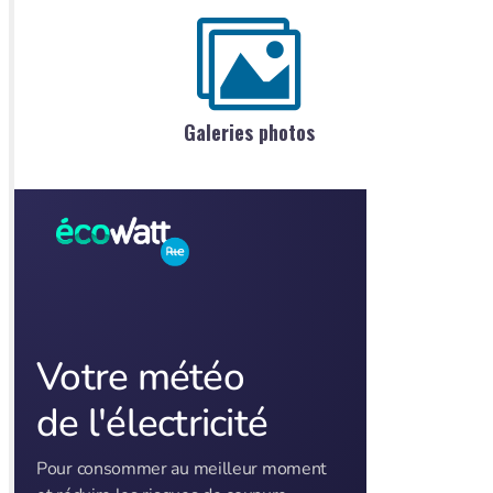
Galeries photos