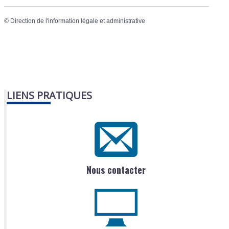
©
Direction de l'information légale et administrative
LIENS PRATIQUES
Nous contacter