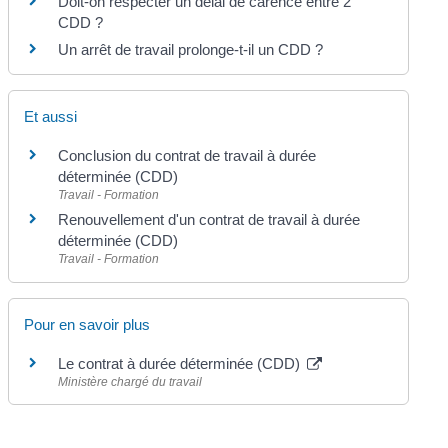
Doit-on respecter un délai de carence entre 2
CDD ?
Un arrêt de travail prolonge-t-il un CDD ?
Et aussi
Conclusion du contrat de travail à durée
déterminée (CDD)
Travail - Formation
Renouvellement d'un contrat de travail à durée
déterminée (CDD)
Travail - Formation
Pour en savoir plus
Le contrat à durée déterminée (CDD)
Ministère chargé du travail