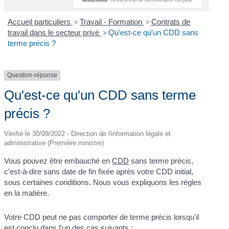
Accueil particuliers
>
Travail - Formation
>
Contrats de
travail dans le secteur privé
>
Qu'est-ce qu'un CDD sans
terme précis ?
Question-réponse
Qu'est-ce qu'un CDD sans terme
précis ?
Vérifié le 30/09/2022 - Direction de l'information légale et
administrative (Première ministre)
Vous pouvez être embauché en
CDD
sans terme précis,
c'est-à-dire sans date de fin fixée après votre CDD initial,
sous certaines conditions. Nous vous expliquons les règles
en la matière.
Votre CDD peut ne pas comporter de terme précis lorsqu'il
est conclu dans l'un des cas suivants :