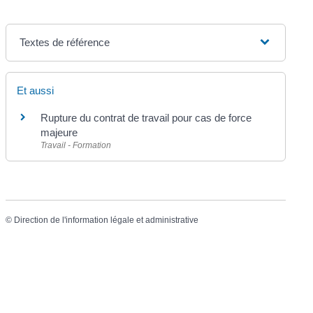
Textes de référence
Et aussi
Rupture du contrat de travail pour cas de force
majeure
Travail - Formation
©
Direction de l'information légale et administrative