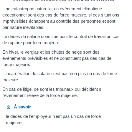
Une catastrophe naturelle, un événement climatique
exceptionnel sont des cas de force majeure, si ces situations
imprévisibles échappent au contrôle des personnes et sont
par nature inévitables.
Le décès du salarié constitue pour le contrat de travail un cas
de rupture pour force majeure.
En hiver, le verglas et les chutes de neige sont des
événements prévisibles et ne constituent pas des cas de
force majeure.
L'incarcération du salarié n'est pas non plus un cas de force
majeure.
En cas de litige, ce sont les tribunaux qui décident si
l'événement relève de la force majeure.
À savoir
le décès de l'employeur n'est pas un cas de force
majeure.