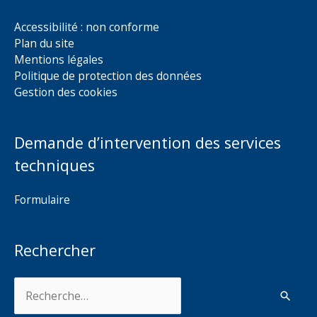
Accessibilité : non conforme
Plan du site
Mentions légales
Politique de protection des données
Gestion des cookies
Demande d’intervention des services
techniques
Formulaire
Rechercher
Rechercher :