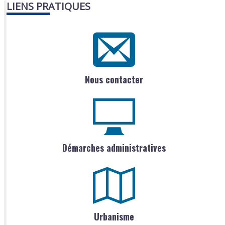
LIENS PRATIQUES
Nous contacter
Démarches administratives
Urbanisme