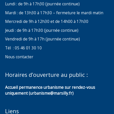
Lundi : de 9h à 17h30 (journée continue)
Mardi : de 13h30 à 17h30 – fermeture le mardi matin
Mercredi de 9h à 12h30 et de 14h00 à 17h30
Jeudi : de 9h à 17h30 (journée continue)
Vendredi de 9h à 17h (journée continue)
Tél : 05 46 01 30 10
Nous contacter
Horaires d’ouverture au public :
Accueil permanence urbanisme sur rendez-vous
uniquement (urbanisme@marsilly.fr)
Liens