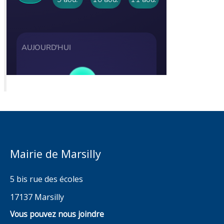
Mairie de Marsilly
5 bis rue des écoles
17137 Marsilly
Vous pouvez nous joindre