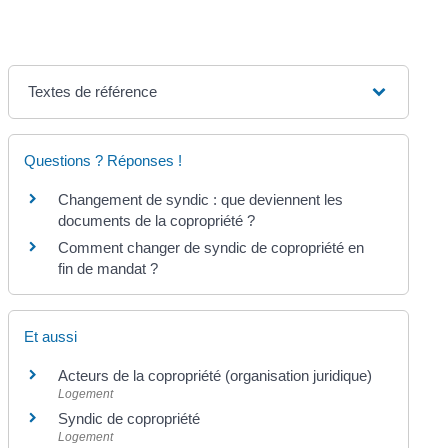
Textes de référence
Questions ? Réponses !
Changement de syndic : que deviennent les
documents de la copropriété ?
Comment changer de syndic de copropriété en
fin de mandat ?
Et aussi
Acteurs de la copropriété (organisation juridique)
Logement
Syndic de copropriété
Logement