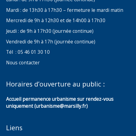
Mardi : de 13h30 à 17h30 – fermeture le mardi matin
Mercredi de 9h à 12h30 et de 14h00 à 17h30
Jeudi : de 9h à 17h30 (journée continue)
Vendredi de 9h à 17h (journée continue)
Tél : 05 46 01 30 10
Nous contacter
Horaires d’ouverture au public :
Accueil permanence urbanisme sur rendez-vous
uniquement (urbanisme@marsilly.fr)
Liens