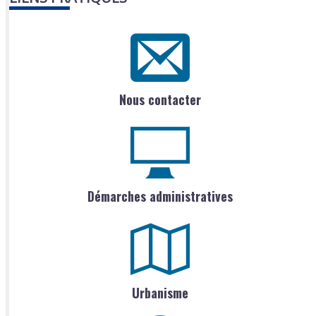
Nous contacter
Démarches administratives
Urbanisme