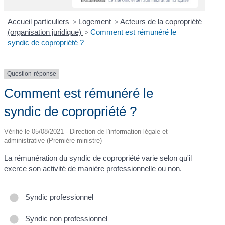
Accueil particuliers
>
Logement
>
Acteurs de la copropriété
(organisation juridique)
>
Comment est rémunéré le
syndic de copropriété ?
Question-réponse
Comment est rémunéré le
syndic de copropriété ?
Vérifié le 05/08/2021 - Direction de l'information légale et
administrative (Première ministre)
La rémunération du syndic de copropriété varie selon qu'il
exerce son activité de manière professionnelle ou non.
Syndic professionnel
Syndic non professionnel