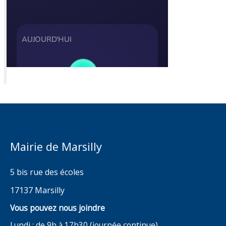
Mairie de Marsilly
5 bis rue des écoles
17137 Marsilly
Vous pouvez nous joindre
Lundi : de 9h à 17h30 (journée continue)