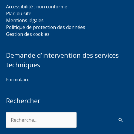
Accessibilité : non conforme
Plan du site
Mentions légales
Politique de protection des données
Gestion des cookies
Demande d’intervention des services
techniques
Formulaire
Rechercher
Rechercher :