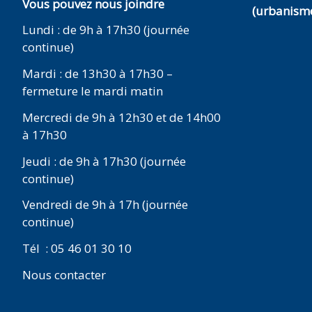
Vous pouvez nous joindre
(urbanisme
Lundi : de 9h à 17h30 (journée
continue)
Mardi : de 13h30 à 17h30 –
fermeture le mardi matin
Mercredi de 9h à 12h30 et de 14h00
à 17h30
Jeudi : de 9h à 17h30 (journée
continue)
Vendredi de 9h à 17h (journée
continue)
Tél : 05 46 01 30 10
Nous contacter