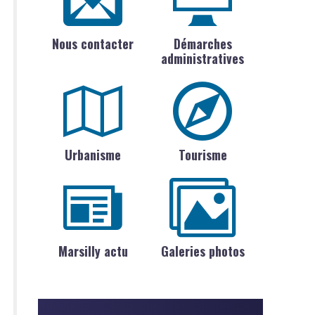
Nous contacter
Démarches
administratives
Urbanisme
Tourisme
Marsilly actu
Galeries photos