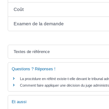
Coût
Examen de la demande
Textes de référence
Questions ? Réponses !
La procédure en référé existe-t-elle devant le tribunal adm
Comment faire appliquer une décision du juge administrat
Et aussi