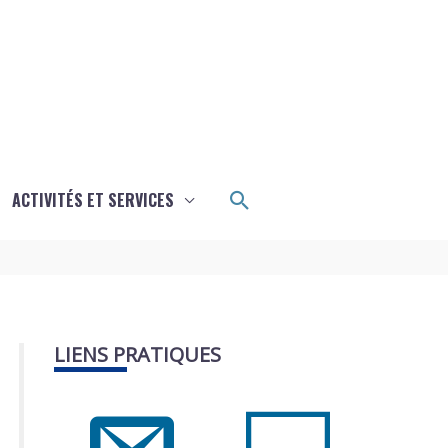
Rechercher
ACTIVITÉS ET SERVICES
LIENS PRATIQUES