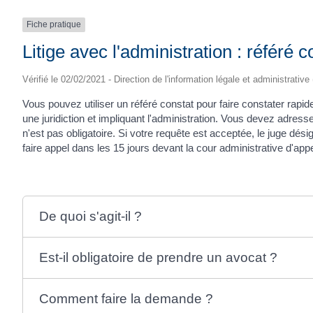
Fiche pratique
Litige avec l'administration : référé c
Vérifié le 02/02/2021 - Direction de l'information légale et administrative
Vous pouvez utiliser un référé constat pour faire constater rapid
une juridiction et impliquant l'administration. Vous devez adresse
n'est pas obligatoire. Si votre requête est acceptée, le juge dés
faire appel dans les 15 jours devant la cour administrative d'appe
De quoi s'agit-il ?
Est-il obligatoire de prendre un avocat ?
Comment faire la demande ?