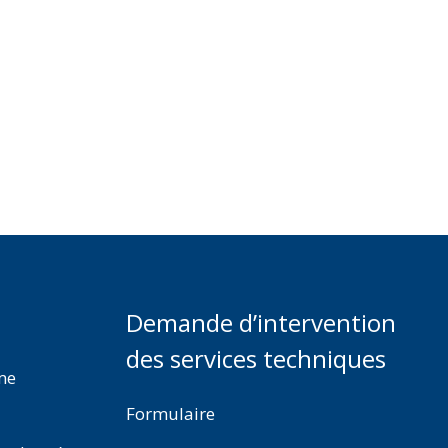
Demande d’intervention
des services techniques
rme
Formulaire