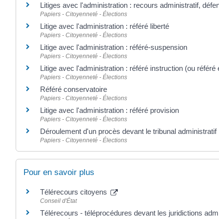
Litiges avec l'administration : recours administratif, défe
Papiers - Citoyenneté - Élections
Litige avec l'administration : référé liberté
Papiers - Citoyenneté - Élections
Litige avec l'administration : référé-suspension
Papiers - Citoyenneté - Élections
Litige avec l'administration : référé instruction (ou référé
Papiers - Citoyenneté - Élections
Référé conservatoire
Papiers - Citoyenneté - Élections
Litige avec l'administration : référé provision
Papiers - Citoyenneté - Élections
Déroulement d'un procès devant le tribunal administratif
Papiers - Citoyenneté - Élections
Pour en savoir plus
Télérecours citoyens
Conseil d'État
Télérecours - téléprocédures devant les juridictions adm