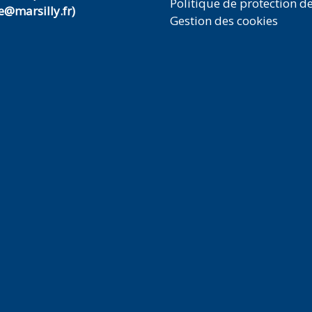
Politique de protection d
@marsilly.fr)
Gestion des cookies