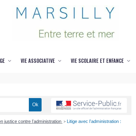
GE
VIE ASSOCIATIVE
VIE SCOLAIRE ET ENFANCE
en justice contre l'administration
>
Litige avec l'administration :