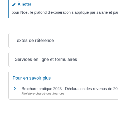
À noter
pour Noël, le plafond d'exonération s'applique par salarié et pa
Textes de référence
Services en ligne et formulaires
Pour en savoir plus
Brochure pratique 2023 - Déclaration des revenus de 2
Ministère chargé des finances