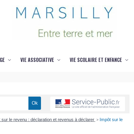
GE
VIE ASSOCIATIVE
VIE SCOLAIRE ET ENFANCE
 sur le revenu : déclaration et revenus à déclarer
>
Impôt sur le