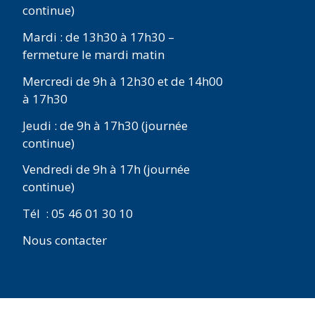
continue)
Mardi : de 13h30 à 17h30 –
fermeture le mardi matin
Mercredi de 9h à 12h30 et de 14h00
à 17h30
Jeudi : de 9h à 17h30 (journée
continue)
Vendredi de 9h à 17h (journée
continue)
Tél : 05 46 01 30 10
Nous contacter