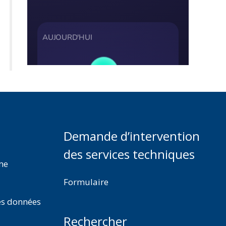
Demande d’intervention
des services techniques
rme
Formulaire
es données
Rechercher