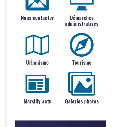
Nous contacter
Démarches
administratives
Urbanisme
Tourisme
Marsilly actu
Galeries photos