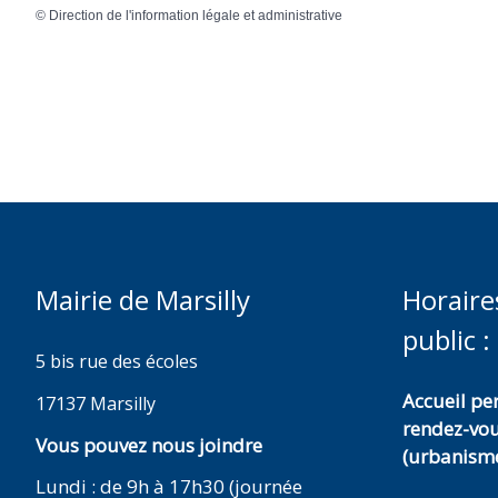
©
Direction de l'information légale et administrative
Mairie de Marsilly
Horaire
public :
5 bis rue des écoles
Accueil p
17137 Marsilly
rendez-vo
Vous pouvez nous joindre
(urbanisme
Lundi : de 9h à 17h30 (journée