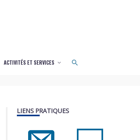
Rechercher
ACTIVITÉS ET SERVICES
LIENS PRATIQUES