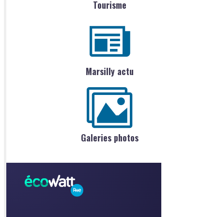
Tourisme
Marsilly actu
Galeries photos