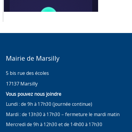
Mairie de Marsilly
5 bis rue des écoles
17137 Marsilly
Vous pouvez nous joindre
Lundi : de 9h à 17h30 (journée continue)
Mardi : de 13h30 à 17h30 – fermeture le mardi matin
Mercredi de 9h à 12h30 et de 14h00 à 17h30