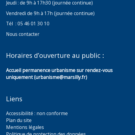
Jeudi : de 9h à 17h30 (journée continue)
Vendredi de 9h à 17h (journée continue)
Tél : 05 46 01 30 10
Nous contacter
Horaires d’ouverture au public :
Accueil permanence urbanisme sur rendez-vous
uniquement (urbanisme@marsilly.fr)
Liens
Accessibilité : non conforme
Plan du site
Mentions légales
Politique de protection des données