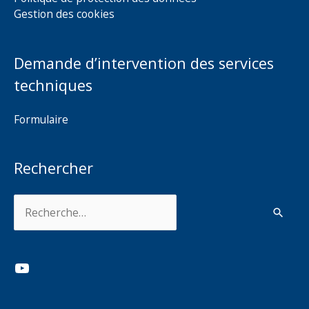
Gestion des cookies
Demande d’intervention des services
techniques
Formulaire
Rechercher
Rechercher :
YouTube