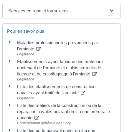
Services en ligne et formulaires
Pour en savoir plus
Maladies professionnelles provoquées par
l'amiante
Legifrance
Établissements ayant fabriqué des matériaux
contenant de l'amiante et établissements de
flocage et de calorifugeage à l'amiante
Legifrance
Liste des établissements de construction
navales ayant traité de l'amiante
Legifrance
Liste des métiers de la construction ou de la
réparation navales ouvrant droit à une préretraite
amiante
Confédération générale des Scop
Liste des ports pouvant ouvrir droit à une