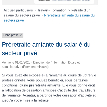
Accueil particuliers
>
Travail - Formation
>
Retraite d'un
salarié du secteur privé
>
Préretraite amiante du salarié du
secteur privé
Fiche pratique
Préretraite amiante du salarié du
secteur privé
Vérifié le 01/01/2023 - Direction de l'information légale et
administrative (Première ministre)
Si vous avez été exposé(e) à l'amiante au cours de votre vie
professionnelle, vous pouvez bénéficier, sous certaines
conditions, d'une
préretraite amiante
. Elle vous donne droit
à l'allocation de cessation anticipée d'activité des travailleurs
de l'amiante (Acaata), à partir de votre cessation d’activité et
jusqu'à votre mise à la retraite.