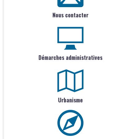
Nous contacter
Démarches administratives
Urbanisme