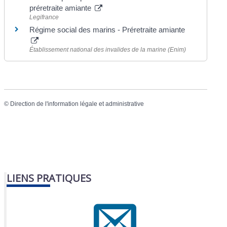
préretraite amiante
Legifrance
Régime social des marins - Préretraite amiante
Établissement national des invalides de la marine (Enim)
©
Direction de l'information légale et administrative
LIENS PRATIQUES