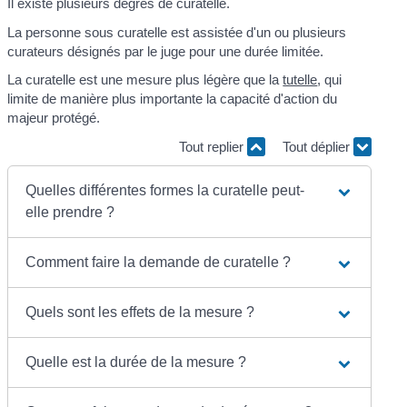
Il existe plusieurs degrés de curatelle.
La personne sous curatelle est assistée d'un ou plusieurs
curateurs désignés par le juge pour une durée limitée.
La curatelle est une mesure plus légère que la
tutelle
, qui
limite de manière plus importante la capacité d'action du
majeur protégé.
Tout replier
Tout déplier
Quelles différentes formes la curatelle peut-
elle prendre ?
Comment faire la demande de curatelle ?
Quels sont les effets de la mesure ?
Quelle est la durée de la mesure ?