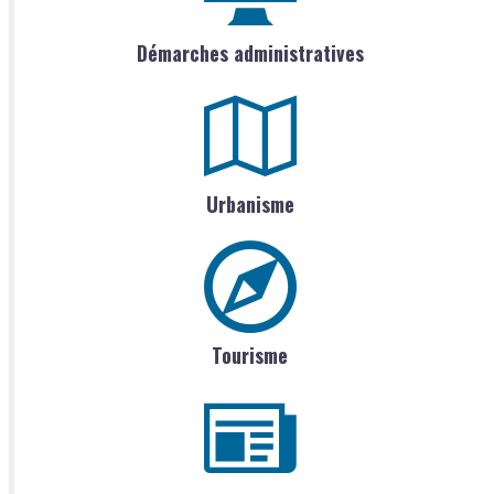
Démarches administratives
Urbanisme
Tourisme