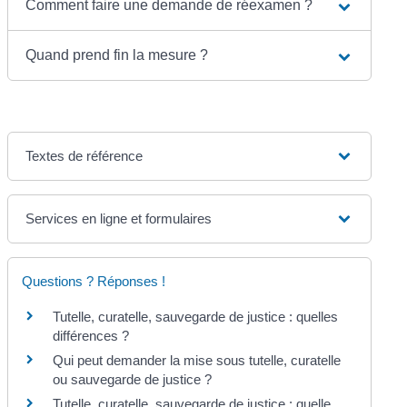
Comment faire une demande de réexamen ?
Quand prend fin la mesure ?
Textes de référence
Services en ligne et formulaires
Questions ? Réponses !
Tutelle, curatelle, sauvegarde de justice : quelles
différences ?
Qui peut demander la mise sous tutelle, curatelle
ou sauvegarde de justice ?
Tutelle, curatelle, sauvegarde de justice : quelle