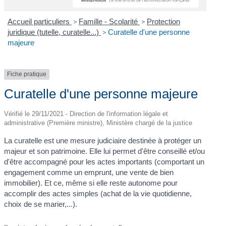
Accueil particuliers
>
Famille - Scolarité
>
Protection
juridique (tutelle, curatelle...)
>
Curatelle d'une personne
majeure
Fiche pratique
Curatelle d'une personne majeure
Vérifié le 29/11/2021 - Direction de l'information légale et
administrative (Première ministre), Ministère chargé de la justice
La curatelle est une mesure judiciaire destinée à protéger un
majeur et son patrimoine. Elle lui permet d'être conseillé et/ou
d'être accompagné pour les actes importants (comportant un
engagement comme un emprunt, une vente de bien
immobilier). Et ce, même si elle reste autonome pour
accomplir des actes simples (achat de la vie quotidienne,
choix de se marier,...).