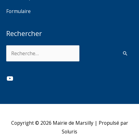
Formulaire
Rechercher
Rechercher :
YouTube
Copyright © 2026
Mairie de Marsilly
| Propulsé par
Soluris