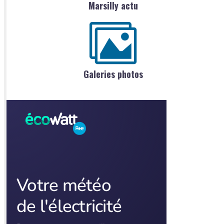
Marsilly actu
Galeries photos