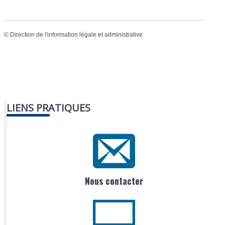
©
Direction de l'information légale et administrative
LIENS PRATIQUES
Nous contacter