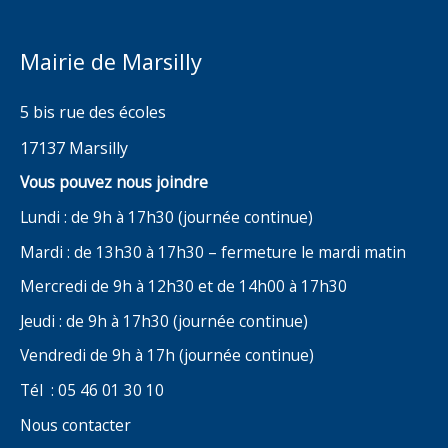
Mairie de Marsilly
5 bis rue des écoles
17137 Marsilly
Vous pouvez nous joindre
Lundi : de 9h à 17h30 (journée continue)
Mardi : de 13h30 à 17h30 – fermeture le mardi matin
Mercredi de 9h à 12h30 et de 14h00 à 17h30
Jeudi : de 9h à 17h30 (journée continue)
Vendredi de 9h à 17h (journée continue)
Tél : 05 46 01 30 10
Nous contacter