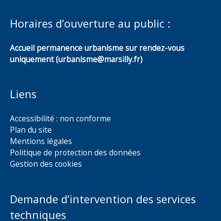
Horaires d’ouverture au public :
Accueil permanence urbanisme sur rendez-vous
uniquement (urbanisme@marsilly.fr)
Liens
Accessibilité : non conforme
Plan du site
Mentions légales
Politique de protection des données
Gestion des cookies
Demande d’intervention des services
techniques