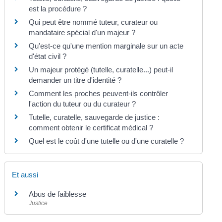
est la procédure ?
Qui peut être nommé tuteur, curateur ou
mandataire spécial d'un majeur ?
Qu'est-ce qu'une mention marginale sur un acte
d'état civil ?
Un majeur protégé (tutelle, curatelle...) peut-il
demander un titre d'identité ?
Comment les proches peuvent-ils contrôler
l'action du tuteur ou du curateur ?
Tutelle, curatelle, sauvegarde de justice :
comment obtenir le certificat médical ?
Quel est le coût d'une tutelle ou d'une curatelle ?
Et aussi
Abus de faiblesse
Justice