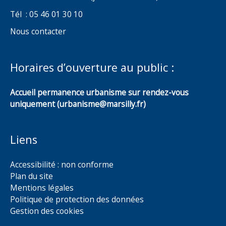
Tél : 05 46 01 30 10
Nous contacter
Horaires d’ouverture au public :
Accueil permanence urbanisme sur rendez-vous
uniquement (urbanisme@marsilly.fr)
Liens
Accessibilité : non conforme
Plan du site
Mentions légales
Politique de protection des données
Gestion des cookies