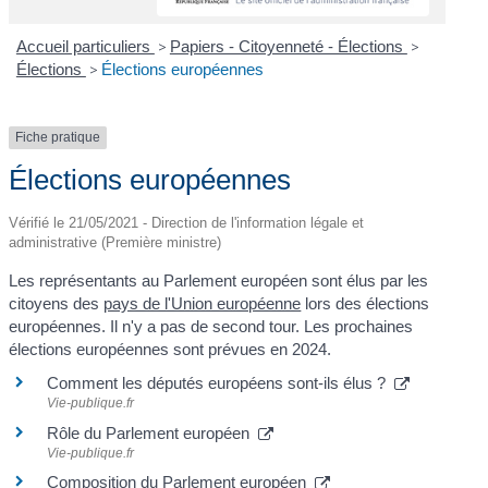
Accueil particuliers
>
Papiers - Citoyenneté - Élections
>
Élections
>
Élections européennes
Fiche pratique
Élections européennes
Vérifié le 21/05/2021 - Direction de l'information légale et
administrative (Première ministre)
Les représentants au Parlement européen sont élus par les
citoyens des
pays de l'Union européenne
lors des élections
européennes. Il n'y a pas de second tour. Les prochaines
élections européennes sont prévues en 2024.
Comment les députés européens sont-ils élus ?
Vie-publique.fr
Rôle du Parlement européen
Vie-publique.fr
Composition du Parlement européen