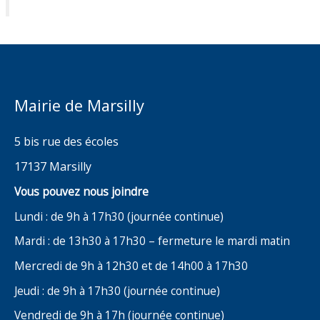
Mairie de Marsilly
5 bis rue des écoles
17137 Marsilly
Vous pouvez nous joindre
Lundi : de 9h à 17h30 (journée continue)
Mardi : de 13h30 à 17h30 – fermeture le mardi matin
Mercredi de 9h à 12h30 et de 14h00 à 17h30
Jeudi : de 9h à 17h30 (journée continue)
Vendredi de 9h à 17h (journée continue)