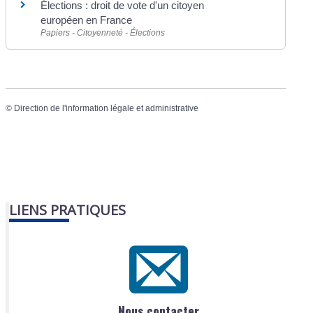
Élections : droit de vote d'un citoyen
européen en France
Papiers - Citoyenneté - Élections
©
Direction de l'information légale et administrative
LIENS PRATIQUES
Nous contacter