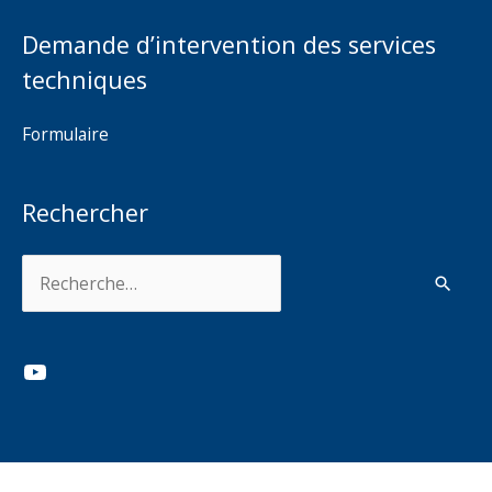
Demande d’intervention des services
techniques
Formulaire
Rechercher
Rechercher :
YouTube