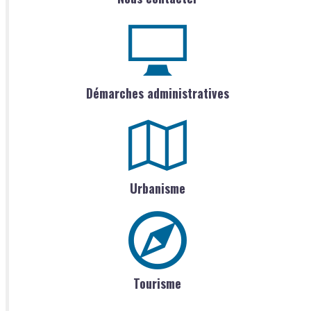
Démarches administratives
Urbanisme
Tourisme