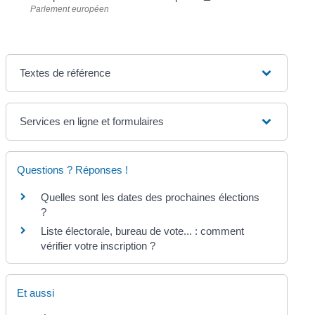
Parlement européen
Textes de référence
Services en ligne et formulaires
Questions ? Réponses !
Quelles sont les dates des prochaines élections
?
Liste électorale, bureau de vote... : comment
vérifier votre inscription ?
Et aussi