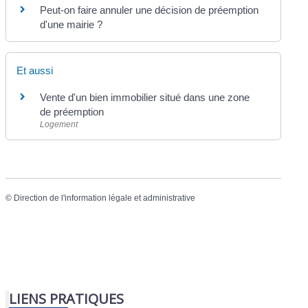
Peut-on faire annuler une décision de préemption
d'une mairie ?
Et aussi
Vente d'un bien immobilier situé dans une zone
de préemption
Logement
©
Direction de l'information légale et administrative
LIENS PRATIQUES