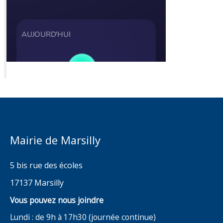
Mairie de Marsilly
5 bis rue des écoles
17137 Marsilly
Vous pouvez nous joindre
Lundi : de 9h à 17h30 (journée continue)