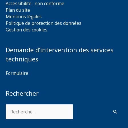
Accessibilité : non conforme
Plan du site
Mentions légales
Politique de protection des données
Gestion des cookies
Demande d’intervention des services
techniques
Formulaire
Rechercher
Rechercher :