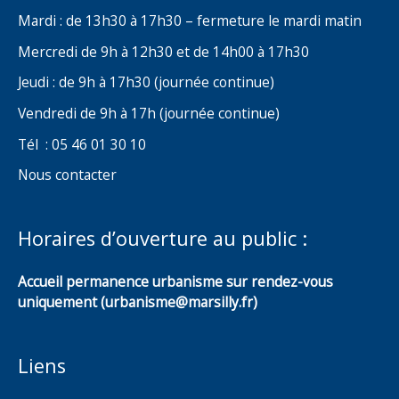
Mardi : de 13h30 à 17h30 – fermeture le mardi matin
Mercredi de 9h à 12h30 et de 14h00 à 17h30
Jeudi : de 9h à 17h30 (journée continue)
Vendredi de 9h à 17h (journée continue)
Tél : 05 46 01 30 10
Nous contacter
Horaires d’ouverture au public :
Accueil permanence urbanisme sur rendez-vous
uniquement (urbanisme@marsilly.fr)
Liens