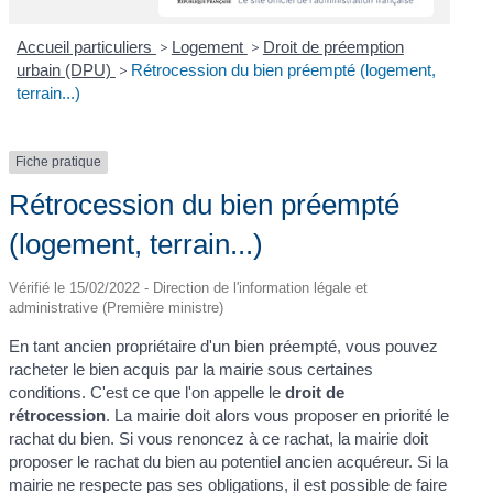
Accueil particuliers
>
Logement
>
Droit de préemption
urbain (DPU)
>
Rétrocession du bien préempté (logement,
terrain...)
Fiche pratique
Rétrocession du bien préempté
(logement, terrain...)
Vérifié le 15/02/2022 - Direction de l'information légale et
administrative (Première ministre)
En tant ancien propriétaire d'un bien préempté, vous pouvez
racheter le bien acquis par la mairie sous certaines
conditions. C'est ce que l'on appelle le
droit de
rétrocession
. La mairie doit alors vous proposer en priorité le
rachat du bien. Si vous renoncez à ce rachat, la mairie doit
proposer le rachat du bien au potentiel ancien acquéreur. Si la
mairie ne respecte pas ses obligations, il est possible de faire