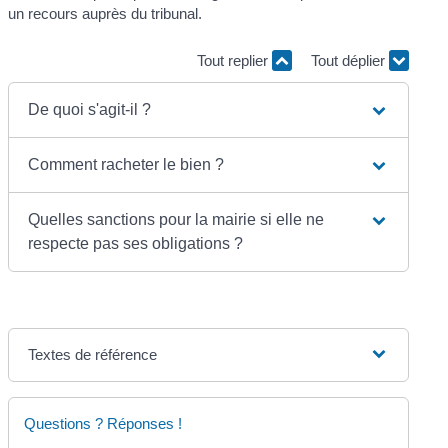
un recours auprès du tribunal.
Tout replier
Tout déplier
De quoi s'agit-il ?
Comment racheter le bien ?
Quelles sanctions pour la mairie si elle ne
respecte pas ses obligations ?
Textes de référence
Questions ? Réponses !