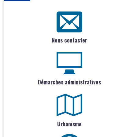
Nous contacter
Démarches administratives
Urbanisme