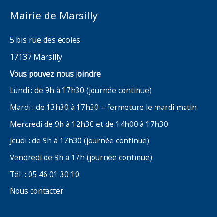
Mairie de Marsilly
5 bis rue des écoles
17137 Marsilly
Vous pouvez nous joindre
Lundi : de 9h à 17h30 (journée continue)
Mardi : de 13h30 à 17h30 – fermeture le mardi matin
Mercredi de 9h à 12h30 et de 14h00 à 17h30
Jeudi : de 9h à 17h30 (journée continue)
Vendredi de 9h à 17h (journée continue)
Tél : 05 46 01 30 10
Nous contacter