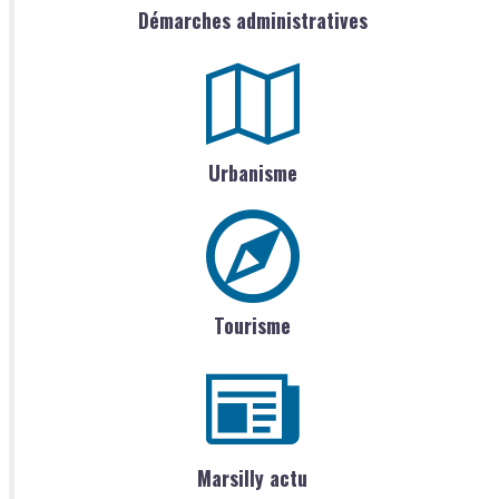
Démarches administratives
Urbanisme
Tourisme
Marsilly actu