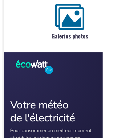
Galeries photos