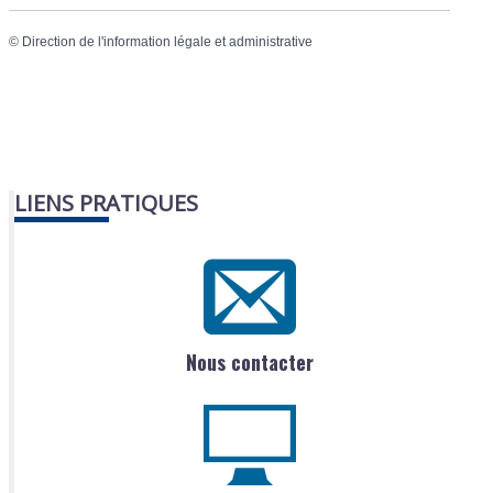
©
Direction de l'information légale et administrative
LIENS PRATIQUES
Nous contacter