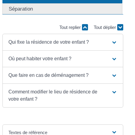
Séparation
Tout replier
Tout déplier
Qui fixe la résidence de votre enfant ?
Où peut habiter votre enfant ?
Que faire en cas de déménagement ?
Comment modifier le lieu de résidence de
votre enfant ?
Textes de référence