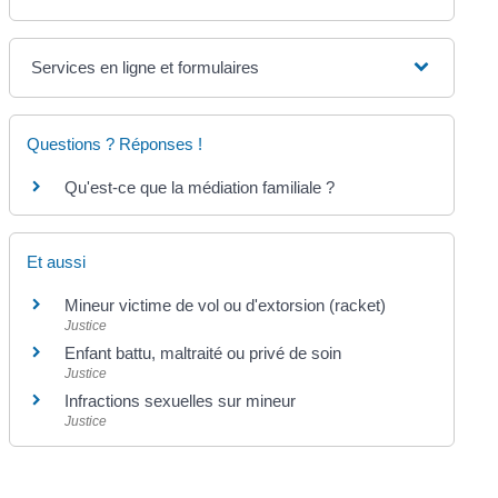
Services en ligne et formulaires
Questions ? Réponses !
Qu'est-ce que la médiation familiale ?
Et aussi
Mineur victime de vol ou d'extorsion (racket)
Justice
Enfant battu, maltraité ou privé de soin
Justice
Infractions sexuelles sur mineur
Justice