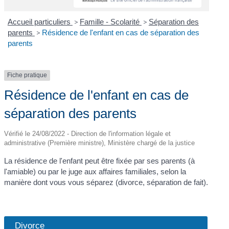
Accueil particuliers
>
Famille - Scolarité
>
Séparation des
parents
>
Résidence de l'enfant en cas de séparation des
parents
Fiche pratique
Résidence de l'enfant en cas de
séparation des parents
Vérifié le 24/08/2022 - Direction de l'information légale et
administrative (Première ministre), Ministère chargé de la justice
La résidence de l'enfant peut être fixée par ses parents (à
l'amiable) ou par le juge aux affaires familiales, selon la
manière dont vous vous séparez (divorce, séparation de fait).
Divorce