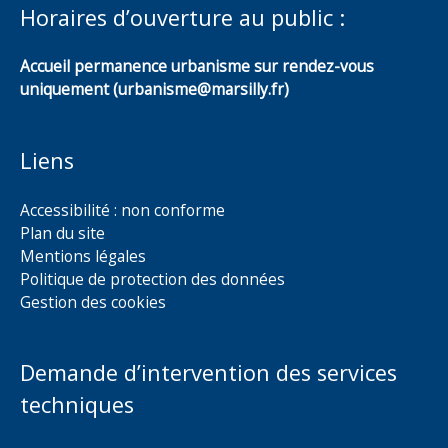
Horaires d’ouverture au public :
Accueil permanence urbanisme sur rendez-vous
uniquement (urbanisme@marsilly.fr)
Liens
Accessibilité : non conforme
Plan du site
Mentions légales
Politique de protection des données
Gestion des cookies
Demande d’intervention des services
techniques