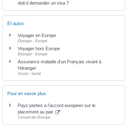
doit-il demander un visa ?
Et aussi
Voyager en Europe
Étranger - Europe
Voyager hors Europe
Étranger - Europe
Assurance maladie d'un Français vivant à
l'étranger
Social - Santé
Pour en savoir plus
Pays parties à l'accord européen sur le
placement au pair
Conseil de l'Europe