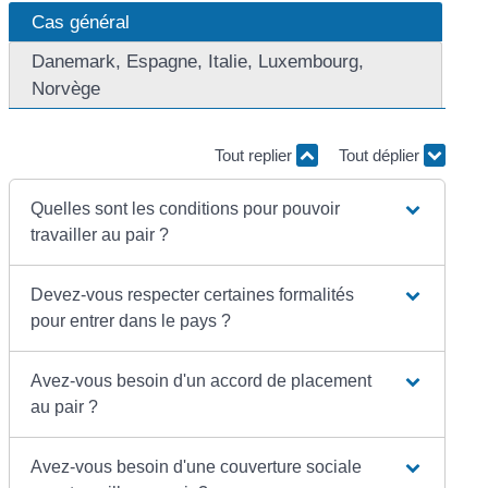
Cas général
Danemark, Espagne, Italie, Luxembourg,
Norvège
Tout replier
Tout déplier
Quelles sont les conditions pour pouvoir
travailler au pair ?
Devez-vous respecter certaines formalités
pour entrer dans le pays ?
Avez-vous besoin d'un accord de placement
au pair ?
Avez-vous besoin d'une couverture sociale