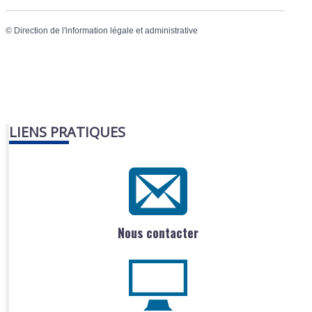
©
Direction de l'information légale et administrative
LIENS PRATIQUES
Nous contacter