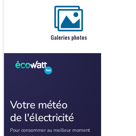
Galeries photos