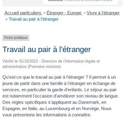
Accueil particuliers
>
Étranger - Europe
>
Vivre à l'étranger
>
Travail au pair à l'étranger
Fiche pratique
Travail au pair à l'étranger
Vérifié le 31/10/2022 - Direction de l'information légale et
administrative (Première ministre)
Qu'est-ce que le travail au pair à l'étranger ? Il permet à un
jeune de partir dans une famille à l'étranger en échange de
services, en particulier la garde d'enfants. Le séjour au pair
est notamment l'occasion d'améliorer son niveau de langue.
Des règles spécifiques s'appliquent au Danemark, en
Espagne, en Italie, au Luxembourg et en Norvège. Nous
vous présentons les informations à connaître.