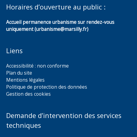
Horaires d’ouverture au public :
Accueil permanence urbanisme sur rendez-vous
uniquement (urbanisme@marsilly.fr)
Liens
Accessibilité : non conforme
Plan du site
Mentions légales
Politique de protection des données
Gestion des cookies
Demande d’intervention des services
techniques