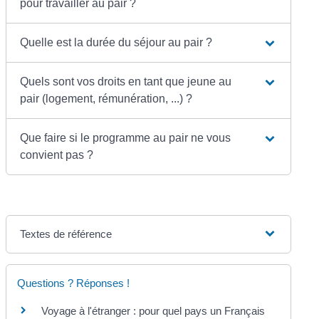
pour travailler au pair ?
Quelle est la durée du séjour au pair ?
Quels sont vos droits en tant que jeune au
pair (logement, rémunération, ...) ?
Que faire si le programme au pair ne vous
convient pas ?
Textes de référence
Questions ? Réponses !
Voyage à l'étranger : pour quel pays un Français