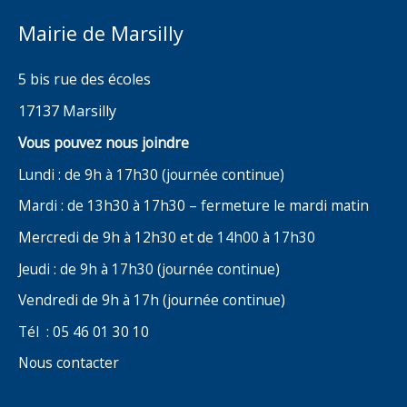
Mairie de Marsilly
5 bis rue des écoles
17137 Marsilly
Vous pouvez nous joindre
Lundi : de 9h à 17h30 (journée continue)
Mardi : de 13h30 à 17h30 – fermeture le mardi matin
Mercredi de 9h à 12h30 et de 14h00 à 17h30
Jeudi : de 9h à 17h30 (journée continue)
Vendredi de 9h à 17h (journée continue)
Tél : 05 46 01 30 10
Nous contacter