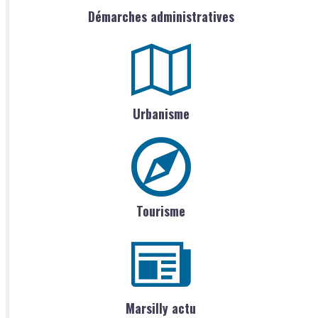
Démarches administratives
Urbanisme
Tourisme
Marsilly actu