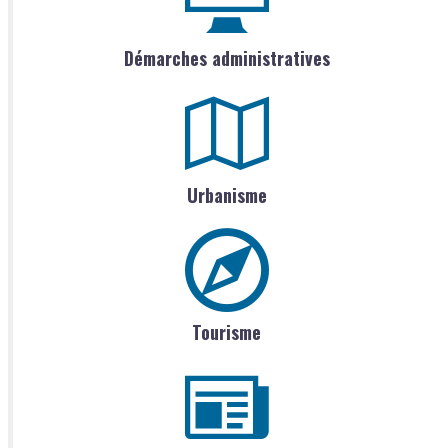
Démarches administratives
Urbanisme
Tourisme