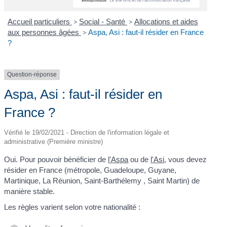
Accueil particuliers
>
Social - Santé
>
Allocations et aides
aux personnes âgées
>
Aspa, Asi : faut-il résider en France
?
Question-réponse
Aspa, Asi : faut-il résider en
France ?
Vérifié le 19/02/2021 - Direction de l'information légale et
administrative (Première ministre)
Oui. Pour pouvoir bénéficier de
l'Aspa
ou de
l'Asi
, vous devez
résider en France (métropole, Guadeloupe, Guyane,
Martinique, La Réunion, Saint-Barthélemy , Saint Martin) de
manière stable.
Les règles varient selon votre nationalité :