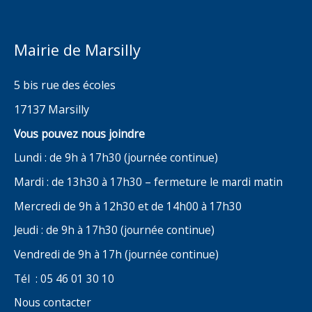
Mairie de Marsilly
5 bis rue des écoles
17137 Marsilly
Vous pouvez nous joindre
Lundi : de 9h à 17h30 (journée continue)
Mardi : de 13h30 à 17h30 – fermeture le mardi matin
Mercredi de 9h à 12h30 et de 14h00 à 17h30
Jeudi : de 9h à 17h30 (journée continue)
Vendredi de 9h à 17h (journée continue)
Tél : 05 46 01 30 10
Nous contacter