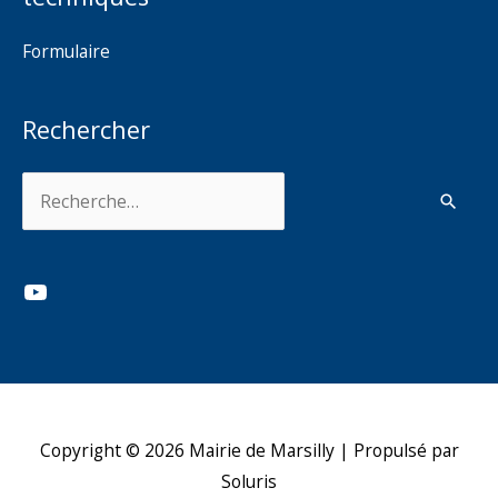
Formulaire
Rechercher
Rechercher :
YouTube
Copyright © 2026
Mairie de Marsilly
| Propulsé par
Soluris