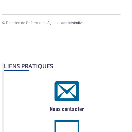
©
Direction de l'information légale et administrative
LIENS PRATIQUES
Nous contacter