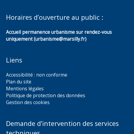
Horaires d’ouverture au public :
Accueil permanence urbanisme sur rendez-vous
uniquement (urbanisme@marsilly.fr)
Liens
Accessibilité : non conforme
Plan du site
Mentions légales
Politique de protection des données
Gestion des cookies
Demande d’intervention des services
techniques