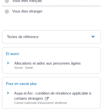
Vous êtes français
Vous êtes étranger
Textes de référence
Et aussi
Allocations et aides aux personnes âgées
Social - Santé
Pour en savoir plus
Aspa et Asi : condition de résidence applicable à
certains étrangers
Caisse nationale d'assurance vieillesse