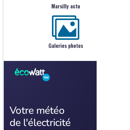
Marsilly actu
Galeries photos