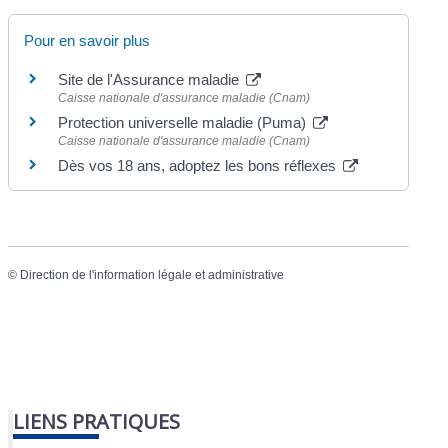
Pour en savoir plus
Site de l'Assurance maladie
Caisse nationale d'assurance maladie (Cnam)
Protection universelle maladie (Puma)
Caisse nationale d'assurance maladie (Cnam)
Dès vos 18 ans, adoptez les bons réflexes
©
Direction de l'information légale et administrative
LIENS PRATIQUES