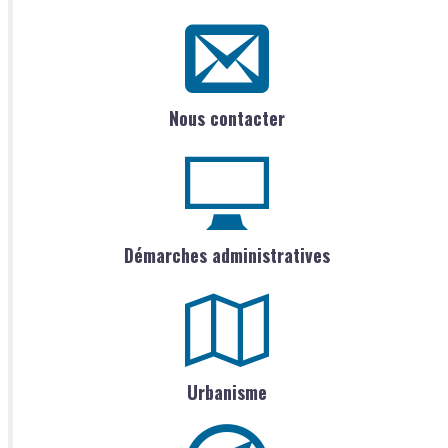
Nous contacter
Démarches administratives
Urbanisme