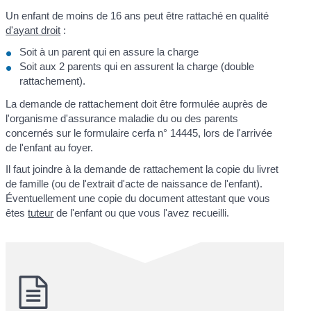
Un enfant de moins de 16 ans peut être rattaché en qualité
d'ayant droit
:
Soit à un parent qui en assure la charge
Soit aux 2 parents qui en assurent la charge (double
rattachement).
La demande de rattachement doit être formulée auprès de
l'organisme d'assurance maladie du ou des parents
concernés sur le formulaire cerfa n° 14445, lors de l'arrivée
de l'enfant au foyer.
Il faut joindre à la demande de rattachement la copie du livret
de famille (ou de l'extrait d'acte de naissance de l'enfant).
Éventuellement une copie du document attestant que vous
êtes
tuteur
de l'enfant ou que vous l'avez recueilli.