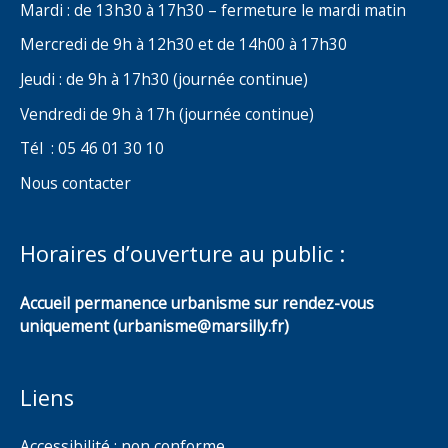
Mardi : de 13h30 à 17h30 – fermeture le mardi matin
Mercredi de 9h à 12h30 et de 14h00 à 17h30
Jeudi : de 9h à 17h30 (journée continue)
Vendredi de 9h à 17h (journée continue)
Tél : 05 46 01 30 10
Nous contacter
Horaires d’ouverture au public :
Accueil permanence urbanisme sur rendez-vous
uniquement (urbanisme@marsilly.fr)
Liens
Accessibilité : non conforme