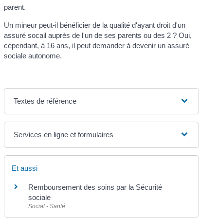
parent.
Un mineur peut-il bénéficier de la qualité d'ayant droit d'un
assuré socail auprès de l'un de ses parents ou des 2 ? Oui,
cependant, à 16 ans, il peut demander à devenir un assuré
sociale autonome.
Textes de référence
Services en ligne et formulaires
Et aussi
Remboursement des soins par la Sécurité
sociale
Social - Santé