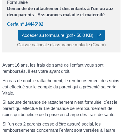
Formulaire
Demande de rattachement des enfants à l'un ou aux
deux parents - Assurances maladie et maternité
Cerfa n° 14445*02
Accéder au formulaire (pdf - 50.0 KB)
Caisse nationale d'assurance maladie (Cnam)
Avant 16 ans, les frais de santé de l'enfant vous sont
remboursés. Il est votre ayant droit.
En cas de double rattachement, le remboursement des soins
est effectué sur le compte du parent qui a présenté sa
carte
Vitale
.
Si aucune demande de rattachement n'est formulée, c'est le
parent qui effectue la 1
re
demande de remboursement de
soins qui bénéficie de la prise en charge des frais de santé.
Si l'un des 2 parents cesse d'être assuré social, les
remboursements concernant l'enfant sont versées à l'autre