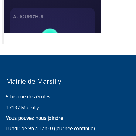
Mairie de Marsilly
5 bis rue des écoles
17137 Marsilly
Vous pouvez nous joindre
Lundi : de 9h à 17h30 (journée continue)