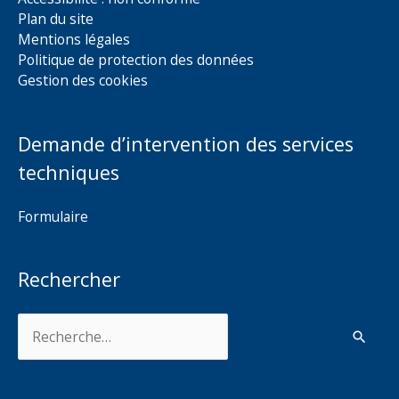
Plan du site
Mentions légales
Politique de protection des données
Gestion des cookies
Demande d’intervention des services
techniques
Formulaire
Rechercher
Rechercher :