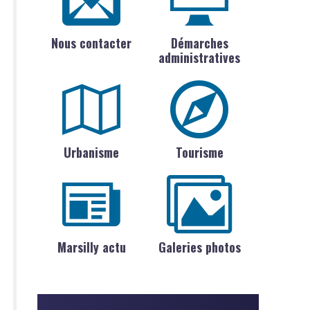
Nous contacter
Démarches
administratives
Urbanisme
Tourisme
Marsilly actu
Galeries photos