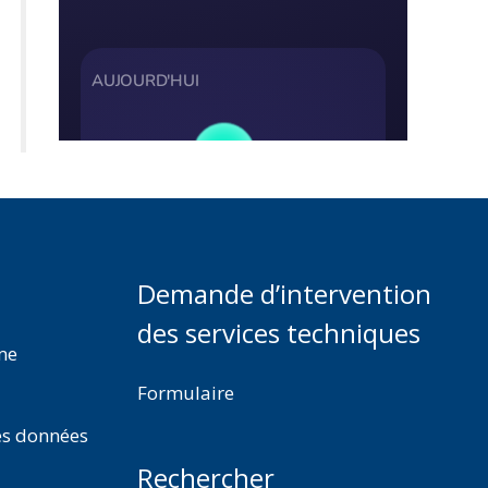
Demande d’intervention
des services techniques
rme
Formulaire
es données
Rechercher