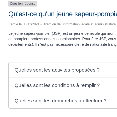
Question-réponse
Qu'est-ce qu'un jeune sapeur-pompi
Vérifié le 06/12/2021 - Direction de l'information légale et administrative
Le jeune sapeur-pompier (JSP) est un jeune bénévole qui montre 
de pompiers professionnels ou volontaires. Pour être JSP, vous d
départements). Il n'est pas nécessaire d'être de nationalité françai
Quelles sont les activités proposées ?
Quelles sont les conditions à remplir ?
Quelles sont les démarches à effectuer ?