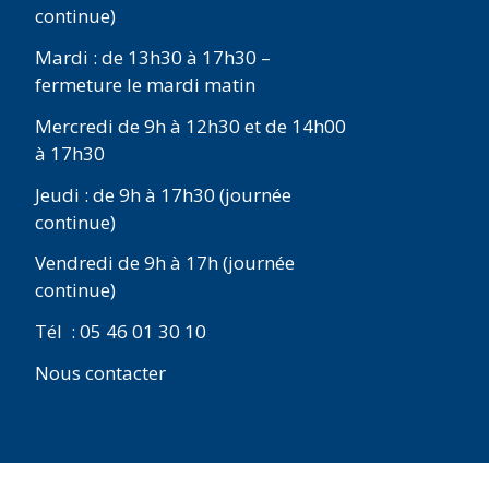
continue)
Mardi : de 13h30 à 17h30 –
fermeture le mardi matin
Mercredi de 9h à 12h30 et de 14h00
à 17h30
Jeudi : de 9h à 17h30 (journée
continue)
Vendredi de 9h à 17h (journée
continue)
Tél : 05 46 01 30 10
Nous contacter