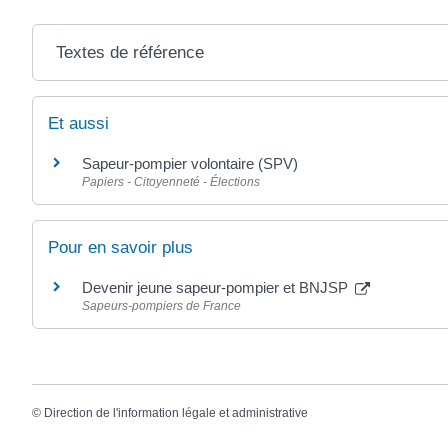
Textes de référence
Et aussi
Sapeur-pompier volontaire (SPV)
Papiers - Citoyenneté - Élections
Pour en savoir plus
Devenir jeune sapeur-pompier et BNJSP
Sapeurs-pompiers de France
©
Direction de l'information légale et administrative