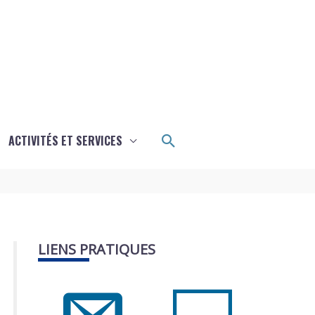
Rechercher
ACTIVITÉS ET SERVICES
LIENS PRATIQUES