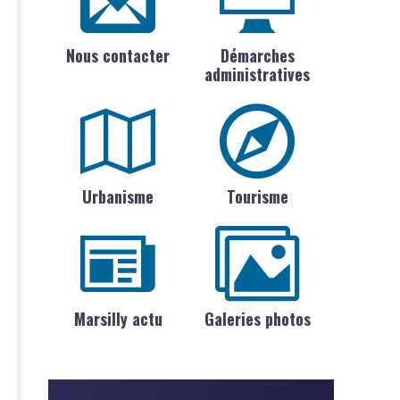
Nous contacter
Démarches
administratives
Urbanisme
Tourisme
Marsilly actu
Galeries photos