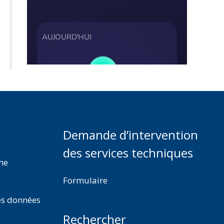
Demande d’intervention
des services techniques
rme
Formulaire
es données
Rechercher