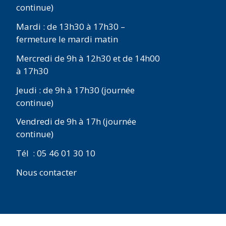
continue)
Mardi : de 13h30 à 17h30 –
fermeture le mardi matin
Mercredi de 9h à 12h30 et de 14h00
à 17h30
Jeudi : de 9h à 17h30 (journée
continue)
Vendredi de 9h à 17h (journée
continue)
Tél : 05 46 01 30 10
Nous contacter