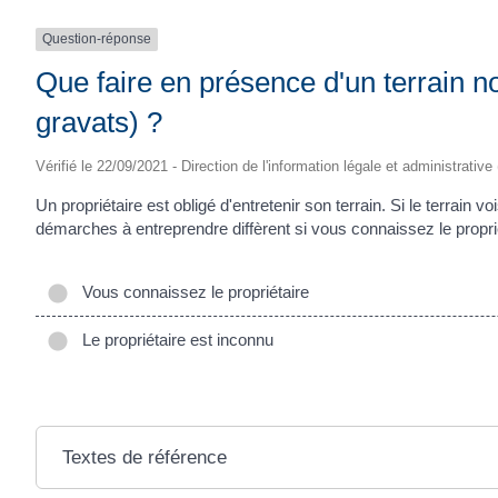
Question-réponse
Que faire en présence d'un terrain n
gravats) ?
Vérifié le 22/09/2021 - Direction de l'information légale et administrative
Un propriétaire est obligé d'entretenir son terrain. Si le terrain 
démarches à entreprendre diffèrent si vous connaissez le proprié
Vous connaissez le propriétaire
Le propriétaire est inconnu
Textes de référence