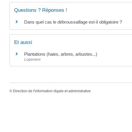
Questions ? Réponses !
Dans quel cas le débroussaillage est-il obligatoire ?
Et aussi
Plantations (haies, arbres, arbustes...)
Logement
©
Direction de l'information légale et administrative