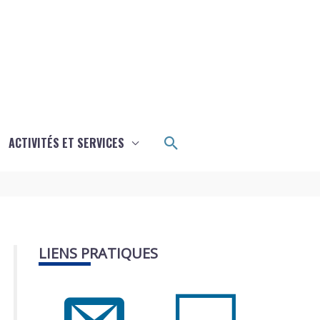
Rechercher
ACTIVITÉS ET SERVICES
LIENS PRATIQUES