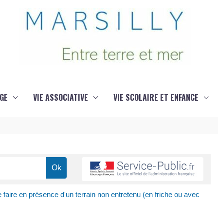
GE
VIE ASSOCIATIVE
VIE SCOLAIRE ET ENFANCE
 faire en présence d'un terrain non entretenu (en friche ou avec