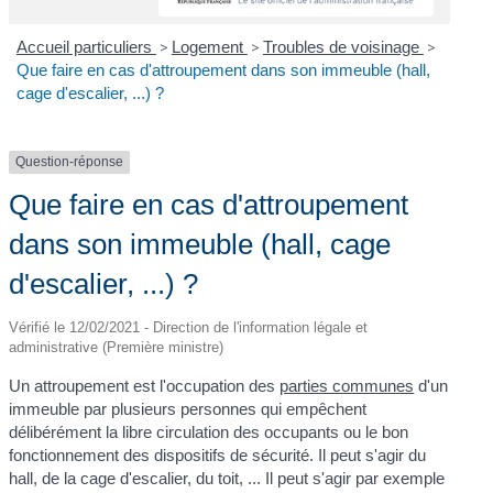
Accueil particuliers
>
Logement
>
Troubles de voisinage
>
Que faire en cas d'attroupement dans son immeuble (hall,
cage d'escalier, ...) ?
Question-réponse
Que faire en cas d'attroupement
dans son immeuble (hall, cage
d'escalier, ...) ?
Vérifié le 12/02/2021 - Direction de l'information légale et
administrative (Première ministre)
Un attroupement est l'occupation des
parties communes
d'un
immeuble par plusieurs personnes qui empêchent
délibérément la libre circulation des occupants ou le bon
fonctionnement des dispositifs de sécurité. Il peut s'agir du
hall, de la cage d'escalier, du toit, ... Il peut s'agir par exemple