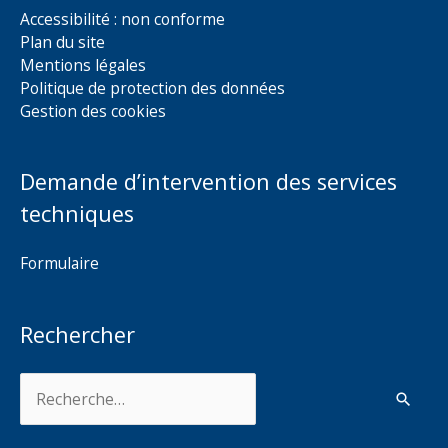
Accessibilité : non conforme
Plan du site
Mentions légales
Politique de protection des données
Gestion des cookies
Demande d’intervention des services
techniques
Formulaire
Rechercher
Rechercher :