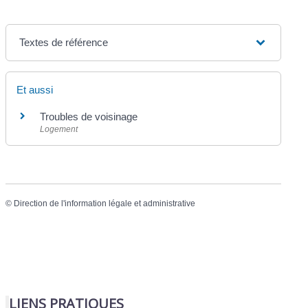
Textes de référence
Et aussi
Troubles de voisinage
Logement
©
Direction de l'information légale et administrative
LIENS PRATIQUES