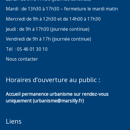
Mardi : de 13h30 à 17h30 – fermeture le mardi matin
Mercredi de 9h à 12h30 et de 14h00 à 17h30
Jeudi : de 9h à 17h30 (journée continue)
Vendredi de 9h à 17h (journée continue)
Tél : 05 46 01 30 10
Nous contacter
Horaires d’ouverture au public :
Accueil permanence urbanisme sur rendez-vous
uniquement (urbanisme@marsilly.fr)
Liens