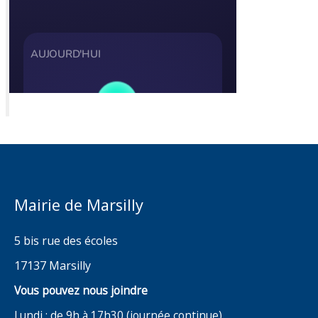
Mairie de Marsilly
5 bis rue des écoles
17137 Marsilly
Vous pouvez nous joindre
Lundi : de 9h à 17h30 (journée continue)