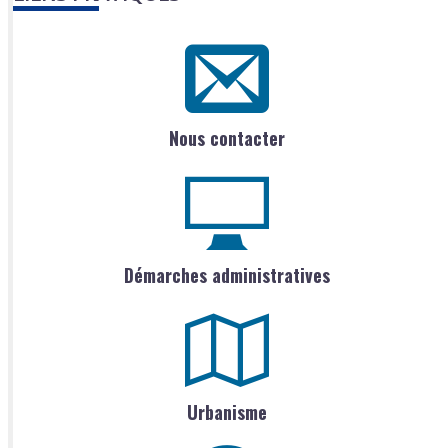
Nous contacter
Démarches administratives
Urbanisme