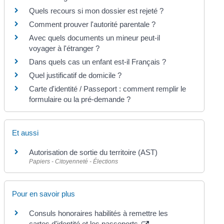
Quels recours si mon dossier est rejeté ?
Comment prouver l'autorité parentale ?
Avec quels documents un mineur peut-il
voyager à l'étranger ?
Dans quels cas un enfant est-il Français ?
Quel justificatif de domicile ?
Carte d'identité / Passeport : comment remplir le
formulaire ou la pré-demande ?
Et aussi
Autorisation de sortie du territoire (AST)
Papiers - Citoyenneté - Élections
Pour en savoir plus
Consuls honoraires habilités à remettre les
cartes d'identité et les passeports