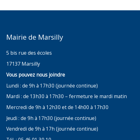
Mairie de Marsilly
5 bis rue des écoles
17137 Marsilly
Vous pouvez nous joindre
Lundi : de 9h à 17h30 (journée continue)
Mardi : de 13h30 à 17h30 – fermeture le mardi matin
Mercredi de 9h à 12h30 et de 14h00 à 17h30
Jeudi : de 9h à 17h30 (journée continue)
Vendredi de 9h à 17h (journée continue)
Tél : 05 46 01 30 10