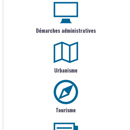
Démarches administratives
Urbanisme
Tourisme