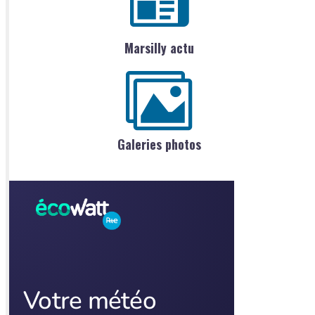
Marsilly actu
Galeries photos