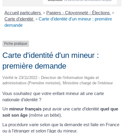
Accueil particuliers
>
Papiers - Citoyenneté - Élections
>
Carte d'identité
>
Carte d'identité d'un mineur : première
demande
Fiche pratique
Carte d'identité d'un mineur :
première demande
Vérifié le 23/11/2022 - Direction de l'information légale et
administrative (Première ministre), Ministère chargé de l'intérieur
Vous souhaitez que votre enfant mineur ait une carte
nationale d'identité ?
Un
mineur français
peut avoir une carte d’identité
quel que
soit son âge
(même un bébé).
La procédure varie selon que la demande est faite en France
ou à l'étranger et selon l'âge du mineur.