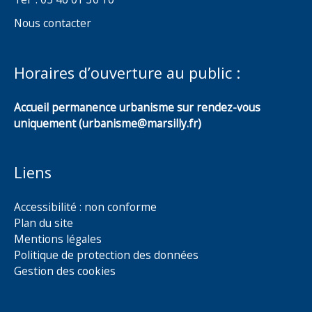
Nous contacter
Horaires d’ouverture au public :
Accueil permanence urbanisme sur rendez-vous
uniquement (urbanisme@marsilly.fr)
Liens
Accessibilité : non conforme
Plan du site
Mentions légales
Politique de protection des données
Gestion des cookies