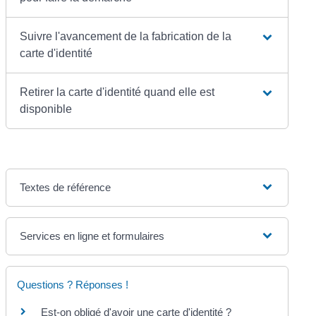
Suivre l'avancement de la fabrication de la
carte d'identité
Retirer la carte d'identité quand elle est
disponible
Textes de référence
Services en ligne et formulaires
Questions ? Réponses !
Est-on obligé d'avoir une carte d'identité ?