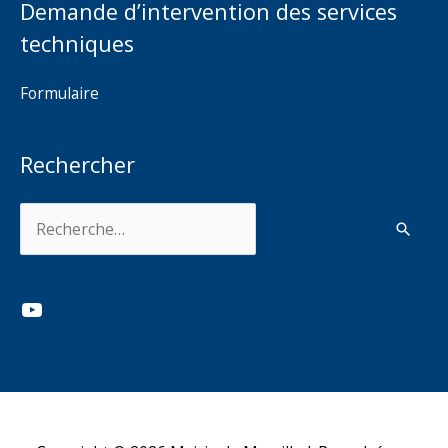
Demande d’intervention des services
techniques
Formulaire
Rechercher
Rechercher :
YouTube