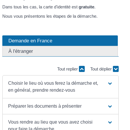
Dans tous les cas, la carte d'identité est
gratuite
.
Nous vous présentons les étapes de la démarche.
Demande en France
À l'étranger
Tout replier
Tout déplier
Choisir le lieu où vous ferez la démarche et,
en général, prendre rendez-vous
Préparer les documents à présenter
Vous rendre au lieu que vous avez choisi
pour faire la démarche