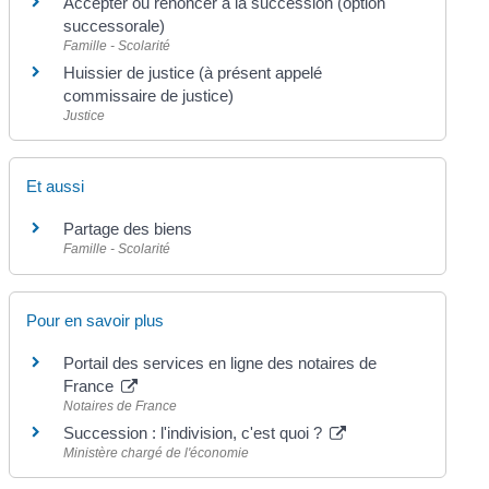
Accepter ou renoncer à la succession (option
successorale)
Famille - Scolarité
Huissier de justice (à présent appelé
commissaire de justice)
Justice
Et aussi
Partage des biens
Famille - Scolarité
Pour en savoir plus
Portail des services en ligne des notaires de
France
Notaires de France
Succession : l'indivision, c'est quoi ?
Ministère chargé de l'économie