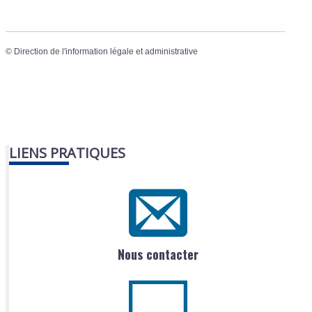
©
Direction de l'information légale et administrative
LIENS PRATIQUES
Nous contacter