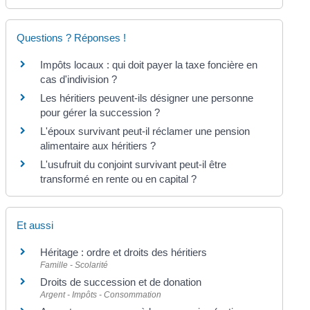
Questions ? Réponses !
Impôts locaux : qui doit payer la taxe foncière en
cas d'indivision ?
Les héritiers peuvent-ils désigner une personne
pour gérer la succession ?
L'époux survivant peut-il réclamer une pension
alimentaire aux héritiers ?
L'usufruit du conjoint survivant peut-il être
transformé en rente ou en capital ?
Et aussi
Héritage : ordre et droits des héritiers
Famille - Scolarité
Droits de succession et de donation
Argent - Impôts - Consommation