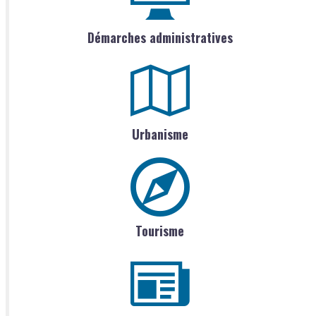
Démarches administratives
Urbanisme
Tourisme