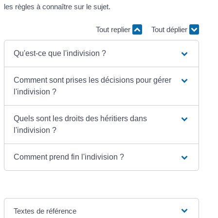
les règles à connaître sur le sujet.
Tout replier
Tout déplier
Qu'est-ce que l'indivision ?
Comment sont prises les décisions pour gérer
l'indivision ?
Quels sont les droits des héritiers dans
l'indivision ?
Comment prend fin l'indivision ?
Textes de référence