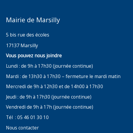
Mairie de Marsilly
5 bis rue des écoles
17137 Marsilly
Vous pouvez nous joindre
Lundi : de 9h à 17h30 (journée continue)
Mardi : de 13h30 à 17h30 – fermeture le mardi matin
Mercredi de 9h à 12h30 et de 14h00 à 17h30
Jeudi : de 9h à 17h30 (journée continue)
Vendredi de 9h à 17h (journée continue)
Tél : 05 46 01 30 10
Nous contacter