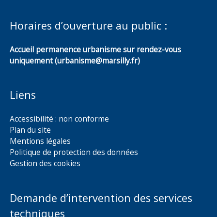
Horaires d’ouverture au public :
Accueil permanence urbanisme sur rendez-vous
uniquement (urbanisme@marsilly.fr)
Liens
Accessibilité : non conforme
Plan du site
Mentions légales
Politique de protection des données
Gestion des cookies
Demande d’intervention des services
techniques