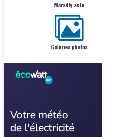
Marsilly actu
Galeries photos