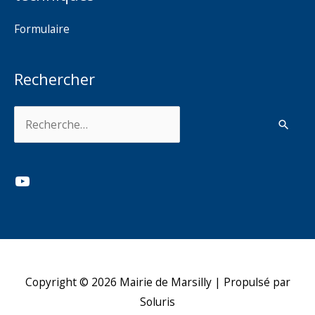
Formulaire
Rechercher
Rechercher :
YouTube
Copyright © 2026
Mairie de Marsilly
| Propulsé par
Soluris