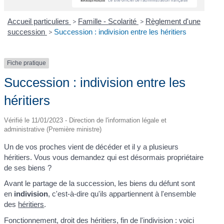
Accueil particuliers
>
Famille - Scolarité
>
Règlement d'une
succession
>
Succession : indivision entre les héritiers
Fiche pratique
Succession : indivision entre les
héritiers
Vérifié le 11/01/2023 - Direction de l'information légale et
administrative (Première ministre)
Un de vos proches vient de décéder et il y a plusieurs
héritiers. Vous vous demandez qui est désormais propriétaire
de ses biens ?
Avant le partage de la succession, les biens du défunt sont
en
indivision
, c'est-à-dire qu'ils appartiennent à l'ensemble
des
héritiers
.
Fonctionnement, droit des héritiers, fin de l'indivision : voici