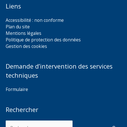
Liens
Accessibilité : non conforme
Plan du site
Mentions légales
Politique de protection des données
Gestion des cookies
Demande d’intervention des services
techniques
Formulaire
Rechercher
Rechercher :