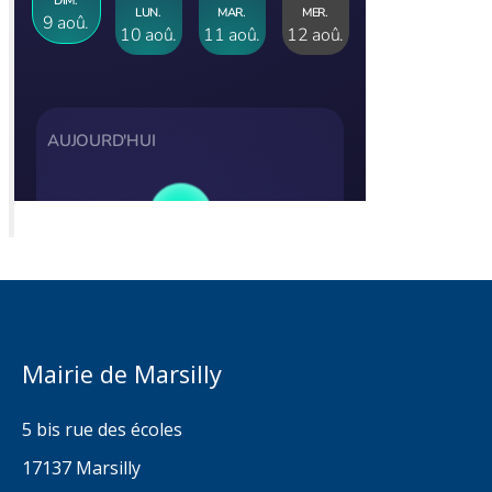
Mairie de Marsilly
5 bis rue des écoles
17137 Marsilly