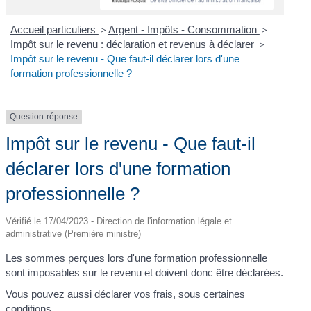
Accueil particuliers
>
Argent - Impôts - Consommation
>
Impôt sur le revenu : déclaration et revenus à déclarer
>
Impôt sur le revenu - Que faut-il déclarer lors d'une
formation professionnelle ?
Question-réponse
Impôt sur le revenu - Que faut-il
déclarer lors d'une formation
professionnelle ?
Vérifié le 17/04/2023 - Direction de l'information légale et
administrative (Première ministre)
Les sommes perçues lors d'une formation professionnelle
sont imposables sur le revenu et doivent donc être déclarées.
Vous pouvez aussi déclarer vos frais, sous certaines
conditions.