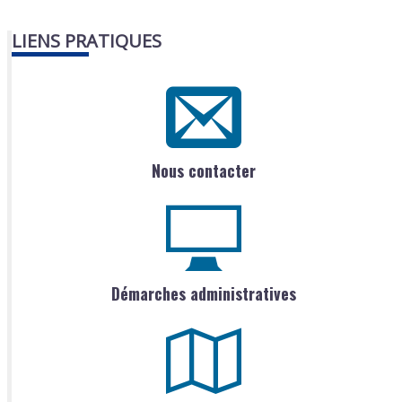
LIENS PRATIQUES
Nous contacter
Démarches administratives