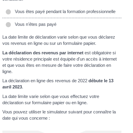
Vous êtes payé pendant la formation professionnelle
Vous n'êtes pas payé
La date limite de déclaration varie selon que vous déclarez
vos revenus en ligne ou sur un formulaire papier.
La déclaration des revenus par internet
est obligatoire si
votre résidence principale est équipée d'un accès à internet
et que vous êtes en mesure de faire votre déclaration en
ligne.
La déclaration en ligne des revenus de 2022
débute le 13
avril 2023
.
La date limite varie selon que vous effectuez votre
déclaration sur formulaire papier ou en ligne.
Vous pouvez utiliser le simulateur suivant pour connaître la
date qui vous concerne :