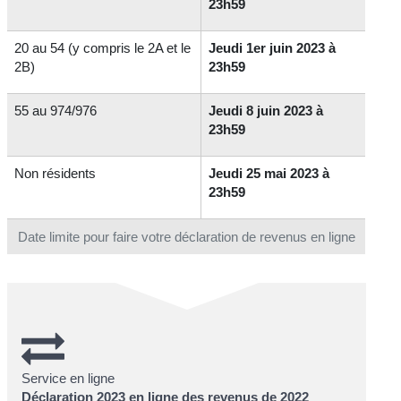
23h59
20 au 54 (y compris le 2A et le
Jeudi 1er juin 2023 à
2B)
23h59
55 au 974/976
Jeudi 8 juin 2023 à
23h59
Non résidents
Jeudi 25 mai 2023 à
23h59
Date limite pour faire votre déclaration de revenus en ligne
Service en ligne
Déclaration 2023 en ligne des revenus de 2022