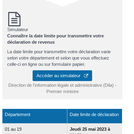
Simulateur
Connaître la date limite pour transmettre votre
déclaration de revenus
La date limite pour transmettre votre déclaration varie
selon votre département et selon que vous effectuez
celle-ci en ligne ou sur formulaire papier.
Accéder au simulateur
Direction de l'information légale et administrative (Dila) -
Premier ministre
Département
Date limite de déclaration
01 au 19
Jeudi 25 mai 2023 à