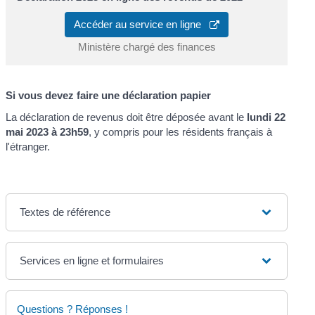
Accéder au service en ligne
Ministère chargé des finances
Si vous devez faire une déclaration papier
La déclaration de revenus doit être déposée avant le
lundi 22
mai 2023 à 23h59
, y compris pour les résidents français à
l'étranger.
Textes de référence
Services en ligne et formulaires
Questions ? Réponses !