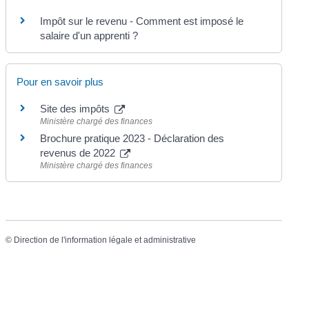
Impôt sur le revenu - Comment est imposé le
salaire d'un apprenti ?
Pour en savoir plus
Site des impôts
Ministère chargé des finances
Brochure pratique 2023 - Déclaration des
revenus de 2022
Ministère chargé des finances
©
Direction de l'information légale et administrative