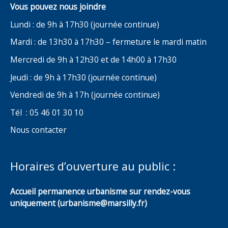
Vous pouvez nous joindre
Lundi : de 9h à 17h30 (journée continue)
Mardi : de 13h30 à 17h30 – fermeture le mardi matin
Mercredi de 9h à 12h30 et de 14h00 à 17h30
Jeudi : de 9h à 17h30 (journée continue)
Vendredi de 9h à 17h (journée continue)
Tél : 05 46 01 30 10
Nous contacter
Horaires d’ouverture au public :
Accueil permanence urbanisme sur rendez-vous
uniquement (urbanisme@marsilly.fr)