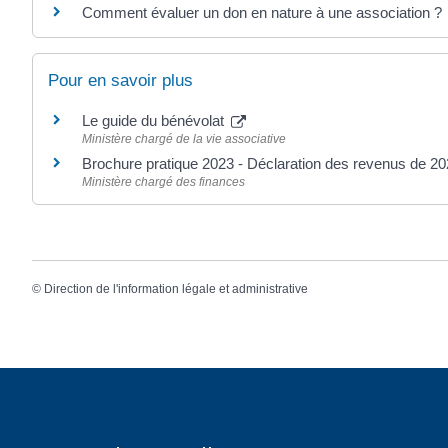
Comment évaluer un don en nature à une association ?
Pour en savoir plus
Le guide du bénévolat
Ministère chargé de la vie associative
Brochure pratique 2023 - Déclaration des revenus de 2
Ministère chargé des finances
©
Direction de l'information légale et administrative