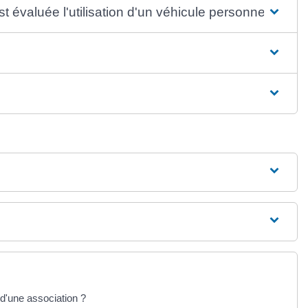
 évaluée l'utilisation d'un véhicule personnel ?
 d'une association ?