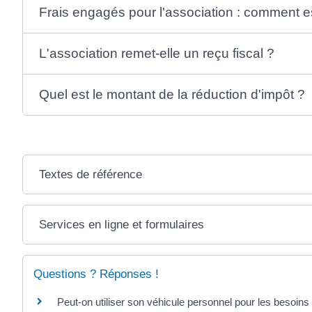
Frais engagés pour l'association : comment est
L'association remet-elle un reçu fiscal ?
Quel est le montant de la réduction d'impôt ?
Textes de référence
Services en ligne et formulaires
Questions ? Réponses !
Peut-on utiliser son véhicule personnel pour les besoins