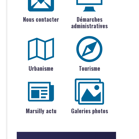
Nous contacter
Démarches
administratives
Urbanisme
Tourisme
Marsilly actu
Galeries photos