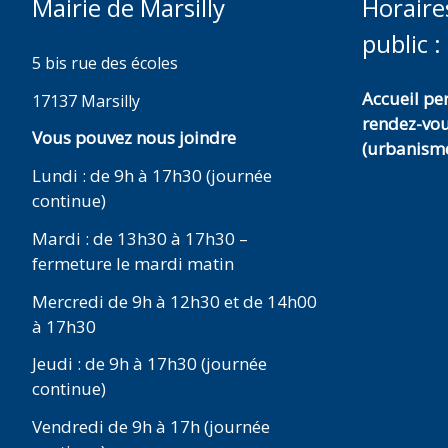
Mairie de Marsilly
Horaire
public :
5 bis rue des écoles
Accueil p
17137 Marsilly
rendez-vo
Vous pouvez nous joindre
(urbanisme
Lundi : de 9h à 17h30 (journée
continue)
Mardi : de 13h30 à 17h30 –
fermeture le mardi matin
Mercredi de 9h à 12h30 et de 14h00
à 17h30
Jeudi : de 9h à 17h30 (journée
continue)
Vendredi de 9h à 17h (journée