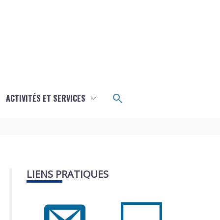
Rechercher
ACTIVITÉS ET SERVICES
LIENS PRATIQUES