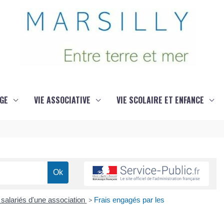
GE
VIE ASSOCIATIVE
VIE SCOLAIRE ET ENFANCE
 salariés d'une association
>
Frais engagés par les