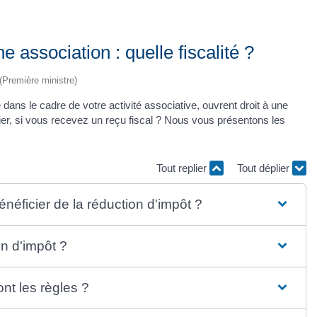
 association : quelle fiscalité ?
 (Première ministre)
dans le cadre de votre activité associative, ouvrent droit à une
cier, si vous recevez un reçu fiscal ? Nous vous présentons les
Tout replier
Tout déplier
néficier de la réduction d'impôt ?
n d'impôt ?
nt les règles ?