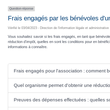
Question-réponse
Frais engagés par les bénévoles d'une
Vérifié le 03/04/2023 - Direction de l'information légale et administrative
Vous souhaitez savoir si les frais engagés, en tant que bénévole 
réduction d'impôt, quelles en sont les conditions pour en bénéfi
informations à connaître.
Frais engagés pour l'association : comment bé
Quel organisme permet d'obtenir une réductio
Preuves des dépenses effectuées : quelles so