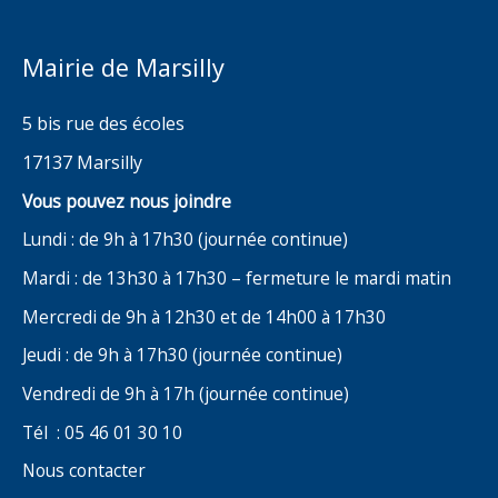
Mairie de Marsilly
5 bis rue des écoles
17137 Marsilly
Vous pouvez nous joindre
Lundi : de 9h à 17h30 (journée continue)
Mardi : de 13h30 à 17h30 – fermeture le mardi matin
Mercredi de 9h à 12h30 et de 14h00 à 17h30
Jeudi : de 9h à 17h30 (journée continue)
Vendredi de 9h à 17h (journée continue)
Tél : 05 46 01 30 10
Nous contacter