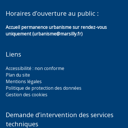
Horaires d’ouverture au public :
Accueil permanence urbanisme sur rendez-vous
uniquement (urbanisme@marsilly.fr)
Liens
Accessibilité : non conforme
Plan du site
Mentions légales
Politique de protection des données
Gestion des cookies
Demande d’intervention des services
techniques