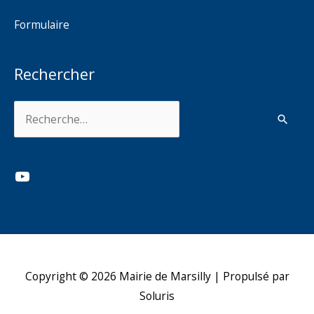
Formulaire
Rechercher
Rechercher :
YouTube
Copyright © 2026
Mairie de Marsilly
| Propulsé par
Soluris