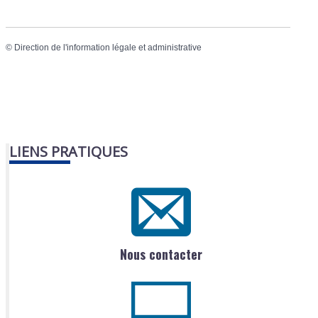
©
Direction de l'information légale et administrative
LIENS PRATIQUES
Nous contacter