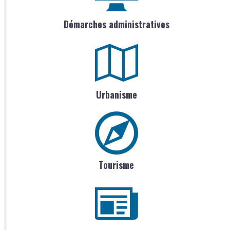
Démarches administratives
Urbanisme
Tourisme