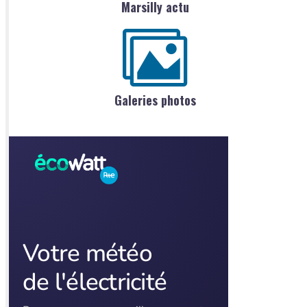
Marsilly actu
Galeries photos