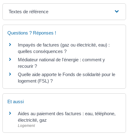
Textes de référence
Questions ? Réponses !
Impayés de factures (gaz ou électricité, eau) :
quelles conséquences ?
Médiateur national de l'énergie : comment y
recourir ?
Quelle aide apporte le Fonds de solidarité pour le
logement (FSL) ?
Et aussi
Aides au paiement des factures : eau, téléphone,
électricité, gaz
Logement