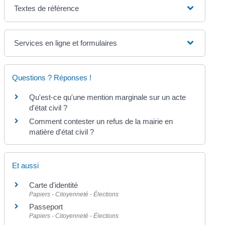
Textes de référence
Services en ligne et formulaires
Questions ? Réponses !
Qu'est-ce qu'une mention marginale sur un acte
d'état civil ?
Comment contester un refus de la mairie en
matière d'état civil ?
Et aussi
Carte d'identité
Papiers - Citoyenneté - Élections
Passeport
Papiers - Citoyenneté - Élections