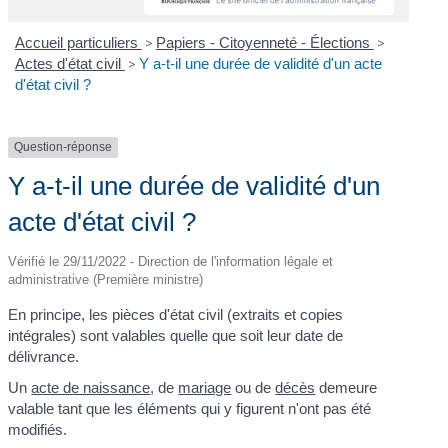
Accueil particuliers
>
Papiers - Citoyenneté - Élections
>
Actes d'état civil
>
Y a-t-il une durée de validité d'un acte
d'état civil ?
Question-réponse
Y a-t-il une durée de validité d'un
acte d'état civil ?
Vérifié le 29/11/2022 - Direction de l'information légale et
administrative (Première ministre)
En principe, les pièces d'état civil (extraits et copies
intégrales) sont valables quelle que soit leur date de
délivrance.
Un
acte de naissance
, de
mariage
ou de
décès
demeure
valable tant que les éléments qui y figurent n'ont pas été
modifiés.