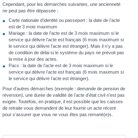
Cependant, pour les démarches suivantes, une ancienneté
ne peut pas être dépassée :
Carte nationale d'identité ou passeport : la date de l'acte
est de 3 mois maximum
Mariage : la date de l'acte est de 3 mois maximum si le
service qui délivre l'acte est français (6 mois maximum si
le service qui délivre l'acte est étranger). Mais il n'y a pas
de condition de délai si le système du pays ne prévoit pas
la mise à jour des actes.
Pacs : la date de l'acte est de 3 mois maximum si le
service qui délivre l'acte est français (6 mois maximum si
le service qui délivre l'acte est étranger).
Pour d'autres démarches (exemple : demande de pension de
réversion), une durée de validité de l'acte d'état civil n'est pas
exigée. Toutefois, en pratique, il est possible que les caisses
de retraite vous demandent de leur fournir un acte récent
pour s'assurer que vous ne vous êtes pas remarié(e)s.