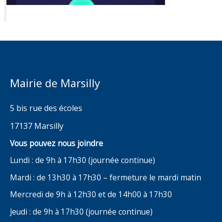
Mairie de Marsilly
5 bis rue des écoles
17137 Marsilly
Vous pouvez nous joindre
Lundi : de 9h à 17h30 (journée continue)
Mardi : de 13h30 à 17h30 – fermeture le mardi matin
Mercredi de 9h à 12h30 et de 14h00 à 17h30
Jeudi : de 9h à 17h30 (journée continue)