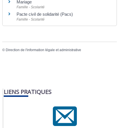
Mariage
Famille - Scolarité
Pacte civil de solidarité (Pacs)
Famille - Scolarité
©
Direction de l'information légale et administrative
LIENS PRATIQUES