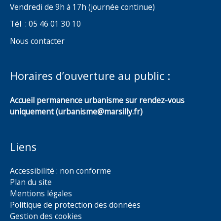
Vendredi de 9h à 17h (journée continue)
Tél : 05 46 01 30 10
Nous contacter
Horaires d’ouverture au public :
Accueil permanence urbanisme sur rendez-vous
uniquement (urbanisme@marsilly.fr)
Liens
Accessibilité : non conforme
Plan du site
Mentions légales
Politique de protection des données
Gestion des cookies