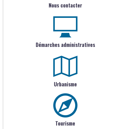
Nous contacter
Démarches administratives
Urbanisme
Tourisme