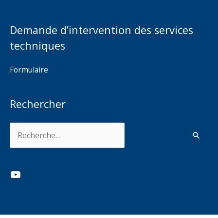
Demande d’intervention des services
techniques
Formulaire
Rechercher
Rechercher :
YouTube