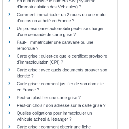
En quoi consiste le numéro SIV (Système
d'Immatriculation des Véhicules) ?
Comment immatriculer un 2 roues ou une moto
d'occasion acheté en France ?
Un professionnel automobile peut-il se charger
d'une demande de carte grise ?
Faut-il immatriculer une caravane ou une
remorque ?
Carte grise : qu'est-ce que le certificat provisoire
d'immatriculation (CPI) ?
Carte grise : avec quels documents prouver son
identité ?
Carte grise : comment justifier de son domicile
en France ?
Peut-on plastifier une carte grise ?
Peut-on choisir son adresse sur la carte grise ?
Quelles obligations pour immatriculer un
véhicule acheté à l'étranger ?
Carte grise : comment obtenir une fiche