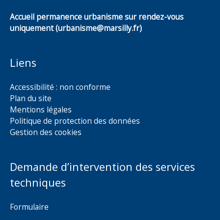
Accueil permanence urbanisme sur rendez-vous
uniquement (urbanisme@marsilly.fr)
Liens
Accessibilité : non conforme
Plan du site
Mentions légales
Politique de protection des données
Gestion des cookies
Demande d’intervention des services
techniques
Formulaire