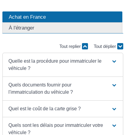
Achat en France
À l'étranger
Tout replier
Tout déplier
Quelle est la procédure pour immatriculer le
véhicule ?
Quels documents fournir pour
l'immatriculation du véhicule ?
Quel est le coût de la carte grise ?
Quels sont les délais pour immatriculer votre
véhicule ?