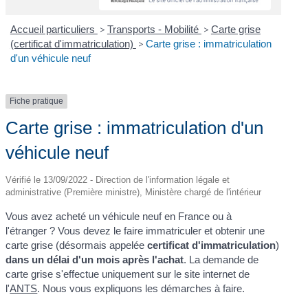
Accueil particuliers
>
Transports - Mobilité
>
Carte grise
(certificat d'immatriculation)
>
Carte grise : immatriculation
d'un véhicule neuf
Fiche pratique
Carte grise : immatriculation d'un
véhicule neuf
Vérifié le 13/09/2022 - Direction de l'information légale et
administrative (Première ministre), Ministère chargé de l'intérieur
Vous avez acheté un véhicule neuf en France ou à
l'étranger ? Vous devez le faire immatriculer et obtenir une
carte grise (désormais appelée
certificat d'immatriculation
)
dans un délai d'un mois après l'achat
. La demande de
carte grise s'effectue uniquement sur le site internet de
l'
ANTS
. Nous vous expliquons les démarches à faire.