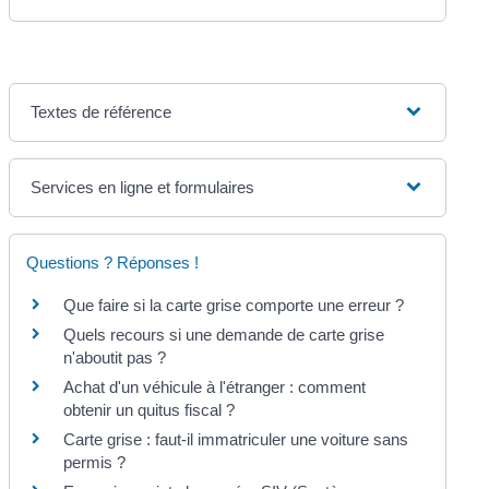
Textes de référence
Services en ligne et formulaires
Questions ? Réponses !
Que faire si la carte grise comporte une erreur ?
Quels recours si une demande de carte grise
n'aboutit pas ?
Achat d'un véhicule à l'étranger : comment
obtenir un quitus fiscal ?
Carte grise : faut-il immatriculer une voiture sans
permis ?