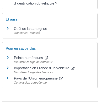
d'identification du véhicule ?
Et aussi
Coût de la carte grise
Transports - Mobilité
Pour en savoir plus
Points numériques
Ministère chargé de l'intérieur
Importation en France d'un véhicule
Ministère chargé des finances
Pays de l'Union européenne
Commission européenne