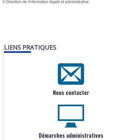
©
Direction de l'information légale et administrative
LIENS PRATIQUES
Nous contacter
Démarches administratives