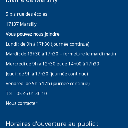
5 bis rue des écoles
17137 Marsilly
Vous pouvez nous joindre
Lundi : de 9h à 17h30 (journée continue)
Mardi : de 13h30 à 17h30 – fermeture le mardi matin
Mercredi de 9h à 12h30 et de 14h00 à 17h30
Jeudi : de 9h à 17h30 (journée continue)
Vendredi de 9h à 17h (journée continue)
Tél : 05 46 01 30 10
Nous contacter
Horaires d’ouverture au public :