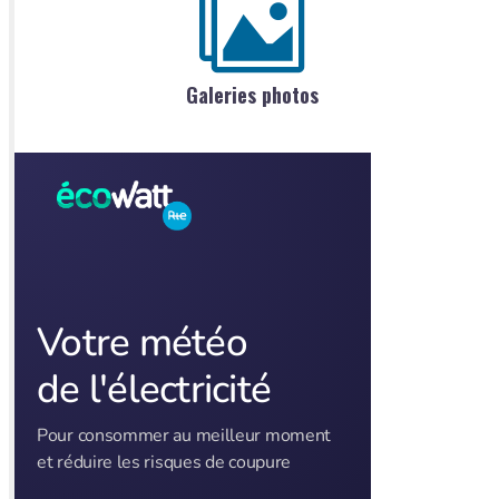
Galeries photos