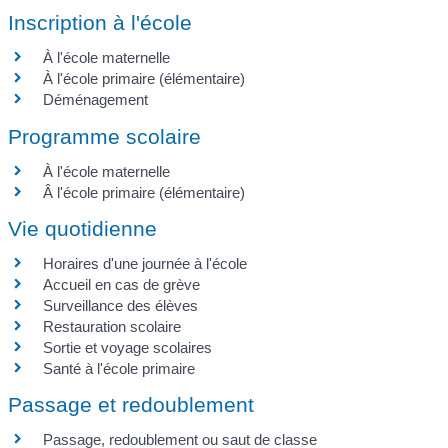
Inscription à l'école
À l'école maternelle
À l'école primaire (élémentaire)
Déménagement
Programme scolaire
À l'école maternelle
Â l'école primaire (élémentaire)
Vie quotidienne
Horaires d'une journée à l'école
Accueil en cas de grève
Surveillance des élèves
Restauration scolaire
Sortie et voyage scolaires
Santé à l'école primaire
Passage et redoublement
Passage, redoublement ou saut de classe