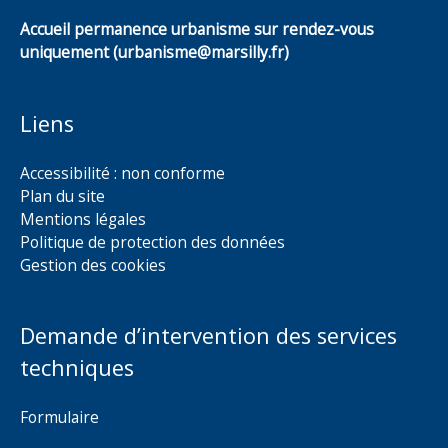
Accueil permanence urbanisme sur rendez-vous
uniquement (urbanisme@marsilly.fr)
Liens
Accessibilité : non conforme
Plan du site
Mentions légales
Politique de protection des données
Gestion des cookies
Demande d’intervention des services
techniques
Formulaire