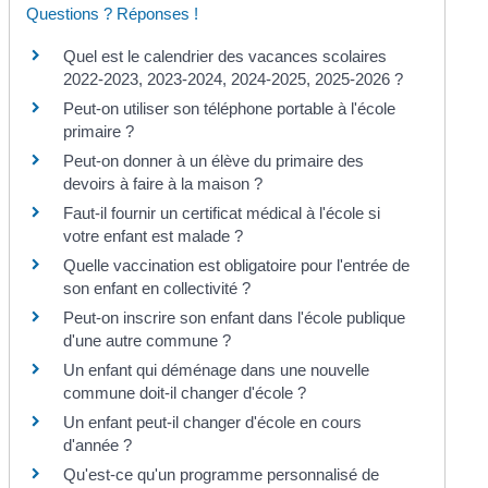
Questions ? Réponses !
Quel est le calendrier des vacances scolaires
2022-2023, 2023-2024, 2024-2025, 2025-2026 ?
Peut-on utiliser son téléphone portable à l'école
primaire ?
Peut-on donner à un élève du primaire des
devoirs à faire à la maison ?
Faut-il fournir un certificat médical à l'école si
votre enfant est malade ?
Quelle vaccination est obligatoire pour l'entrée de
son enfant en collectivité ?
Peut-on inscrire son enfant dans l'école publique
d'une autre commune ?
Un enfant qui déménage dans une nouvelle
commune doit-il changer d'école ?
Un enfant peut-il changer d'école en cours
d'année ?
Qu'est-ce qu'un programme personnalisé de