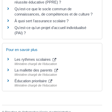
réussite éducative (PPRE) ?
Qu'est-ce que le socle commun de
connaissances, de compétences et de culture ?
À quoi sert l'assurance scolaire ?
Qu'est-ce qu'un projet d'accueil individualisé
(PAI) ?
Pour en savoir plus
Les rythmes scolaires
Ministère chargé de l'éducation
La mallette des parents
Ministère chargé de l'éducation
Éducation prioritaire
Ministère chargé de l'éducation