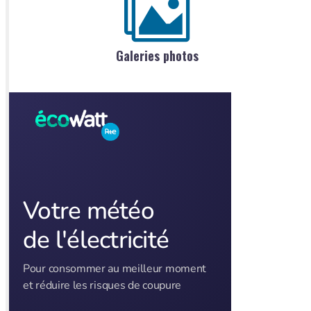
Galeries photos