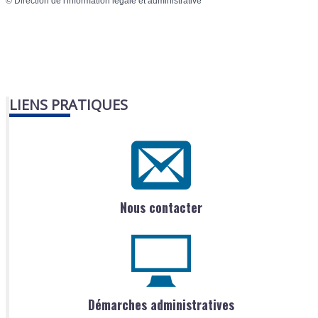
©
Direction de l'information légale et administrative
LIENS PRATIQUES
Nous contacter
Démarches administratives