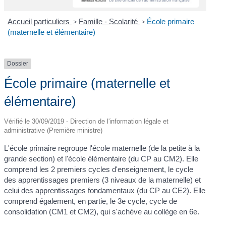
Accueil particuliers
>
Famille - Scolarité
>
École primaire
(maternelle et élémentaire)
Dossier
École primaire (maternelle et
élémentaire)
Vérifié le 30/09/2019 - Direction de l'information légale et
administrative (Première ministre)
L'école primaire regroupe l'école maternelle (de la petite à la
grande section) et l'école élémentaire (du CP au CM2). Elle
comprend les 2 premiers cycles d'enseignement, le cycle
des apprentissages premiers (3 niveaux de la maternelle) et
celui des apprentissages fondamentaux (du CP au CE2). Elle
comprend également, en partie, le 3
e
cycle, cycle de
consolidation (CM1 et CM2), qui s'achève au collège en 6
e
.