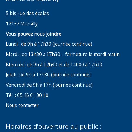
5 bis rue des écoles
17137 Marsilly
Vous pouvez nous joindre
Lundi : de 9h à 17h30 (journée continue)
Mardi : de 13h30 à 17h30 – fermeture le mardi matin
Mercredi de 9h à 12h30 et de 14h00 à 17h30
Jeudi : de 9h à 17h30 (journée continue)
Vendredi de 9h à 17h (journée continue)
Tél : 05 46 01 30 10
Nous contacter
Horaires d’ouverture au public :