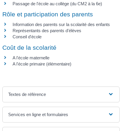
Passage de l'école au collège (du CM2 à la 6e)
Rôle et participation des parents
Information des parents sur la scolarité des enfants
Représentants des parents d'élèves
Conseil d'école
Coût de la scolarité
A l'école maternelle
A l'école primaire (élémentaire)
Textes de référence
Services en ligne et formulaires