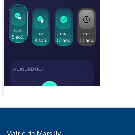
Mairie de Marsilly