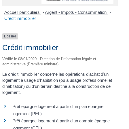
Accueil particuliers
>
Argent - Impôts - Consommation
>
Crédit immobilier
Dossier
Crédit immobilier
Vérifié le 08/01/2020 - Direction de l'information légale et
administrative (Première ministre)
Le crédit immobilier concerne les opérations d'achat d'un
logement à usage d'habitation (ou à usage professionnel et
d'habitation) ou d'un terrain destiné à la construction de ce
logement.
Prêt épargne logement à partir d'un plan épargne
logement (PEL)
Prêt épargne logement à partir d'un compte épargne
logement (CEL)