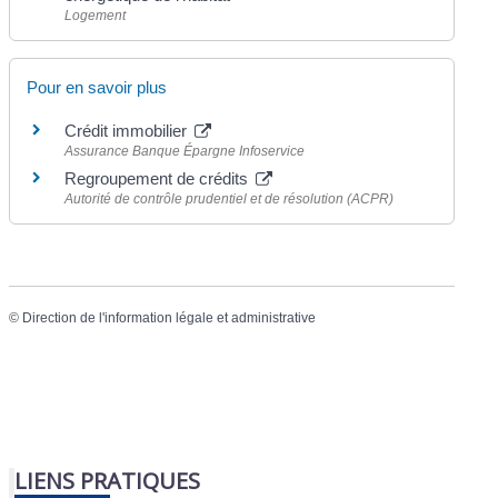
Logement
Pour en savoir plus
Crédit immobilier
Assurance Banque Épargne Infoservice
Regroupement de crédits
Autorité de contrôle prudentiel et de résolution (ACPR)
©
Direction de l'information légale et administrative
LIENS PRATIQUES