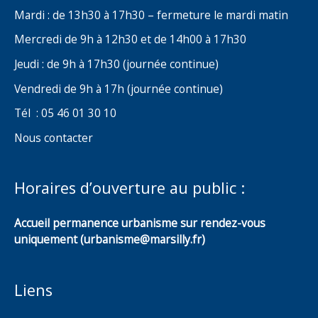
Mardi : de 13h30 à 17h30 – fermeture le mardi matin
Mercredi de 9h à 12h30 et de 14h00 à 17h30
Jeudi : de 9h à 17h30 (journée continue)
Vendredi de 9h à 17h (journée continue)
Tél : 05 46 01 30 10
Nous contacter
Horaires d’ouverture au public :
Accueil permanence urbanisme sur rendez-vous
uniquement (urbanisme@marsilly.fr)
Liens