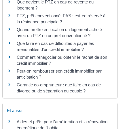
Que devient le PTZ en cas de revente du
logement ?
PTZ, prêt conventionné, PAS : est-ce réservé à
la résidence principale ?
Quand mettre en location un logement acheté
avec un PTZ ou un prêt conventionné ?
Que faire en cas de difficultés à payer les
mensualités d'un crédit immobilier ?
Comment renégocier ou obtenir le rachat de son
crédit immobilier ?
Peut-on rembourser son crédit immobilier par
anticipation ?
Garantie co-emprunteur : que faire en cas de
divorce ou de séparation du couple ?
Et aussi
Aides et prêts pour l'amélioration et la rénovation
énergétique de l'habitat