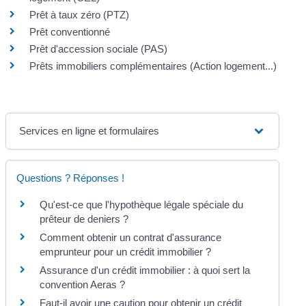
Prêt à taux zéro (PTZ)
Prêt conventionné
Prêt d'accession sociale (PAS)
Prêts immobiliers complémentaires (Action logement...)
Services en ligne et formulaires
Questions ? Réponses !
Qu'est-ce que l'hypothèque légale spéciale du
prêteur de deniers ?
Comment obtenir un contrat d'assurance
emprunteur pour un crédit immobilier ?
Assurance d'un crédit immobilier : à quoi sert la
convention Aeras ?
Faut-il avoir une caution pour obtenir un crédit