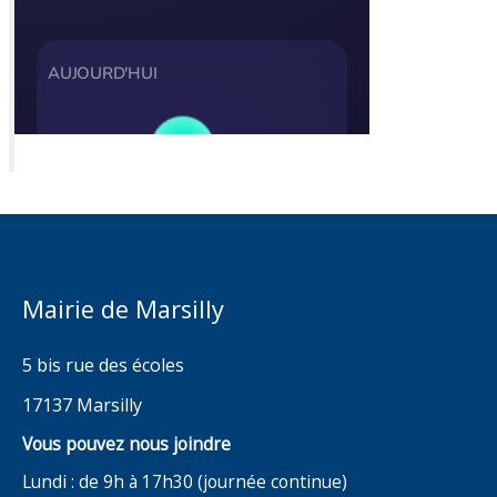
Mairie de Marsilly
5 bis rue des écoles
17137 Marsilly
Vous pouvez nous joindre
Lundi : de 9h à 17h30 (journée continue)