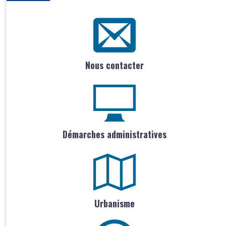
Nous contacter
Démarches administratives
Urbanisme