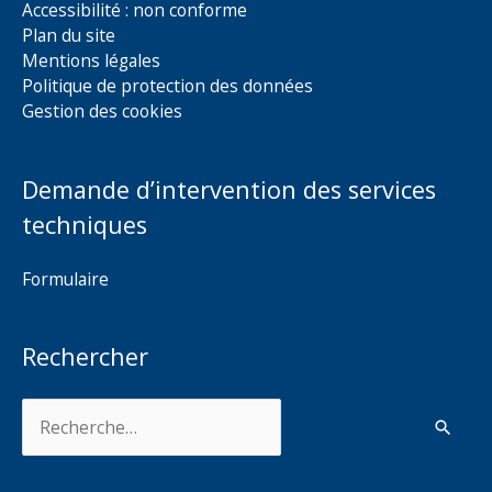
Accessibilité : non conforme
Plan du site
Mentions légales
Politique de protection des données
Gestion des cookies
Demande d’intervention des services
techniques
Formulaire
Rechercher
Rechercher :