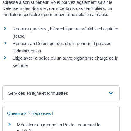
adressé à son supérieur. Vous pouvez également saisir le
Défenseur des droits et, dans certains cas particuliers, un
médiateur spécialisé, pour trouver une solution amiable.
Recours gracieux , hiérarchique ou préalable obligatoire
(Rapo)
Recours au Défenseur des droits pour un litige avec
l'administration
Litige avec la police ou un autre organisme chargé de la
sécurité
Services en ligne et formulaires
Questions ? Réponses !
Médiateur du groupe La Poste : comment le
saisir ?