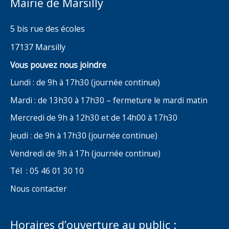
Mairie de Marsilly
5 bis rue des écoles
17137 Marsilly
Vous pouvez nous joindre
Lundi : de 9h à 17h30 (journée continue)
Mardi : de 13h30 à 17h30 – fermeture le mardi matin
Mercredi de 9h à 12h30 et de 14h00 à 17h30
Jeudi : de 9h à 17h30 (journée continue)
Vendredi de 9h à 17h (journée continue)
Tél : 05 46 01 30 10
Nous contacter
Horaires d’ouverture au public :