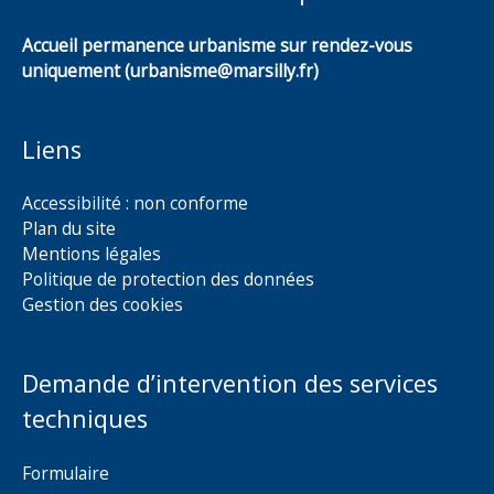
Accueil permanence urbanisme sur rendez-vous
uniquement (urbanisme@marsilly.fr)
Liens
Accessibilité : non conforme
Plan du site
Mentions légales
Politique de protection des données
Gestion des cookies
Demande d’intervention des services
techniques
Formulaire