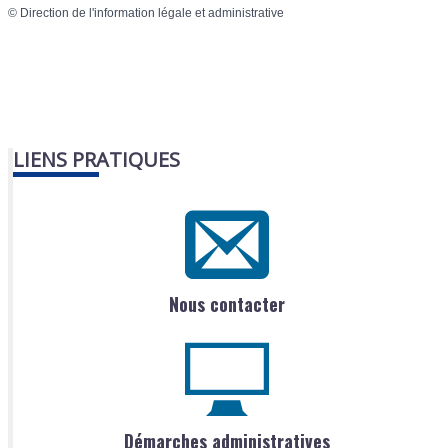
©
Direction de l'information légale et administrative
LIENS PRATIQUES
Nous contacter
Démarches administratives