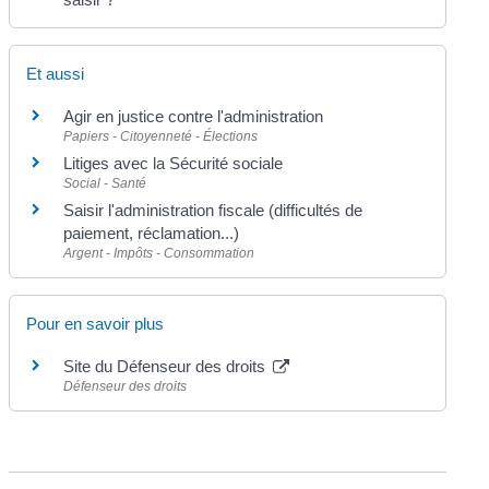
Et aussi
Agir en justice contre l'administration
Papiers - Citoyenneté - Élections
Litiges avec la Sécurité sociale
Social - Santé
Saisir l'administration fiscale (difficultés de
paiement, réclamation...)
Argent - Impôts - Consommation
Pour en savoir plus
Site du Défenseur des droits
Défenseur des droits