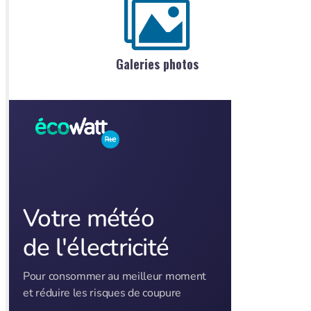
Galeries photos