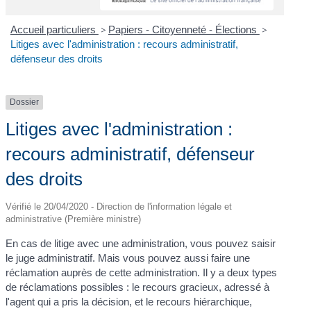
Accueil particuliers
>
Papiers - Citoyenneté - Élections
>
Litiges avec l'administration : recours administratif,
défenseur des droits
Dossier
Litiges avec l'administration :
recours administratif, défenseur
des droits
Vérifié le 20/04/2020 - Direction de l'information légale et
administrative (Première ministre)
En cas de litige avec une administration, vous pouvez saisir
le juge administratif. Mais vous pouvez aussi faire une
réclamation auprès de cette administration. Il y a deux types
de réclamations possibles : le recours gracieux, adressé à
l'agent qui a pris la décision, et le recours hiérarchique,