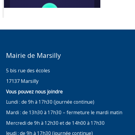
Mairie de Marsilly
5 bis rue des écoles
17137 Marsilly
Vous pouvez nous joindre
Lundi : de 9h à 17h30 (journée continue)
Mardi : de 13h30 à 17h30 – fermeture le mardi matin
Mercredi de 9h à 12h30 et de 14h00 à 17h30
Jeudi : de 9h à 17h30 (journée continue)