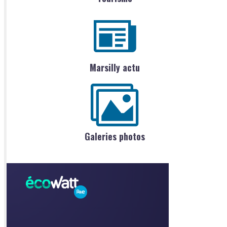
Marsilly actu
Galeries photos