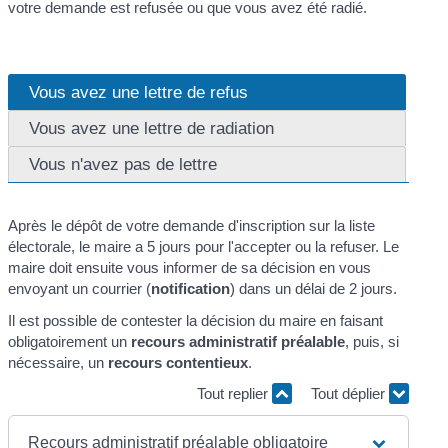
votre demande est refusée ou que vous avez été radié.
Vous avez une lettre de refus
Vous avez une lettre de radiation
Vous n'avez pas de lettre
Après le dépôt de votre demande d'inscription sur la liste
électorale, le maire a 5 jours pour l'accepter ou la refuser. Le
maire doit ensuite vous informer de sa décision en vous
envoyant un courrier (
notification
) dans un délai de 2 jours.
Il est possible de contester la décision du maire en faisant
obligatoirement un
recours administratif préalable
, puis, si
nécessaire, un
recours contentieux
.
Tout replier
Tout déplier
Recours administratif préalable obligatoire