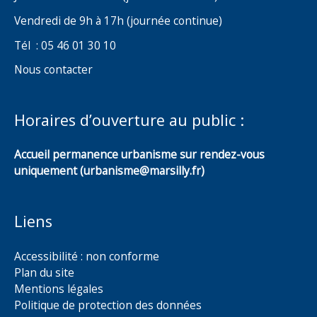
Vendredi de 9h à 17h (journée continue)
Tél : 05 46 01 30 10
Nous contacter
Horaires d’ouverture au public :
Accueil permanence urbanisme sur rendez-vous
uniquement (urbanisme@marsilly.fr)
Liens
Accessibilité : non conforme
Plan du site
Mentions légales
Politique de protection des données