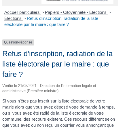
Accueil particuliers
>
Papiers - Citoyenneté - Élections
>
Élections
>
Refus d'inscription, radiation de la liste
électorale par le maire : que faire ?
Question-réponse
Refus d'inscription, radiation de la
liste électorale par le maire : que
faire ?
Vérifié le 21/05/2021 - Direction de l'information légale et
administrative (Première ministre)
Si vous n'êtes pas inscrit sur la liste électorale de votre
mairie alors que vous avez déposé votre demande à temps,
ou si vous avez été radié de la liste électorale de votre
commune, des recours existent. Ces recours diffèrent selon
que vous avez ou non reçu un courrier vous annonçant que