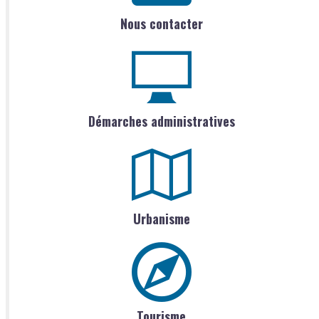
Nous contacter
Démarches administratives
Urbanisme
Tourisme