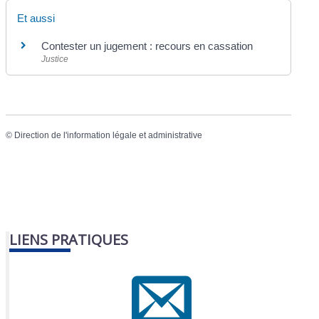
Et aussi
Contester un jugement : recours en cassation
Justice
©
Direction de l'information légale et administrative
LIENS PRATIQUES