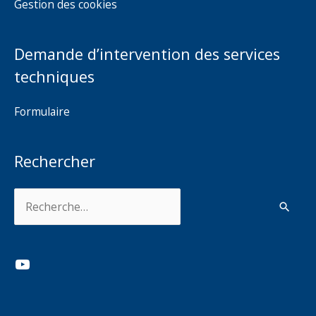
Gestion des cookies
Demande d’intervention des services
techniques
Formulaire
Rechercher
Rechercher :
YouTube