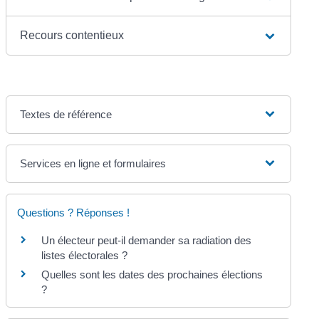
Recours contentieux
Textes de référence
Services en ligne et formulaires
Questions ? Réponses !
Un électeur peut-il demander sa radiation des
listes électorales ?
Quelles sont les dates des prochaines élections
?