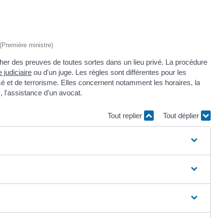
 (Première ministre)
her des preuves de toutes sortes dans un lieu privé. La procédure
e judiciaire
ou d'un juge. Les règles sont différentes pour les
sé et de terrorisme. Elles concernent notamment les horaires, la
, l'assistance d'un avocat.
Tout replier
Tout déplier