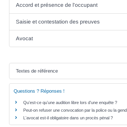
Accord et présence de l'occupant
Saisie et contestation des preuves
Avocat
Textes de référence
Questions ? Réponses !
Qu'est-ce qu'une audition libre lors d'une enquête ?
Peut-on refuser une convocation par la police ou la gen
L'avocat est-il obligatoire dans un procès pénal ?