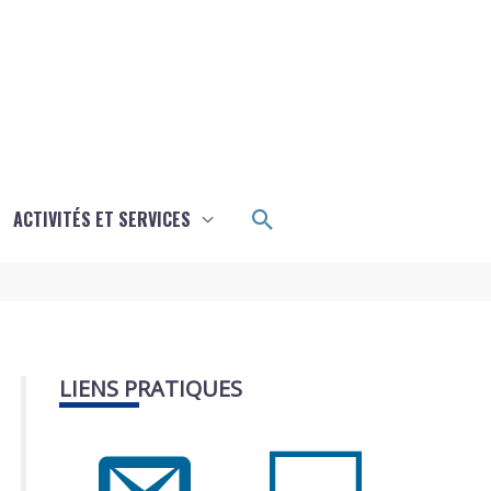
Rechercher
ACTIVITÉS ET SERVICES
LIENS PRATIQUES