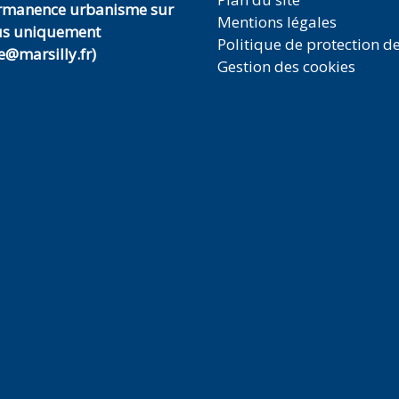
ermanence urbanisme sur
Mentions légales
us uniquement
Politique de protection d
@marsilly.fr)
Gestion des cookies