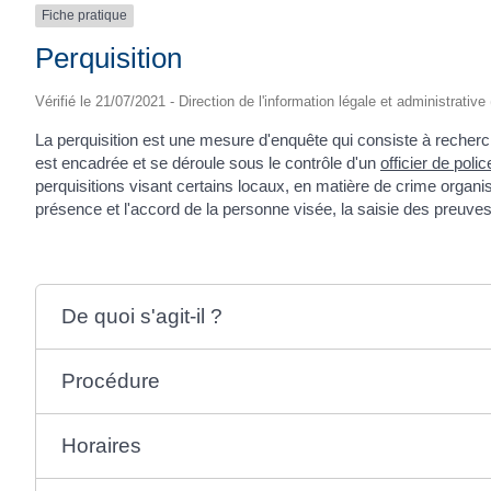
Fiche pratique
Perquisition
Vérifié le 21/07/2021 - Direction de l'information légale et administrative
La perquisition est une mesure d'enquête qui consiste à recherc
est encadrée et se déroule sous le contrôle d'un
officier de polic
perquisitions visant certains locaux, en matière de crime organi
présence et l'accord de la personne visée, la saisie des preuves
De quoi s'agit-il ?
Procédure
Horaires