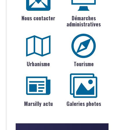
Nous contacter
Démarches
administratives
Urbanisme
Tourisme
Marsilly actu
Galeries photos