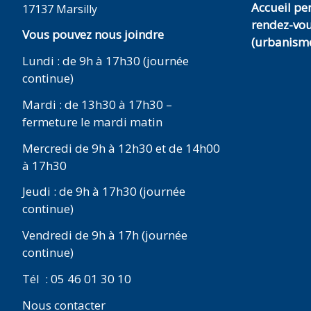
Accueil p
17137 Marsilly
rendez-vo
Vous pouvez nous joindre
(urbanisme
Lundi : de 9h à 17h30 (journée
continue)
Mardi : de 13h30 à 17h30 –
fermeture le mardi matin
Mercredi de 9h à 12h30 et de 14h00
à 17h30
Jeudi : de 9h à 17h30 (journée
continue)
Vendredi de 9h à 17h (journée
continue)
Tél : 05 46 01 30 10
Nous contacter