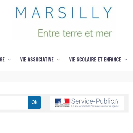
GE
VIE ASSOCIATIVE
VIE SCOLAIRE ET ENFANCE