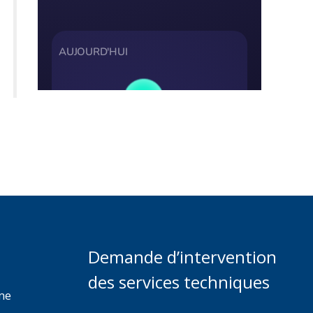
Demande d’intervention
des services techniques
rme