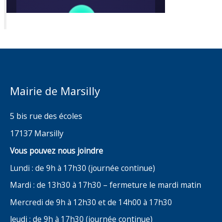
Mairie de Marsilly
5 bis rue des écoles
17137 Marsilly
Vous pouvez nous joindre
Lundi : de 9h à 17h30 (journée continue)
Mardi : de 13h30 à 17h30 – fermeture le mardi matin
Mercredi de 9h à 12h30 et de 14h00 à 17h30
Jeudi : de 9h à 17h30 (journée continue)