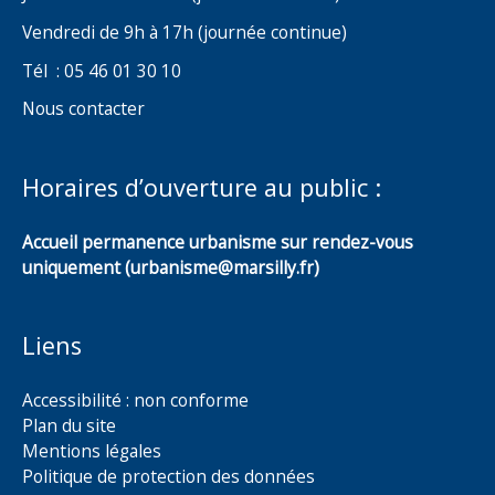
Vendredi de 9h à 17h (journée continue)
Tél : 05 46 01 30 10
Nous contacter
Horaires d’ouverture au public :
Accueil permanence urbanisme sur rendez-vous
uniquement (urbanisme@marsilly.fr)
Liens
Accessibilité : non conforme
Plan du site
Mentions légales
Politique de protection des données