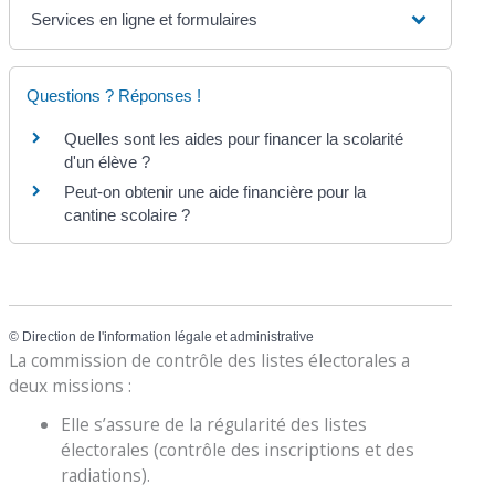
Services en ligne et formulaires
Questions ? Réponses !
Quelles sont les aides pour financer la scolarité
d'un élève ?
Peut-on obtenir une aide financière pour la
cantine scolaire ?
©
Direction de l'information légale et administrative
La commission de contrôle des listes électorales a
deux missions :
Elle s’assure de la régularité des listes
électorales (contrôle des inscriptions et des
radiations).