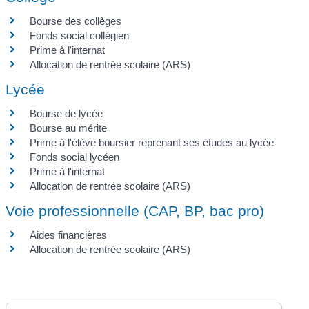
Bourse des collèges
Fonds social collégien
Prime à l'internat
Allocation de rentrée scolaire (ARS)
Lycée
Bourse de lycée
Bourse au mérite
Prime à l'élève boursier reprenant ses études au lycée
Fonds social lycéen
Prime à l'internat
Allocation de rentrée scolaire (ARS)
Voie professionnelle (CAP, BP, bac pro)
Aides financières
Allocation de rentrée scolaire (ARS)