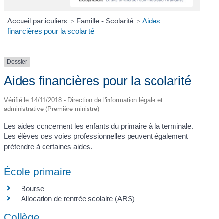
Accueil particuliers
>
Famille - Scolarité
>
Aides
financières pour la scolarité
Dossier
Aides financières pour la scolarité
Vérifié le 14/11/2018 - Direction de l'information légale et
administrative (Première ministre)
Les aides concernent les enfants du primaire à la terminale.
Les élèves des voies professionnelles peuvent également
prétendre à certaines aides.
École primaire
Bourse
Allocation de rentrée scolaire (ARS)
Collège