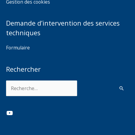
Gestion des cookies
Demande d’intervention des services
techniques
Formulaire
Rechercher
Rechercher :
YouTube