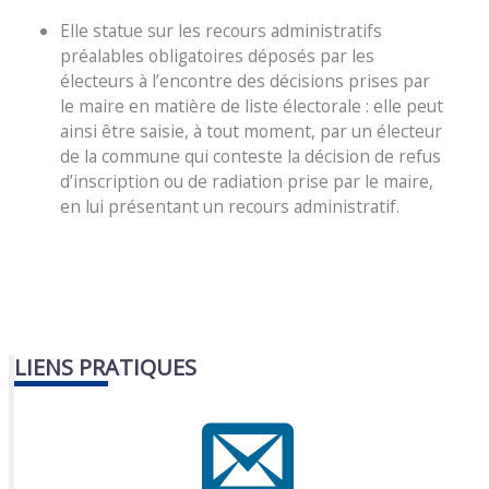
Elle statue sur les recours administratifs
préalables obligatoires déposés par les
électeurs à l’encontre des décisions prises par
le maire en matière de liste électorale : elle peut
ainsi être saisie, à tout moment, par un électeur
de la commune qui conteste la décision de refus
d’inscription ou de radiation prise par le maire,
en lui présentant un recours administratif.
LIENS PRATIQUES