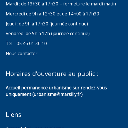
Mardi : de 13h30 à 17h30 – fermeture le mardi matin
Mercredi de 9h à 12h30 et de 14h00 à 17h30
Jeudi : de 9h à 17h30 (journée continue)
Vendredi de 9h à 17h (journée continue)
Tél : 05 46 01 30 10
Nous contacter
Horaires d’ouverture au public :
Accueil permanence urbanisme sur rendez-vous
uniquement (urbanisme@marsilly.fr)
Liens