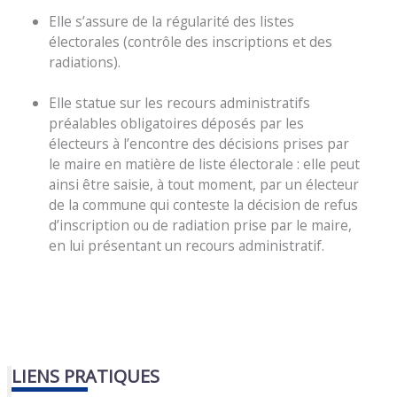
Elle s’assure de la régularité des listes
électorales (contrôle des inscriptions et des
radiations).
Elle statue sur les recours administratifs
préalables obligatoires déposés par les
électeurs à l’encontre des décisions prises par
le maire en matière de liste électorale : elle peut
ainsi être saisie, à tout moment, par un électeur
de la commune qui conteste la décision de refus
d’inscription ou de radiation prise par le maire,
en lui présentant un recours administratif.
LIENS PRATIQUES