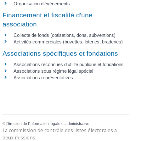
Organisation d'événements
Financement et fiscalité d'une
association
Collecte de fonds (cotisations, dons, subventions)
Activités commerciales (buvettes, loteries, braderies)
Associations spécifiques et fondations
Associations reconnues d'utilité publique et fondations
Associations sous régime légal spécial
Associations représentatives
©
Direction de l'information légale et administrative
La commission de contrôle des listes électorales a
deux missions :