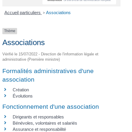
Accueil particuliers
>
Associations
Thème
Associations
Vérifié le 15/07/2022 - Direction de l'information légale et
administrative (Première ministre)
Formalités administratives d'une
association
Création
Évolutions
Fonctionnement d'une association
Dirigeants et responsables
Bénévoles, volontaires et salariés
Assurance et responsabilité