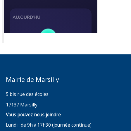
Mairie de Marsilly
5 bis rue des écoles
17137 Marsilly
Vous pouvez nous joindre
Lundi : de 9h à 17h30 (journée continue)