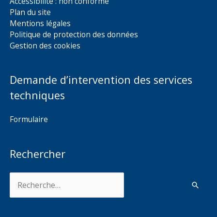
Accessibilité : non conforme
Plan du site
Mentions légales
Politique de protection des données
Gestion des cookies
Demande d’intervention des services
techniques
Formulaire
Rechercher
Rechercher :