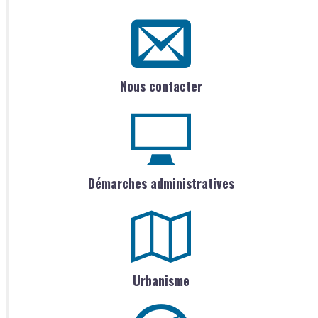
Nous contacter
Démarches administratives
Urbanisme