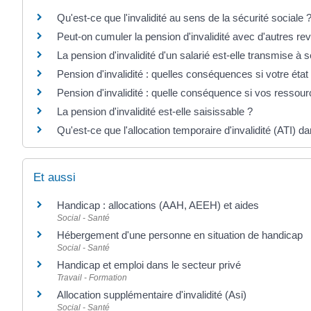
Qu'est-ce que l'invalidité au sens de la sécurité sociale 
Peut-on cumuler la pension d'invalidité avec d'autres re
La pension d'invalidité d'un salarié est-elle transmise à 
Pension d'invalidité : quelles conséquences si votre état
Pension d'invalidité : quelle conséquence si vos resso
La pension d'invalidité est-elle saisissable ?
Qu'est-ce que l'allocation temporaire d'invalidité (ATI) da
Et aussi
Handicap : allocations (AAH, AEEH) et aides
Social - Santé
Hébergement d'une personne en situation de handicap
Social - Santé
Handicap et emploi dans le secteur privé
Travail - Formation
Allocation supplémentaire d'invalidité (Asi)
Social - Santé