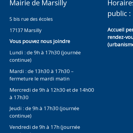
Mairie de Marsilly
Horaire
public :
5 bis rue des écoles
Accueil p
17137 Marsilly
rendez-vo
Vous pouvez nous joindre
(urbanisme
Lundi : de 9h à 17h30 (journée
continue)
Mardi : de 13h30 à 17h30 –
fermeture le mardi matin
Mercredi de 9h à 12h30 et de 14h00
à 17h30
Jeudi : de 9h à 17h30 (journée
continue)
Vendredi de 9h à 17h (journée