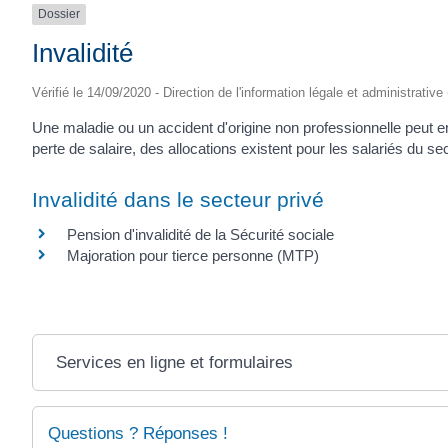
Dossier
Invalidité
Vérifié le 14/09/2020 - Direction de l'information légale et administrative
Une maladie ou un accident d'origine non professionnelle peut en
perte de salaire, des allocations existent pour les salariés du s
Invalidité dans le secteur privé
Pension d'invalidité de la Sécurité sociale
Majoration pour tierce personne (MTP)
Services en ligne et formulaires
Questions ? Réponses !