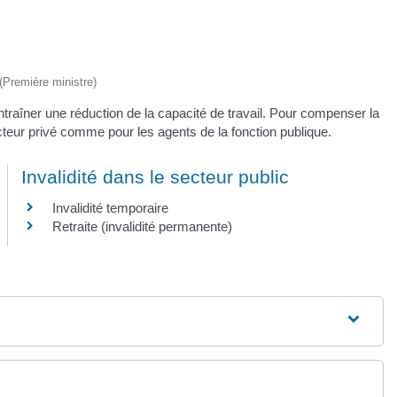
 (Première ministre)
traîner une réduction de la capacité de travail. Pour compenser la
ecteur privé comme pour les agents de la fonction publique.
Invalidité dans le secteur public
Invalidité temporaire
Retraite (invalidité permanente)