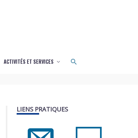
Rechercher
ACTIVITÉS ET SERVICES
LIENS PRATIQUES