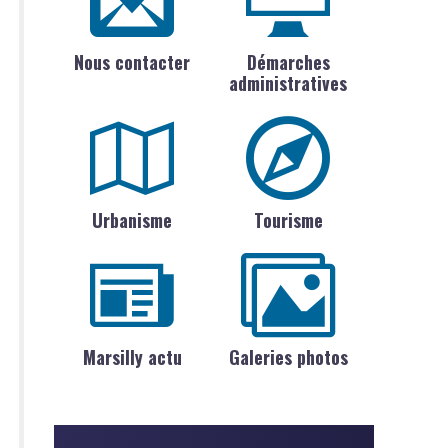
Nous contacter
Démarches
administratives
Urbanisme
Tourisme
Marsilly actu
Galeries photos