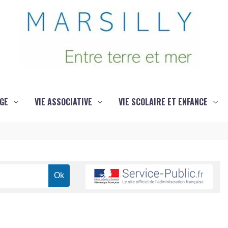
GE
VIE ASSOCIATIVE
VIE SCOLAIRE ET ENFANCE