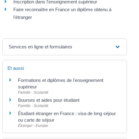
Inscription dans l'enseignement supérieur
Faire reconnaître en France un diplôme obtenu à
l'étranger
Services en ligne et formulaires
Et aussi
Formations et diplômes de l'enseignement
supérieur
Famille - Scolarité
Bourses et aides pour étudiant
Famille - Scolarité
Étudiant étranger en France : visa de long séjour
ou carte de séjour
Étranger - Europe