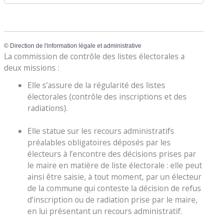
©
Direction de l'information légale et administrative
La commission de contrôle des listes électorales a
deux missions :
Elle s’assure de la régularité des listes
électorales (contrôle des inscriptions et des
radiations).
Elle statue sur les recours administratifs
préalables obligatoires déposés par les
électeurs à l’encontre des décisions prises par
le maire en matière de liste électorale : elle peut
ainsi être saisie, à tout moment, par un électeur
de la commune qui conteste la décision de refus
d’inscription ou de radiation prise par le maire,
en lui présentant un recours administratif.