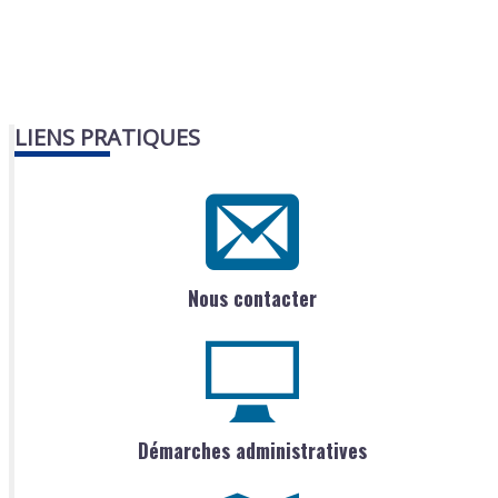
LIENS PRATIQUES
Nous contacter
Démarches administratives