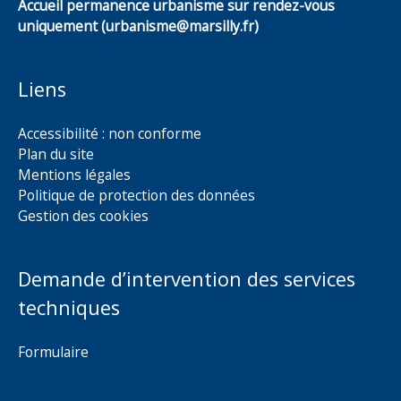
Accueil permanence urbanisme sur rendez-vous
uniquement (urbanisme@marsilly.fr)
Liens
Accessibilité : non conforme
Plan du site
Mentions légales
Politique de protection des données
Gestion des cookies
Demande d’intervention des services
techniques
Formulaire