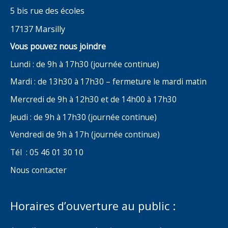
5 bis rue des écoles
17137 Marsilly
Vous pouvez nous joindre
Lundi : de 9h à 17h30 (journée continue)
Mardi : de 13h30 à 17h30 – fermeture le mardi matin
Mercredi de 9h à 12h30 et de 14h00 à 17h30
Jeudi : de 9h à 17h30 (journée continue)
Vendredi de 9h à 17h (journée continue)
Tél : 05 46 01 30 10
Nous contacter
Horaires d’ouverture au public :