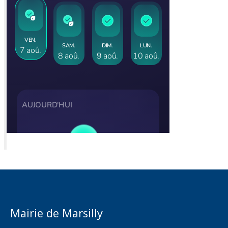
Mairie de Marsilly