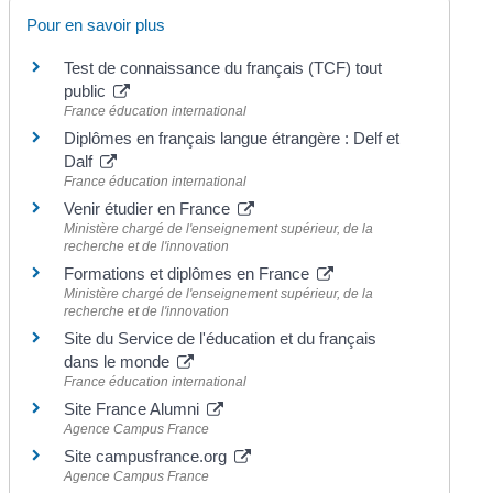
Pour en savoir plus
Test de connaissance du français (TCF) tout
public
France éducation international
Diplômes en français langue étrangère : Delf et
Dalf
France éducation international
Venir étudier en France
Ministère chargé de l'enseignement supérieur, de la
recherche et de l'innovation
Formations et diplômes en France
Ministère chargé de l'enseignement supérieur, de la
recherche et de l'innovation
Site du Service de l'éducation et du français
dans le monde
France éducation international
Site France Alumni
Agence Campus France
Site campusfrance.org
Agence Campus France