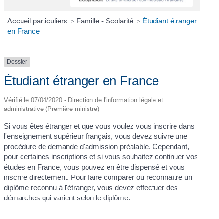
Accueil particuliers
>
Famille - Scolarité
>
Étudiant étranger
en France
Dossier
Étudiant étranger en France
Vérifié le 07/04/2020 - Direction de l'information légale et
administrative (Première ministre)
Si vous êtes étranger et que vous voulez vous inscrire dans
l'enseignement supérieur français, vous devez suivre une
procédure de demande d'admission préalable. Cependant,
pour certaines inscriptions et si vous souhaitez continuer vos
études en France, vous pouvez en être dispensé et vous
inscrire directement. Pour faire comparer ou reconnaître un
diplôme reconnu à l'étranger, vous devez effectuer des
démarches qui varient selon le diplôme.