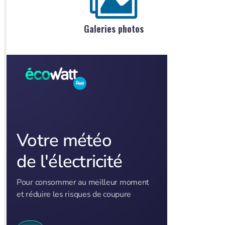
Galeries photos