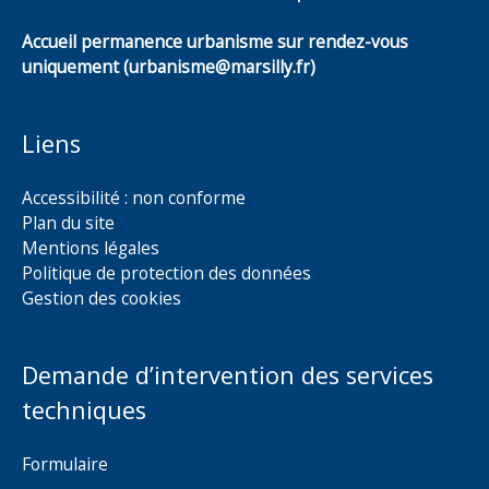
Accueil permanence urbanisme sur rendez-vous
uniquement (urbanisme@marsilly.fr)
Liens
Accessibilité : non conforme
Plan du site
Mentions légales
Politique de protection des données
Gestion des cookies
Demande d’intervention des services
techniques
Formulaire