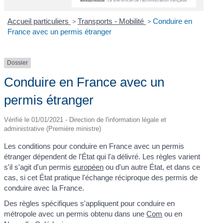
Accueil particuliers
>
Transports - Mobilité
>
Conduire en
France avec un permis étranger
Dossier
Conduire en France avec un
permis étranger
Vérifié le 01/01/2021 - Direction de l'information légale et
administrative (Première ministre)
Les conditions pour conduire en France avec un permis
étranger dépendent de l'État qui l'a délivré. Les règles varient
s'il s'agit d'un permis
européen
ou d'un autre État, et dans ce
cas, si cet État pratique l'échange réciproque des permis de
conduire avec la France.
Des règles spécifiques s'appliquent pour conduire en
métropole avec un permis obtenu dans une
Com
ou en