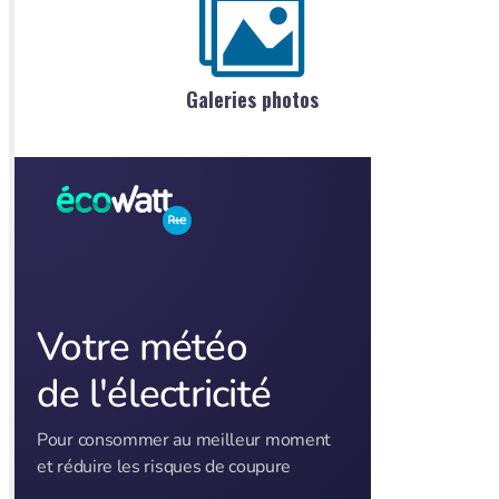
Galeries photos