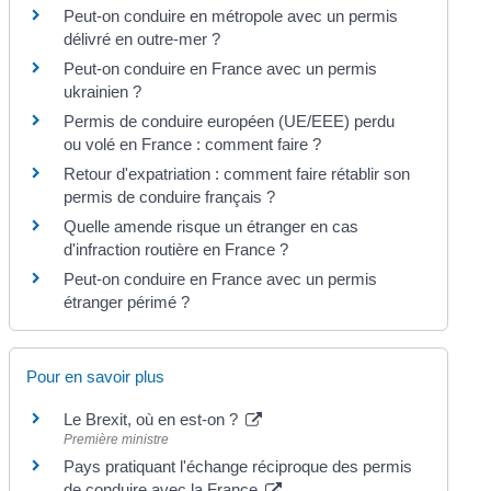
Peut-on conduire en métropole avec un permis
délivré en outre-mer ?
Peut-on conduire en France avec un permis
ukrainien ?
Permis de conduire européen (UE/EEE) perdu
ou volé en France : comment faire ?
Retour d'expatriation : comment faire rétablir son
permis de conduire français ?
Quelle amende risque un étranger en cas
d'infraction routière en France ?
Peut-on conduire en France avec un permis
étranger périmé ?
Pour en savoir plus
Le Brexit, où en est-on ?
Première ministre
Pays pratiquant l'échange réciproque des permis
de conduire avec la France