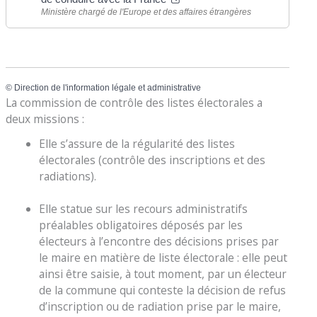
Ministère chargé de l'Europe et des affaires étrangères
©
Direction de l'information légale et administrative
La commission de contrôle des listes électorales a
deux missions :
Elle s’assure de la régularité des listes
électorales (contrôle des inscriptions et des
radiations).
Elle statue sur les recours administratifs
préalables obligatoires déposés par les
électeurs à l’encontre des décisions prises par
le maire en matière de liste électorale : elle peut
ainsi être saisie, à tout moment, par un électeur
de la commune qui conteste la décision de refus
d’inscription ou de radiation prise par le maire,