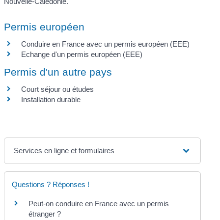
Nouvelle-Calédonie.
Permis européen
Conduire en France avec un permis européen (EEE)
Echange d'un permis européen (EEE)
Permis d'un autre pays
Court séjour ou études
Installation durable
Services en ligne et formulaires
Questions ? Réponses !
Peut-on conduire en France avec un permis
étranger ?