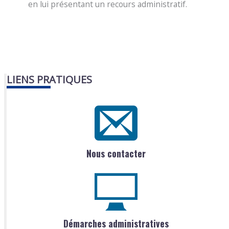
en lui présentant un recours administratif.
LIENS PRATIQUES
Nous contacter
Démarches administratives