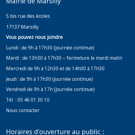
Mairie de Marsilly
5 bis rue des écoles
17137 Marsilly
Vous pouvez nous joindre
Lundi : de 9h à 17h30 (journée continue)
Mardi : de 13h30 à 17h30 – fermeture le mardi matin
Mercredi de 9h à 12h30 et de 14h00 à 17h30
Jeudi : de 9h à 17h30 (journée continue)
Vendredi de 9h à 17h (journée continue)
Tél : 05 46 01 30 10
Nous contacter
Horaires d’ouverture au public :