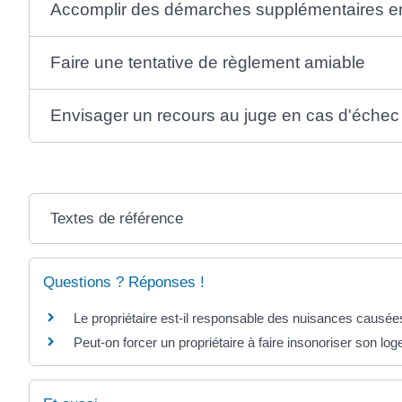
Accomplir des démarches supplémentaires en c
Faire une tentative de règlement amiable
Envisager un recours au juge en cas d'échec
Textes de référence
Questions ? Réponses !
Le propriétaire est-il responsable des nuisances causées
Peut-on forcer un propriétaire à faire insonoriser son lo