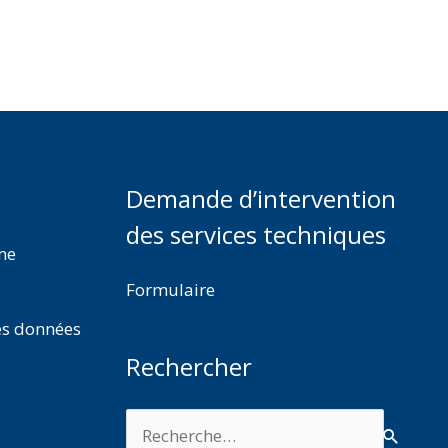
Demande d’intervention
des services techniques
rme
Formulaire
es données
Rechercher
Rechercher :