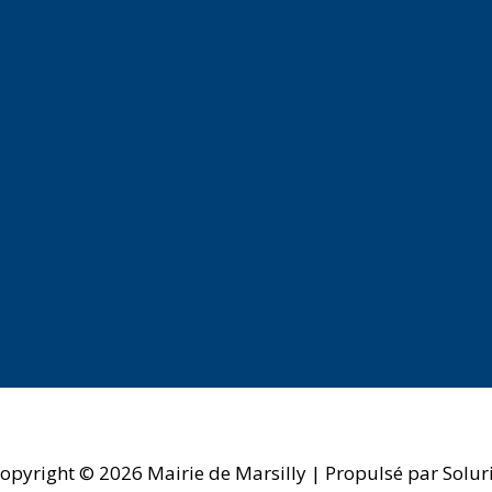
opyright © 2026
Mairie de Marsilly
| Propulsé par Solur