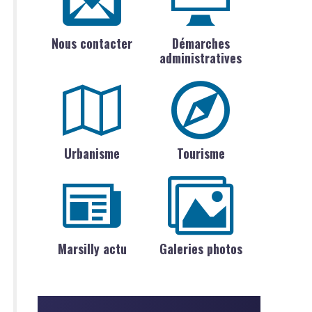
Nous contacter
Démarches
administratives
Urbanisme
Tourisme
Marsilly actu
Galeries photos