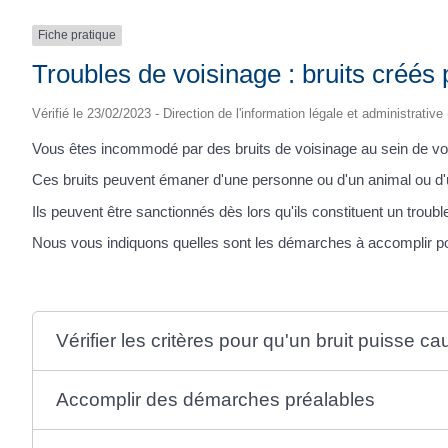
Fiche pratique
Troubles de voisinage : bruits cré
Vérifié le 23/02/2023 - Direction de l'information légale et administrative
Vous êtes incommodé par des bruits de voisinage au sein de vo
Ces bruits peuvent émaner d'une personne ou d'un animal ou d'un
Ils peuvent être sanctionnés dès lors qu'ils constituent un troub
Nous vous indiquons quelles sont les démarches à accomplir po
Vérifier les critères pour qu'un bruit puisse 
Accomplir des démarches préalables