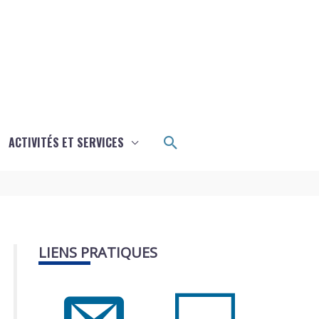
Rechercher
ACTIVITÉS ET SERVICES
LIENS PRATIQUES