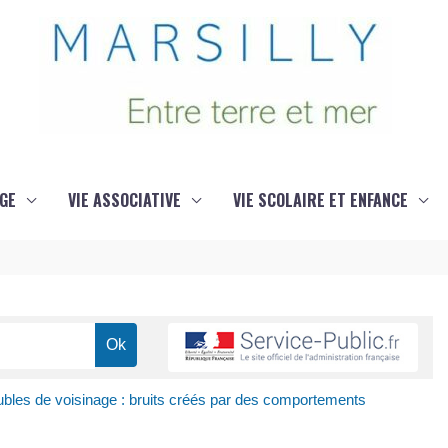
GE
VIE ASSOCIATIVE
VIE SCOLAIRE ET ENFANCE
ubles de voisinage : bruits créés par des comportements