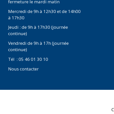
fermeture le mardi matin
Mercredi de 9h à 12h30 et de 14h00
à 17h30
Jeudi : de 9h à 17h30 (journée
continue)
Vendredi de 9h à 17h (journée
continue)
Tél : 05 46 01 30 10
Nous contacter
C