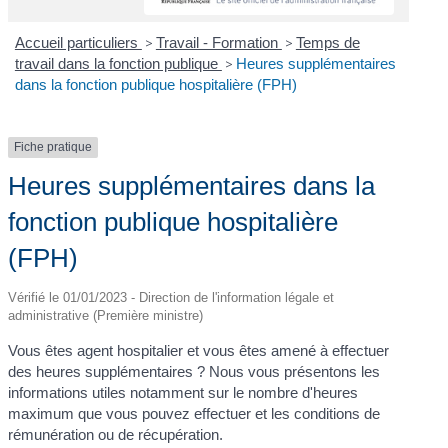
Accueil particuliers
>
Travail - Formation
>
Temps de
travail dans la fonction publique
>
Heures supplémentaires
dans la fonction publique hospitalière (FPH)
Fiche pratique
Heures supplémentaires dans la
fonction publique hospitalière
(FPH)
Vérifié le 01/01/2023 - Direction de l'information légale et
administrative (Première ministre)
Vous êtes agent hospitalier et vous êtes amené à effectuer
des heures supplémentaires ? Nous vous présentons les
informations utiles notamment sur le nombre d'heures
maximum que vous pouvez effectuer et les conditions de
rémunération ou de récupération.