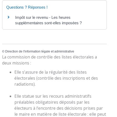
Questions ? Réponses !
Impôt sur le revenu - Les heures
supplémentaires sont-elles imposées ?
©
Direction de l'information légale et administrative
La commission de contrôle des listes électorales a
deux missions :
Elle s’assure de la régularité des listes
électorales (contrôle des inscriptions et des
radiations).
Elle statue sur les recours administratifs
préalables obligatoires déposés par les
électeurs à l’encontre des décisions prises par
le maire en matière de liste électorale : elle peut