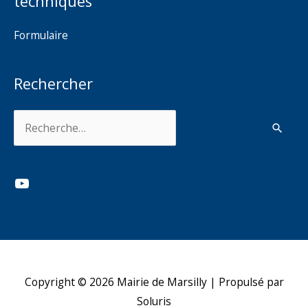
techniques
Formulaire
Rechercher
Rechercher :
YouTube
Copyright © 2026
Mairie de Marsilly
| Propulsé par
Soluris