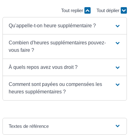
Tout replier
Tout déplier
Qu'appelle-t-on heure supplémentaire ?
Combien d'heures supplémentaires pouvez-
vous faire ?
À quels repos avez vous droit ?
Comment sont payées ou compensées les
heures supplémentaires ?
Textes de référence