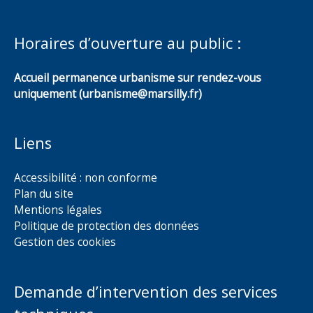
Horaires d’ouverture au public :
Accueil permanence urbanisme sur rendez-vous
uniquement (urbanisme@marsilly.fr)
Liens
Accessibilité : non conforme
Plan du site
Mentions légales
Politique de protection des données
Gestion des cookies
Demande d’intervention des services