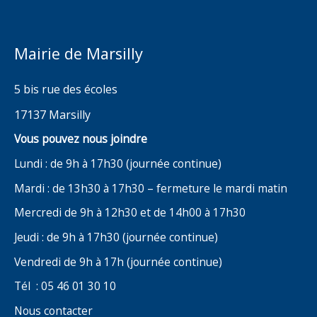
Mairie de Marsilly
5 bis rue des écoles
17137 Marsilly
Vous pouvez nous joindre
Lundi : de 9h à 17h30 (journée continue)
Mardi : de 13h30 à 17h30 – fermeture le mardi matin
Mercredi de 9h à 12h30 et de 14h00 à 17h30
Jeudi : de 9h à 17h30 (journée continue)
Vendredi de 9h à 17h (journée continue)
Tél : 05 46 01 30 10
Nous contacter