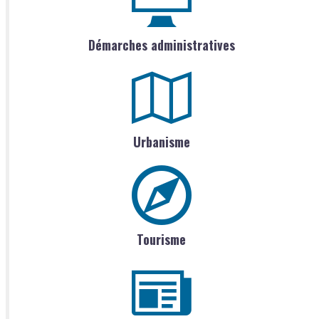
Démarches administratives
Urbanisme
Tourisme