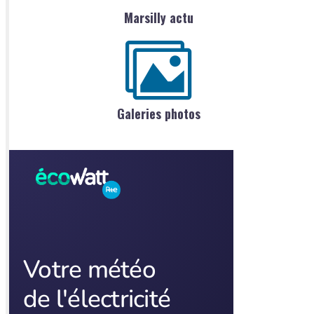
Marsilly actu
Galeries photos