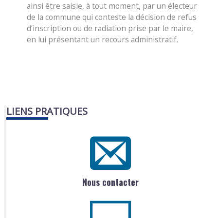
ainsi être saisie, à tout moment, par un électeur
de la commune qui conteste la décision de refus
d’inscription ou de radiation prise par le maire,
en lui présentant un recours administratif.
LIENS PRATIQUES
Nous contacter