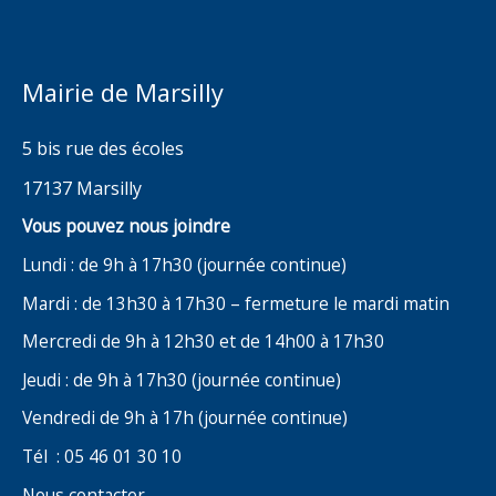
Mairie de Marsilly
5 bis rue des écoles
17137 Marsilly
Vous pouvez nous joindre
Lundi : de 9h à 17h30 (journée continue)
Mardi : de 13h30 à 17h30 – fermeture le mardi matin
Mercredi de 9h à 12h30 et de 14h00 à 17h30
Jeudi : de 9h à 17h30 (journée continue)
Vendredi de 9h à 17h (journée continue)
Tél : 05 46 01 30 10
Nous contacter