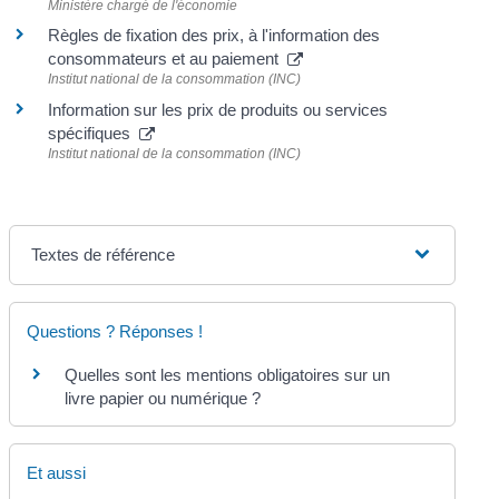
Ministère chargé de l'économie
Règles de fixation des prix, à l'information des
consommateurs et au paiement
Institut national de la consommation (INC)
Information sur les prix de produits ou services
spécifiques
Institut national de la consommation (INC)
Textes de référence
Questions ? Réponses !
Quelles sont les mentions obligatoires sur un
livre papier ou numérique ?
Et aussi