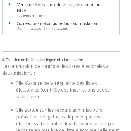
Vente de livres : prix de vente, droit de retour,
label
Secteurs d'activité
Soldes, promotion ou réduction, liquidation
Argent - Impôts - Consommation
©
Direction de l'information légale et administrative
La commission de contrôle des listes électorales a
deux missions :
Elle s’assure de la régularité des listes
électorales (contrôle des inscriptions et des
radiations).
Elle statue sur les recours administratifs
préalables obligatoires déposés par les
électeurs à l’encontre des décisions prises par
le maire en matière de liste électorale : elle peut