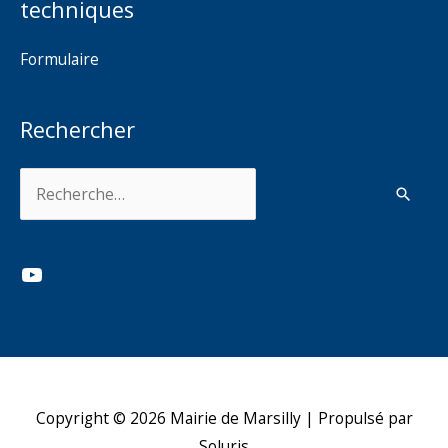
techniques
Formulaire
Rechercher
Rechercher :
YouTube
Copyright © 2026
Mairie de Marsilly
| Propulsé par
Soluris