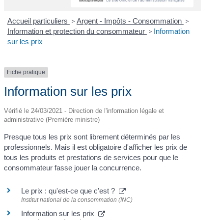
Accueil particuliers
>
Argent - Impôts - Consommation
>
Information et protection du consommateur
>
Information
sur les prix
Fiche pratique
Information sur les prix
Vérifié le 24/03/2021 - Direction de l'information légale et
administrative (Première ministre)
Presque tous les prix sont librement déterminés par les
professionnels. Mais il est obligatoire d'afficher les prix de
tous les produits et prestations de services pour que le
consommateur fasse jouer la concurrence.
Le prix : qu'est-ce que c'est ?
Institut national de la consommation (INC)
Information sur les prix