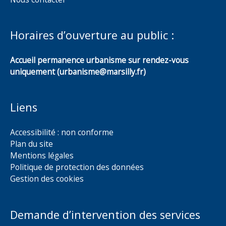
Horaires d’ouverture au public :
Accueil permanence urbanisme sur rendez-vous
uniquement (urbanisme@marsilly.fr)
Liens
Accessibilité : non conforme
Plan du site
Mentions légales
Politique de protection des données
Gestion des cookies
Demande d’intervention des services