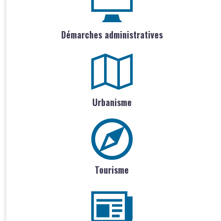
Démarches administratives
Urbanisme
Tourisme