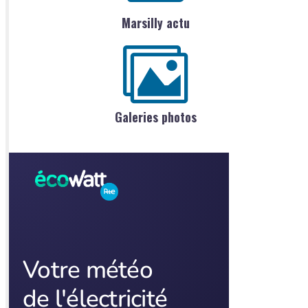
Marsilly actu
Galeries photos