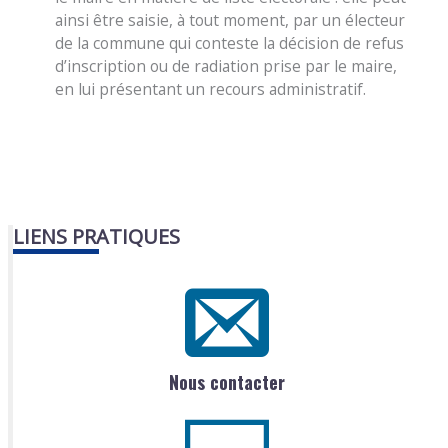
ainsi être saisie, à tout moment, par un électeur
de la commune qui conteste la décision de refus
d’inscription ou de radiation prise par le maire,
en lui présentant un recours administratif.
LIENS PRATIQUES
Nous contacter