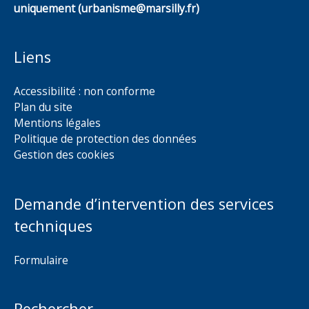
uniquement (urbanisme@marsilly.fr)
Liens
Accessibilité : non conforme
Plan du site
Mentions légales
Politique de protection des données
Gestion des cookies
Demande d’intervention des services
techniques
Formulaire
Rechercher