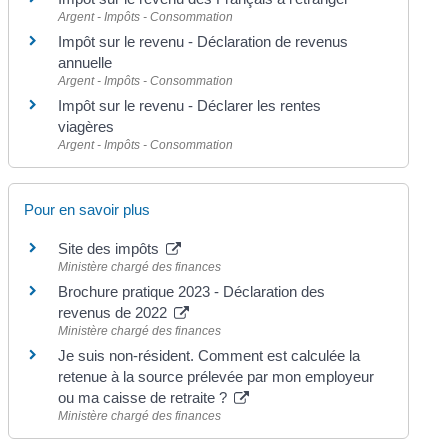
Argent - Impôts - Consommation
Impôt sur le revenu - Déclaration de revenus
annuelle
Argent - Impôts - Consommation
Impôt sur le revenu - Déclarer les rentes
viagères
Argent - Impôts - Consommation
Pour en savoir plus
Site des impôts
Ministère chargé des finances
Brochure pratique 2023 - Déclaration des
revenus de 2022
Ministère chargé des finances
Je suis non-résident. Comment est calculée la
retenue à la source prélevée par mon employeur
ou ma caisse de retraite ?
Ministère chargé des finances