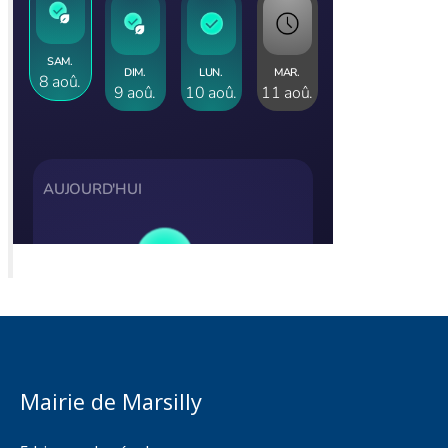
Mairie de Marsilly