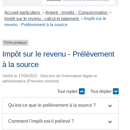
Accueil particuliers
>
Argent - Impôts - Consommation
>
Impôt sur le revenu : calcul et paiement
>
Impôt sur le
revenu - Prélèvement à la source
Fiche pratique
Impôt sur le revenu - Prélèvement
à la source
Vérifié le 17/04/2023 - Direction de l'information légale et
administrative (Première ministre)
Tout replier
Tout déplier
Qu'est-ce que le prélèvement à la source ?
Comment l'impôt est-il prélevé ?