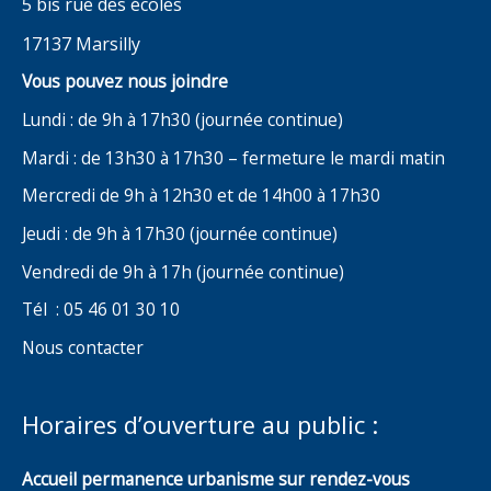
5 bis rue des écoles
17137 Marsilly
Vous pouvez nous joindre
Lundi : de 9h à 17h30 (journée continue)
Mardi : de 13h30 à 17h30 – fermeture le mardi matin
Mercredi de 9h à 12h30 et de 14h00 à 17h30
Jeudi : de 9h à 17h30 (journée continue)
Vendredi de 9h à 17h (journée continue)
Tél : 05 46 01 30 10
Nous contacter
Horaires d’ouverture au public :
Accueil permanence urbanisme sur rendez-vous