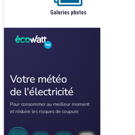
Galeries photos