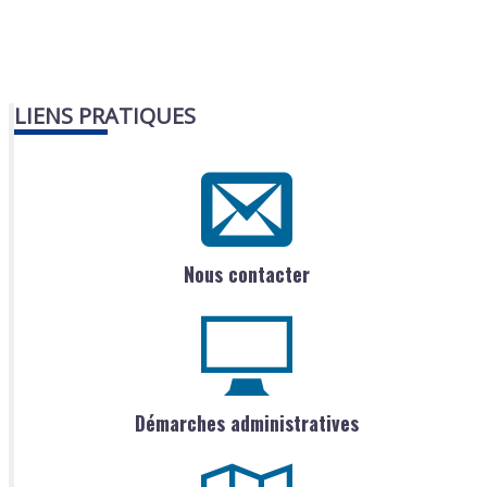
LIENS PRATIQUES
Nous contacter
Démarches administratives