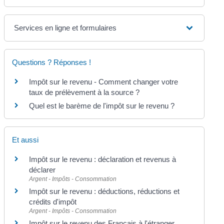
Services en ligne et formulaires
Questions ? Réponses !
Impôt sur le revenu - Comment changer votre
taux de prélèvement à la source ?
Quel est le barème de l'impôt sur le revenu ?
Et aussi
Impôt sur le revenu : déclaration et revenus à
déclarer
Argent - Impôts - Consommation
Impôt sur le revenu : déductions, réductions et
crédits d'impôt
Argent - Impôts - Consommation
Impôt sur le revenu des Français à l'étranger