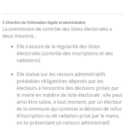
©
Direction de l'information légale et administrative
La commission de contrôle des listes électorales a
deux missions :
Elle s’assure de la régularité des listes
électorales (contrôle des inscriptions et des
radiations).
Elle statue sur les recours administratifs
préalables obligatoires déposés par les
électeurs à l’encontre des décisions prises par
le maire en matière de liste électorale : elle peut
ainsi être saisie, à tout moment, par un électeur
de la commune qui conteste la décision de refus
d’inscription ou de radiation prise par le maire,
en lui présentant un recours administratif.