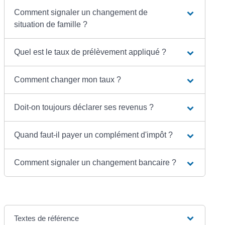
Comment signaler un changement de
situation de famille ?
Quel est le taux de prélèvement appliqué ?
Comment changer mon taux ?
Doit-on toujours déclarer ses revenus ?
Quand faut-il payer un complément d'impôt ?
Comment signaler un changement bancaire ?
Textes de référence