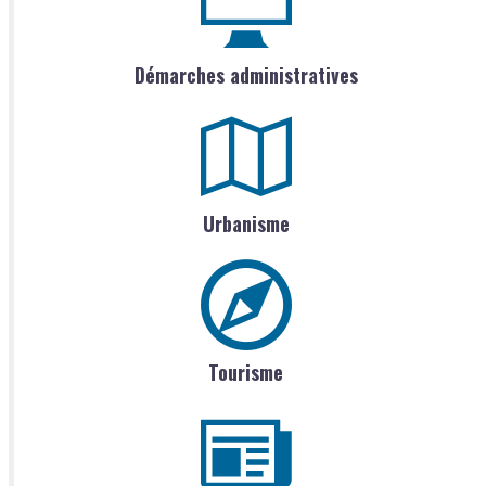
Démarches administratives
Urbanisme
Tourisme