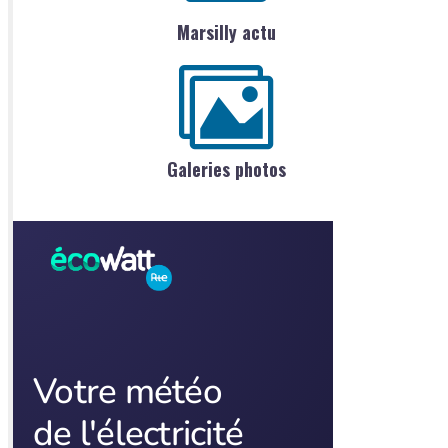
Marsilly actu
Galeries photos