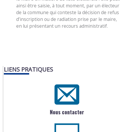
ainsi être saisie, à tout moment, par un électeur
de la commune qui conteste la décision de refus
d’inscription ou de radiation prise par le maire,
en lui présentant un recours administratif.
LIENS PRATIQUES
Nous contacter