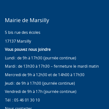
Mairie de Marsilly
5 bis rue des écoles
17137 Marsilly
Vous pouvez nous joindre
Lundi : de 9h à 17h30 (journée continue)
Mardi : de 13h30 à 17h30 – fermeture le mardi matin
Mercredi de 9h à 12h30 et de 14h00 à 17h30
Jeudi : de 9h à 17h30 (journée continue)
Vendredi de 9h à 17h (journée continue)
Tél : 05 46 01 30 10
Nous contacter