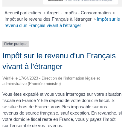
Accueil particuliers
>
Argent - Impôts - Consommation
>
Impôt sur le revenu des Français à l'étranger
>
Impôt sur le
revenu d'un Français vivant à l'étranger
Fiche pratique
Impôt sur le revenu d'un Français
vivant à l'étranger
Vérifié le 17/04/2023 - Direction de l'information légale et
administrative (Première ministre)
Vous êtes expatrié et vous vous interrogez sur votre situation
fiscale en France ? Elle dépend de votre domicile fiscal. S'il
se situe hors de France, vous êtes imposable sur vos
revenus de source française, sauf exception. En revanche, si
votre domicile fiscal reste en France, vous y payez l'impôt
sur l'ensemble de vos revenus.