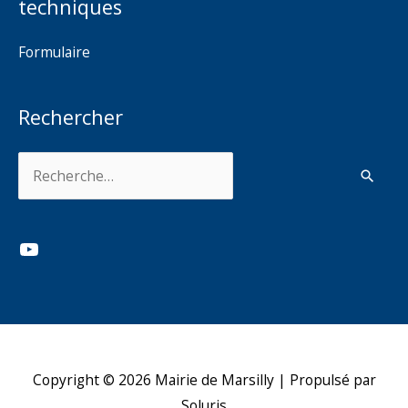
techniques
Formulaire
Rechercher
Rechercher :
YouTube
Copyright © 2026
Mairie de Marsilly
| Propulsé par
Soluris