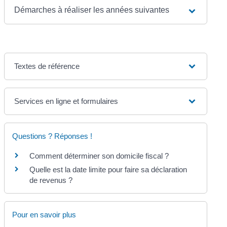
Démarches à réaliser les années suivantes
Textes de référence
Services en ligne et formulaires
Questions ? Réponses !
Comment déterminer son domicile fiscal ?
Quelle est la date limite pour faire sa déclaration
de revenus ?
Pour en savoir plus