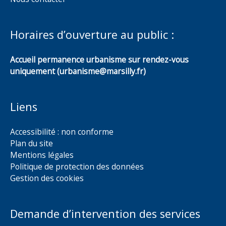
Horaires d’ouverture au public :
Accueil permanence urbanisme sur rendez-vous
uniquement (urbanisme@marsilly.fr)
Liens
Accessibilité : non conforme
Plan du site
Mentions légales
Politique de protection des données
Gestion des cookies
Demande d’intervention des services