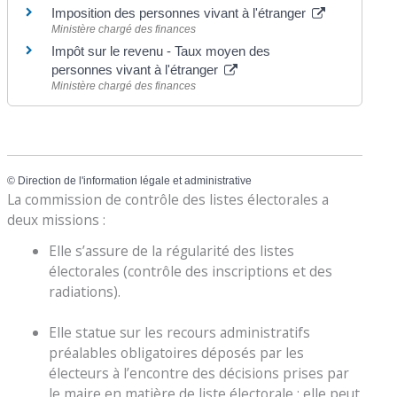
Imposition des personnes vivant à l'étranger
Ministère chargé des finances
Impôt sur le revenu - Taux moyen des
personnes vivant à l'étranger
Ministère chargé des finances
©
Direction de l'information légale et administrative
La commission de contrôle des listes électorales a
deux missions :
Elle s’assure de la régularité des listes
électorales (contrôle des inscriptions et des
radiations).
Elle statue sur les recours administratifs
préalables obligatoires déposés par les
électeurs à l’encontre des décisions prises par
le maire en matière de liste électorale : elle peut