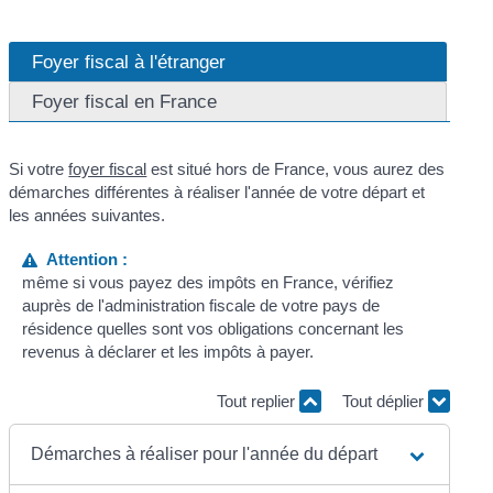
Foyer fiscal à l'étranger
Foyer fiscal en France
Si votre
foyer fiscal
est situé hors de France, vous aurez des
démarches différentes à réaliser l'année de votre départ et
les années suivantes.
Attention :
même si vous payez des impôts en France, vérifiez
auprès de l'administration fiscale de votre pays de
résidence quelles sont vos obligations concernant les
revenus à déclarer et les impôts à payer.
Tout replier
Tout déplier
Démarches à réaliser pour l'année du départ