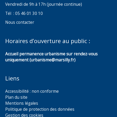
Vendredi de 9h à 17h (journée continue)
Tél : 05 46 01 30 10
Nous contacter
Horaires d’ouverture au public :
Accueil permanence urbanisme sur rendez-vous
uniquement (urbanisme@marsilly.fr)
Liens
Accessibilité : non conforme
Plan du site
Mentions légales
Politique de protection des données
Gestion des cookies