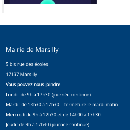
Mairie de Marsilly
5 bis rue des écoles
17137 Marsilly
Vous pouvez nous joindre
Lundi : de 9h à 17h30 (journée continue)
Mardi : de 13h30 à 17h30 – fermeture le mardi matin
Mercredi de 9h à 12h30 et de 14h00 à 17h30
Jeudi : de 9h à 17h30 (journée continue)