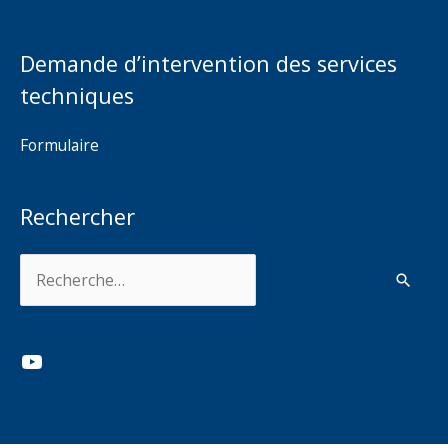
Demande d’intervention des services
techniques
Formulaire
Rechercher
Rechercher :
YouTube