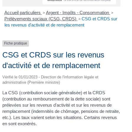
Accueil particuliers
>
Argent - Impôts - Consommation
>
Prélèvements sociaux (CSG, CRDS)
>
CSG et CRDS sur
les revenus d'activité et de remplacement
Fiche pratique
CSG et CRDS sur les revenus
d'activité et de remplacement
Vérifié le 01/01/2023 - Direction de l'information légale et
administrative (Première ministre)
La CSG (contribution sociale généralisée) et la CRDS
(contribution au remboursement de la dette sociale) sont
prélevées sur les revenus d'activité et sur les revenus de
remplacement (indemnités de chômage, pensions de retraite,
etc.). Les taux varient selon les situations. Certains revenus
en sont exonérés.