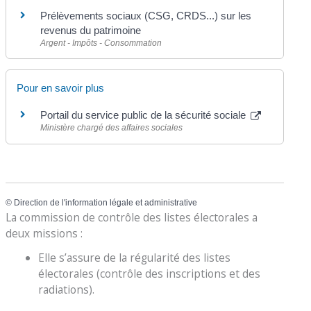
Prélèvements sociaux (CSG, CRDS...) sur les
revenus du patrimoine
Argent - Impôts - Consommation
Pour en savoir plus
Portail du service public de la sécurité sociale
Ministère chargé des affaires sociales
©
Direction de l'information légale et administrative
La commission de contrôle des listes électorales a
deux missions :
Elle s’assure de la régularité des listes
électorales (contrôle des inscriptions et des
radiations).