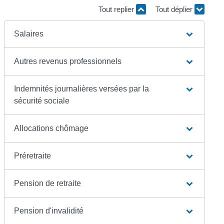
Tout replier
Tout déplier
Salaires
Autres revenus professionnels
Indemnités journalières versées par la
sécurité sociale
Allocations chômage
Préretraite
Pension de retraite
Pension d'invalidité