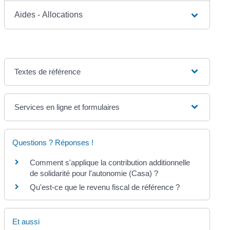
Aides - Allocations
Textes de référence
Services en ligne et formulaires
Questions ? Réponses !
Comment s'applique la contribution additionnelle
de solidarité pour l'autonomie (Casa) ?
Qu'est-ce que le revenu fiscal de référence ?
Et aussi