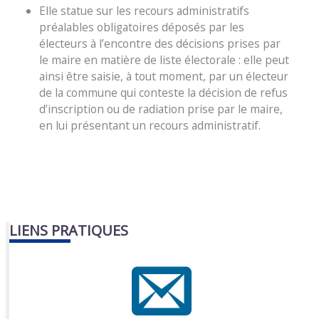
Elle statue sur les recours administratifs
préalables obligatoires déposés par les
électeurs à l’encontre des décisions prises par
le maire en matière de liste électorale : elle peut
ainsi être saisie, à tout moment, par un électeur
de la commune qui conteste la décision de refus
d’inscription ou de radiation prise par le maire,
en lui présentant un recours administratif.
LIENS PRATIQUES