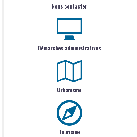
Nous contacter
Démarches administratives
Urbanisme
Tourisme