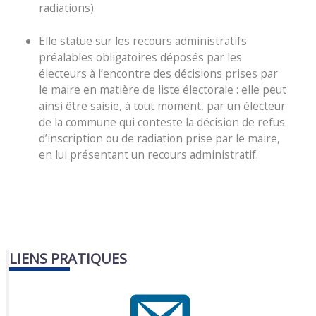
radiations).
Elle statue sur les recours administratifs
préalables obligatoires déposés par les
électeurs à l’encontre des décisions prises par
le maire en matière de liste électorale : elle peut
ainsi être saisie, à tout moment, par un électeur
de la commune qui conteste la décision de refus
d’inscription ou de radiation prise par le maire,
en lui présentant un recours administratif.
LIENS PRATIQUES