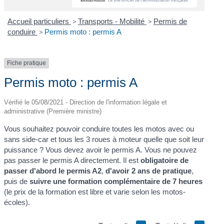
Accueil particuliers
>
Transports - Mobilité
>
Permis de
conduire
>
Permis moto : permis A
Fiche pratique
Permis moto : permis A
Vérifié le 05/08/2021 - Direction de l'information légale et
administrative (Première ministre)
Vous souhaitez pouvoir conduire toutes les motos avec ou
sans side-car et tous les 3 roues à moteur quelle que soit leur
puissance ? Vous devez avoir le permis A. Vous ne pouvez
pas passer le permis A directement. Il est
obligatoire de
passer d'abord le permis A2
,
d'avoir 2 ans de pratique
,
puis de
suivre une formation complémentaire de 7 heures
(le prix de la formation est libre et varie selon les motos-
écoles).