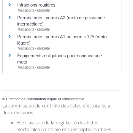
Infractions routières
Transports - Mobilité
Permis moto : permis A2 (moto de puissance
intermédiaire)
Transports - Mobilité
Permis moto : permis A1 ou permis 125 (moto
légère)
Transports - Mobilité
Équipements obligatoires pour conduire une
moto
Transports - Mobilité
©
Direction de l'information légale et administrative
La commission de contrôle des listes électorales a
deux missions :
Elle s’assure de la régularité des listes
électorales (contrôle des inscriptions et des