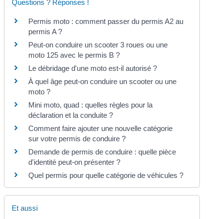
Questions ? Réponses !
Permis moto : comment passer du permis A2 au
permis A ?
Peut-on conduire un scooter 3 roues ou une
moto 125 avec le permis B ?
Le débridage d'une moto est-il autorisé ?
À quel âge peut-on conduire un scooter ou une
moto ?
Mini moto, quad : quelles règles pour la
déclaration et la conduite ?
Comment faire ajouter une nouvelle catégorie
sur votre permis de conduire ?
Demande de permis de conduire : quelle pièce
d'identité peut-on présenter ?
Quel permis pour quelle catégorie de véhicules ?
Et aussi