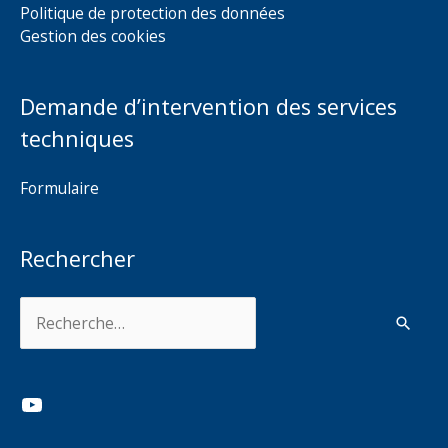
Politique de protection des données
Gestion des cookies
Demande d’intervention des services
techniques
Formulaire
Rechercher
Rechercher :
YouTube