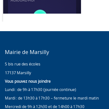
Mairie de Marsilly
5 bis rue des écoles
17137 Marsilly
Vous pouvez nous joindre
Lundi : de 9h à 17h30 (journée continue)
Mardi : de 13h30 à 17h30 – fermeture le mardi matin
Mercredi de 9h à 12h30 et de 14h00 à 17h30