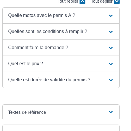
Tout replier
Tout déplier
Quelle motos avec le permis A ?
Quelles sont les conditions à remplir ?
Comment faire la demande ?
Quel est le prix ?
Quelle est durée de validité du permis ?
Textes de référence