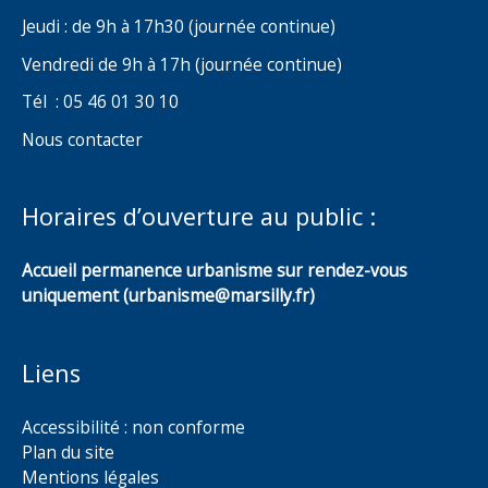
Jeudi : de 9h à 17h30 (journée continue)
Vendredi de 9h à 17h (journée continue)
Tél : 05 46 01 30 10
Nous contacter
Horaires d’ouverture au public :
Accueil permanence urbanisme sur rendez-vous
uniquement (urbanisme@marsilly.fr)
Liens
Accessibilité : non conforme
Plan du site
Mentions légales